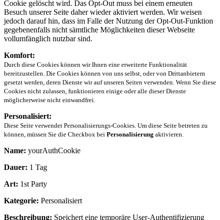
Cookie gelöscht wird. Das Opt-Out muss bei einem erneuten
Besuch unserer Seite daher wieder aktiviert werden. Wir weisen
jedoch darauf hin, dass im Falle der Nutzung der Opt-Out-Funktion
gegebenenfalls nicht sämtliche Möglichkeiten dieser Webseite
vollumfänglich nutzbar sind.
Komfort:
Durch diese Cookies können wir Ihnen eine erweiterte Funktionalität
bereitzustellen. Die Cookies können von uns selbst, oder von Drittanbietern
gesetzt werden, deren Dienste wir auf unseren Seiten verwenden. Wenn Sie diese
Cookies nicht zulassen, funktionieren einige oder alle dieser Dienste
möglicherweise nicht einwandfrei.
Personalisiert:
Diese Seite verwendet Personalisierungs-Cookies. Um diese Seite betreten zu
können, müssen Sie die Checkbox bei
Personalisierung
aktivieren.
Name:
yourAuthCookie
Dauer:
1 Tag
Art:
1st Party
Kategorie:
Personalisiert
Beschreibung:
Speichert eine temporäre User-Authentifizierung