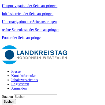
Hauptnavigation der Seite anspringen
Inhaltsbereich der Seite anspringen
Unternavigation der Seite anspringen
rechte Seitenleiste der Seite anspringen
Footer der Seite anspringen
Presse
Kontaktformular
Inhaltsverzeichnis
Registrieren
Anmelden
Suchen
Suchen