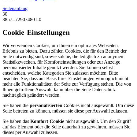
Seitenanfang
30
3857--729074801-0
Cookie-Einstellungen
Wir verwenden Cookies, um Ihnen ein optimales Webseiten-
Erlebnis zu bieten. Dazu zählen Cookies, die für den Betrieb der
Seite notwendig sind, sowie solche, die lediglich zu anonymen
Statistikzwecken, für Komforteinstellungen oder zur Anzeige
personalisierter Inhalte genutzt werden. Sie können selbst
entscheiden, welche Kategorien Sie zulassen möchten. Bitte
beachten Sie, dass auf Basis Ihrer Einstellungen womöglich nicht
mehr alle Funktionalitäten der Seite zur Verfügung stehen. Die von
Ihnen getroffene Auswahl kann über die Seite Datenschutz
nachträglich geändert werden.
Sie haben die
personalisierten
Cookies nicht ausgewählt. Um diese
Seite betreten zu können, müssen sie diese per Auswahl zulassen.
Sie haben das
Komfort-Cookie
nicht ausgewählt. Um den Zugriff
auf das Element oder die Seite dauerhaft zu gewähren, müssen Sie
dieses per Auswahl zulassen.