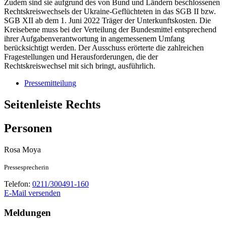
Zudem sind sie aufgrund des von Bund und Ländern beschlossenen
Rechtskreiswechsels der Ukraine-Geflüchteten in das SGB II bzw.
SGB XII ab dem 1. Juni 2022 Träger der Unterkunftskosten. Die
Kreisebene muss bei der Verteilung der Bundesmittel entsprechend
ihrer Aufgabenverantwortung in angemessenem Umfang
berücksichtigt werden. Der Ausschuss erörterte die zahlreichen
Fragestellungen und Herausforderungen, die der
Rechtskreiswechsel mit sich bringt, ausführlich.
Pressemitteilung
Seitenleiste Rechts
Personen
Rosa
Moya
Pressesprecherin
Telefon:
0211/300491-160
E-Mail versenden
Meldungen