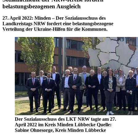
belastungsbezogenen Ausgleich
27. April 2022
:
Minden – Der Sozialausschuss des
Landkreistags NRW fordert eine belastungsbezogene
Verteilung der Ukraine-Hilfen für die Kommunen.
Der Sozialausschuss des LKT NRW tagte am 27.
April 2022 im Kreis Minden Lübbecke Quelle:
Sabine Ohnesorge, Kreis Minden Lübbecke