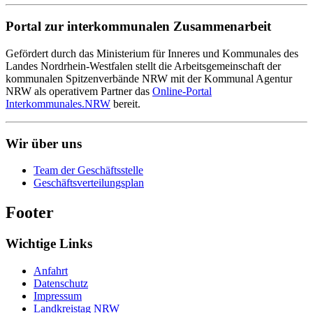
Portal zur interkommunalen Zusammenarbeit
Gefördert durch das Ministerium für Inneres und Kommunales des
Landes Nordrhein-Westfalen stellt die Arbeitsgemeinschaft der
kommunalen Spitzenverbände NRW mit der Kommunal Agentur
NRW als operativem Partner das
Online-Portal
Interkommunales.NRW
bereit.
Wir über uns
Team der Geschäftsstelle
Geschäftsverteilungsplan
Footer
Wichtige Links
Anfahrt
Datenschutz
Impressum
Landkreistag NRW