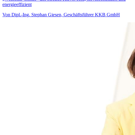
energieeffizient
Von Dipl.-Ing. Stephan Giesen, Geschäftsführer KKB GmbH