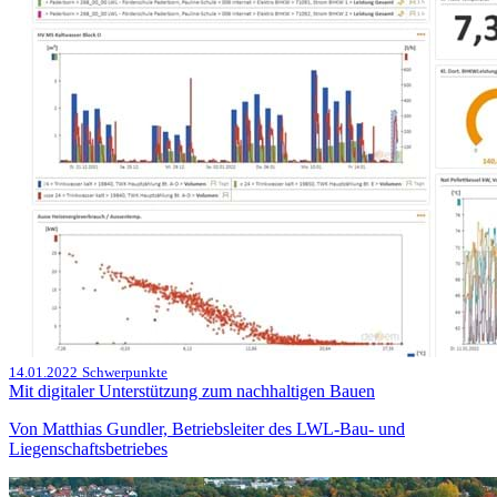
14.01.2022
Schwerpunkte
Mit digitaler Unterstützung zum nachhaltigen Bauen
Von Matthias Gundler, Betriebsleiter des LWL-Bau- und
Liegenschaftsbetriebes