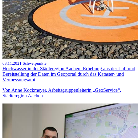
03.11.2021
Schwerpunkte
Hochwasser in der Städteregion Aachen: Erhebung aus der Luft und
Bereitstellung der Daten im Geoportal durch das Kataster- und
Vermessungsamt
Von Anne Kockmeyer, Arbeitsgruppenleiterin „GeoService“,
Städteregion Aachen