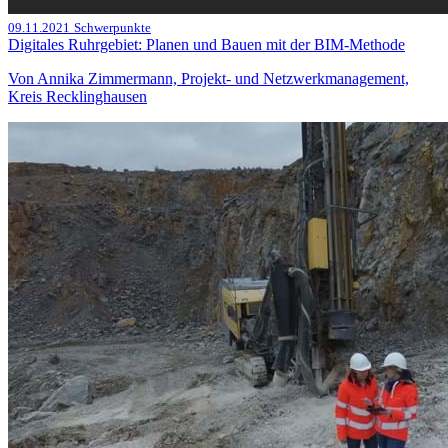
09.11.2021
Schwerpunkte
Digitales Ruhrgebiet: Planen und Bauen mit der BIM-Methode
Von Annika Zimmermann, Projekt- und Netzwerkmanagement,
Kreis Recklinghausen