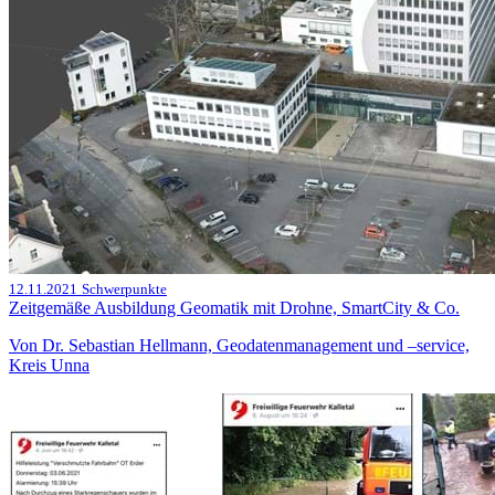
12.11.2021
Schwerpunkte
Zeitgemäße Ausbildung Geomatik mit Drohne, SmartCity & Co.
Von Dr. Sebastian Hellmann, Geodatenmanagement und –service,
Kreis Unna