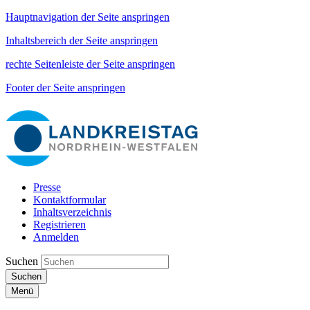
Hauptnavigation der Seite anspringen
Inhaltsbereich der Seite anspringen
rechte Seitenleiste der Seite anspringen
Footer der Seite anspringen
Presse
Kontaktformular
Inhaltsverzeichnis
Registrieren
Anmelden
Suchen
Suchen
Menü