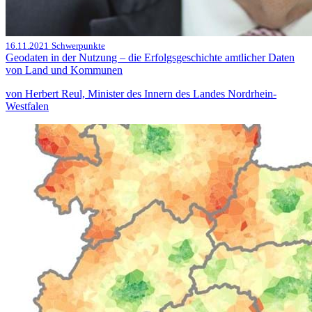
16.11.2021
Schwerpunkte
Geodaten in der Nutzung – die Erfolgsgeschichte amtlicher Daten
von Land und Kommunen
von Herbert Reul, Minister des Innern des Landes Nordrhein-
Westfalen