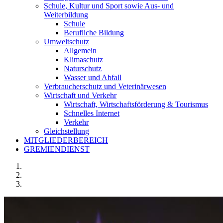
Schule, Kultur und Sport sowie Aus- und
Weiterbildung
Schule
Berufliche Bildung
Umweltschutz
Allgemein
Klimaschutz
Naturschutz
Wasser und Abfall
Verbraucherschutz und Veterinärwesen
Wirtschaft und Verkehr
Wirtschaft, Wirtschaftsförderung & Tourismus
Schnelles Internet
Verkehr
Gleichstellung
MITGLIEDERBEREICH
GREMIENDIENST