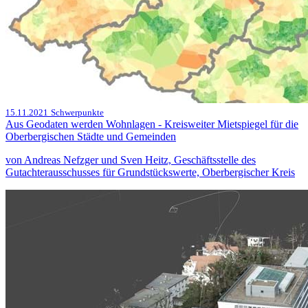
15.11.2021
Schwerpunkte
Aus Geodaten werden Wohnlagen - Kreisweiter Mietspiegel für die
Oberbergischen Städte und Gemeinden
von Andreas Nefzger und Sven Heitz, Geschäftsstelle des
Gutachterausschusses für Grundstückswerte, Oberbergischer Kreis