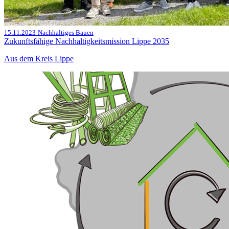
15.11.2023
Nachhaltiges Bauen
Zukunftsfähige Nachhaltigkeitsmission Lippe 2035
Aus dem Kreis Lippe