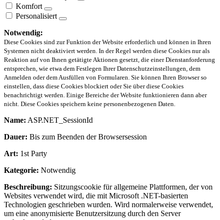
Komfort
Personalisiert
Notwendig:
Diese Cookies sind zur Funktion der Website erforderlich und können in Ihren
Systemen nicht deaktiviert werden. In der Regel werden diese Cookies nur als
Reaktion auf von Ihnen getätigte Aktionen gesetzt, die einer Dienstanforderung
entsprechen, wie etwa dem Festlegen Ihrer Datenschutzeinstellungen, dem
Anmelden oder dem Ausfüllen von Formularen. Sie können Ihren Browser so
einstellen, dass diese Cookies blockiert oder Sie über diese Cookies
benachrichtigt werden. Einige Bereiche der Website funktionieren dann aber
nicht. Diese Cookies speichern keine personenbezogenen Daten.
Name:
ASP.NET_SessionId
Dauer:
Bis zum Beenden der Browsersession
Art:
1st Party
Kategorie:
Notwendig
Beschreibung:
Sitzungscookie für allgemeine Plattformen, der von
Websites verwendet wird, die mit Microsoft .NET-basierten
Technologien geschrieben wurden. Wird normalerweise verwendet,
um eine anonymisierte Benutzersitzung durch den Server