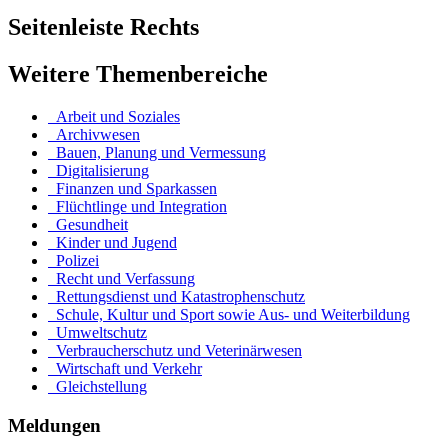
Seitenleiste Rechts
Weitere Themenbereiche
Arbeit und Soziales
Archivwesen
Bauen, Planung und Vermessung
Digitalisierung
Finanzen und Sparkassen
Flüchtlinge und Integration
Gesundheit
Kinder und Jugend
Polizei
Recht und Verfassung
Rettungsdienst und Katastrophenschutz
Schule, Kultur und Sport sowie Aus- und Weiterbildung
Umweltschutz
Verbraucherschutz und Veterinärwesen
Wirtschaft und Verkehr
Gleichstellung
Meldungen