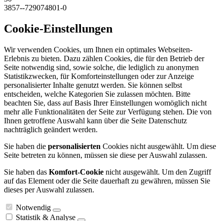
3857--729074801-0
Cookie-Einstellungen
Wir verwenden Cookies, um Ihnen ein optimales Webseiten-
Erlebnis zu bieten. Dazu zählen Cookies, die für den Betrieb der
Seite notwendig sind, sowie solche, die lediglich zu anonymen
Statistikzwecken, für Komforteinstellungen oder zur Anzeige
personalisierter Inhalte genutzt werden. Sie können selbst
entscheiden, welche Kategorien Sie zulassen möchten. Bitte
beachten Sie, dass auf Basis Ihrer Einstellungen womöglich nicht
mehr alle Funktionalitäten der Seite zur Verfügung stehen. Die von
Ihnen getroffene Auswahl kann über die Seite Datenschutz
nachträglich geändert werden.
Sie haben die
personalisierten
Cookies nicht ausgewählt. Um diese
Seite betreten zu können, müssen sie diese per Auswahl zulassen.
Sie haben das
Komfort-Cookie
nicht ausgewählt. Um den Zugriff
auf das Element oder die Seite dauerhaft zu gewähren, müssen Sie
dieses per Auswahl zulassen.
Notwendig
Statistik & Analyse