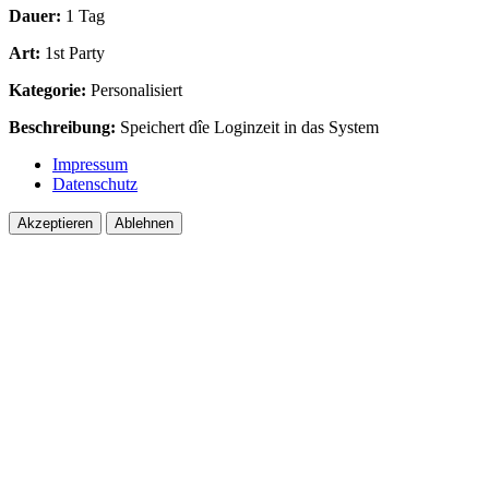
Dauer:
1 Tag
Art:
1st Party
Kategorie:
Personalisiert
Beschreibung:
Speichert dîe Loginzeit in das System
Impressum
Datenschutz
Akzeptieren
Ablehnen