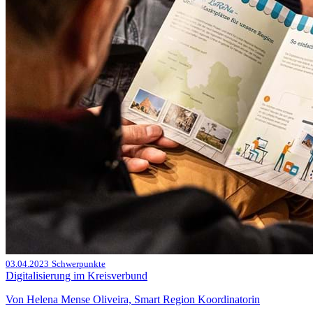
03.04.2023
Schwerpunkte
Digitalisierung im Kreisverbund
Von Helena Mense Oliveira, Smart Region Koordinatorin