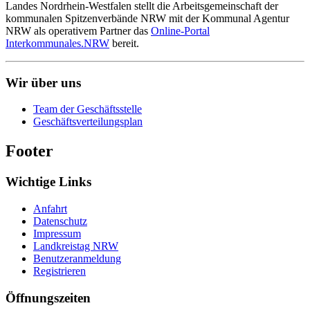
Landes Nordrhein-Westfalen stellt die Arbeitsgemeinschaft der
kommunalen Spitzenverbände NRW mit der Kommunal Agentur
NRW als operativem Partner das
Online-Portal
Interkommunales.NRW
bereit.
Wir über uns
Team der Geschäftsstelle
Geschäftsverteilungsplan
Footer
Wichtige Links
Anfahrt
Datenschutz
Impressum
Landkreistag NRW
Benutzeranmeldung
Registrieren
Öffnungszeiten