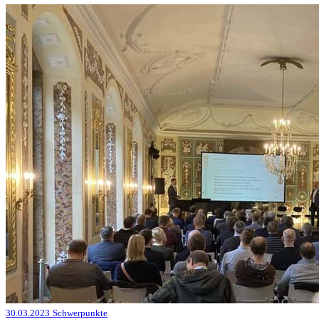
30.03.2023
Schwerpunkte