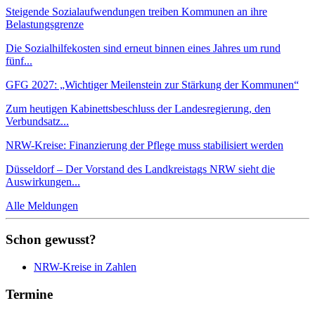
Steigende Sozialaufwendungen treiben Kommunen an ihre
Belastungsgrenze
Die Sozialhilfekosten sind erneut binnen eines Jahres um rund
fünf...
GFG 2027: „Wichtiger Meilenstein zur Stärkung der Kommunen“
Zum heutigen Kabinettsbeschluss der Landesregierung, den
Verbundsatz...
NRW-Kreise: Finanzierung der Pflege muss stabilisiert werden
Düsseldorf – Der Vorstand des Landkreistags NRW sieht die
Auswirkungen...
Alle Meldungen
Schon gewusst?
NRW-Kreise in Zahlen
Termine