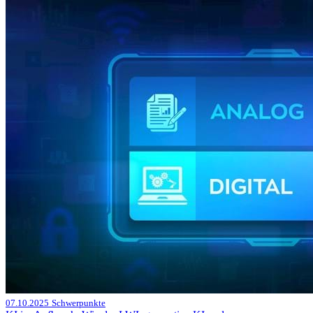
07.10.2025
Schwerpunkte