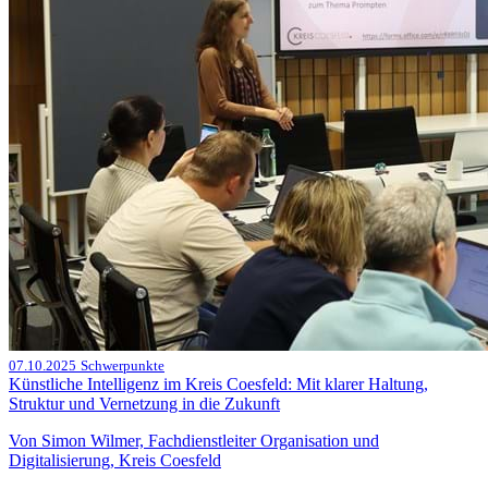
07.10.2025
Schwerpunkte
Künstliche Intelligenz im Kreis Coesfeld: Mit klarer Haltung,
Struktur und Vernetzung in die Zukunft
Von Simon Wilmer, Fachdienstleiter Organisation und
Digitalisierung, Kreis Coesfeld