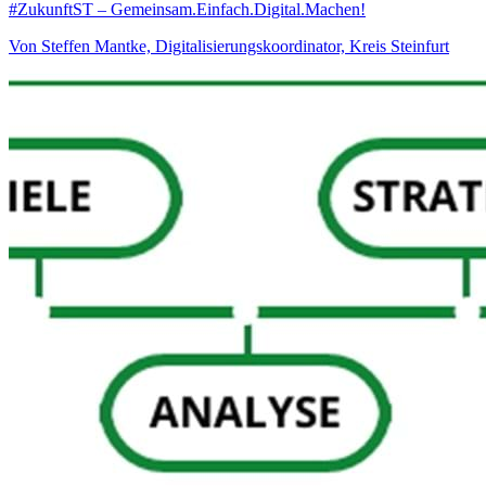
#ZukunftST – Gemeinsam.Einfach.Digital.Machen!
Von Steffen Mantke, Digitalisierungskoordinator, Kreis Steinfurt