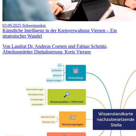
03.09.2025
Schwerpunkte
Künstliche Intelligenz in der Kreisverwaltung Viersen – Ein
strategischer Wandel
Von Landrat Dr. Andreas Coenen und Fabian Schmitz,
Abteilungsleiter Digitalisierung, Kreis Viersen