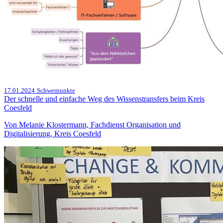
17.01.2024
Schwerpunkte
Der schnelle und einfache Weg des Wissenstransfers beim Kreis
Coesfeld
Von Melanie Klostermann, Fachdienst Organisation und
Digitalisierung, Kreis Coesfeld