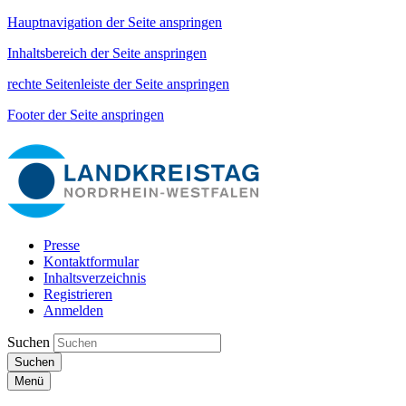
Hauptnavigation der Seite anspringen
Inhaltsbereich der Seite anspringen
rechte Seitenleiste der Seite anspringen
Footer der Seite anspringen
Presse
Kontaktformular
Inhaltsverzeichnis
Registrieren
Anmelden
Suchen
Suchen
Menü