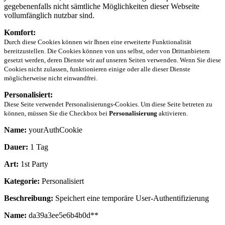
gegebenenfalls nicht sämtliche Möglichkeiten dieser Webseite
vollumfänglich nutzbar sind.
Komfort:
Durch diese Cookies können wir Ihnen eine erweiterte Funktionalität
bereitzustellen. Die Cookies können von uns selbst, oder von Drittanbietern
gesetzt werden, deren Dienste wir auf unseren Seiten verwenden. Wenn Sie diese
Cookies nicht zulassen, funktionieren einige oder alle dieser Dienste
möglicherweise nicht einwandfrei.
Personalisiert:
Diese Seite verwendet Personalisierungs-Cookies. Um diese Seite betreten zu
können, müssen Sie die Checkbox bei
Personalisierung
aktivieren.
Name:
yourAuthCookie
Dauer:
1 Tag
Art:
1st Party
Kategorie:
Personalisiert
Beschreibung:
Speichert eine temporäre User-Authentifizierung
Name:
da39a3ee5e6b4b0d**