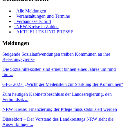
Alle Meldungen
Veranstaltungen und Termine
Verbandszeitschrift
NRW-Kreise in Zahlen
AKTUELLES UND PRESSE
Meldungen
Steigende Sozialaufwendungen treiben Kommunen an ihre
Belastungsgrenze
Die Sozialhilfekosten sind erneut binnen eines Jahres um rund
fünf...
GFG 2027: „Wichtiger Meilenstein zur Stärkung der Kommunen“
Zum heutigen Kabinettsbeschluss der Landesregierung, den
Verbundsatz...
NRW-Kreise: Finanzierung der Pflege muss stabilisiert werden
Düsseldorf – Der Vorstand des Landkreistags NRW sieht die
Auswirkungen...