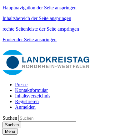
Hauptnavigation der Seite anspringen
Inhaltsbereich der Seite anspringen
rechte Seitenleiste der Seite anspringen
Footer der Seite anspringen
Presse
Kontaktformular
Inhaltsverzeichnis
Registrieren
Anmelden
Suchen
Suchen
Menü