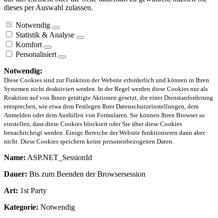
dieses per Auswahl zulassen.
Notwendig
Statistik & Analyse
Komfort
Personalisiert
Notwendig:
Diese Cookies sind zur Funktion der Website erforderlich und können in Ihren
Systemen nicht deaktiviert werden. In der Regel werden diese Cookies nur als
Reaktion auf von Ihnen getätigte Aktionen gesetzt, die einer Dienstanforderung
entsprechen, wie etwa dem Festlegen Ihrer Datenschutzeinstellungen, dem
Anmelden oder dem Ausfüllen von Formularen. Sie können Ihren Browser so
einstellen, dass diese Cookies blockiert oder Sie über diese Cookies
benachrichtigt werden. Einige Bereiche der Website funktionieren dann aber
nicht. Diese Cookies speichern keine personenbezogenen Daten.
Name:
ASP.NET_SessionId
Dauer:
Bis zum Beenden der Browsersession
Art:
1st Party
Kategorie:
Notwendig