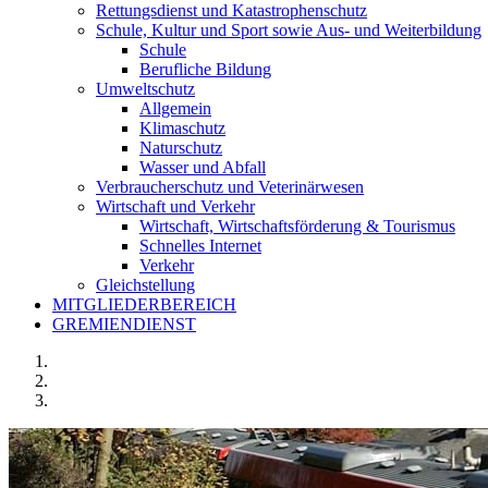
Rettungsdienst und Katastrophenschutz
Schule, Kultur und Sport sowie Aus- und Weiterbildung
Schule
Berufliche Bildung
Umweltschutz
Allgemein
Klimaschutz
Naturschutz
Wasser und Abfall
Verbraucherschutz und Veterinärwesen
Wirtschaft und Verkehr
Wirtschaft, Wirtschaftsförderung & Tourismus
Schnelles Internet
Verkehr
Gleichstellung
MITGLIEDERBEREICH
GREMIENDIENST