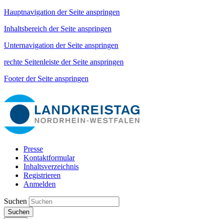
Hauptnavigation der Seite anspringen
Inhaltsbereich der Seite anspringen
Unternavigation der Seite anspringen
rechte Seitenleiste der Seite anspringen
Footer der Seite anspringen
Presse
Kontaktformular
Inhaltsverzeichnis
Registrieren
Anmelden
Suchen
Suchen