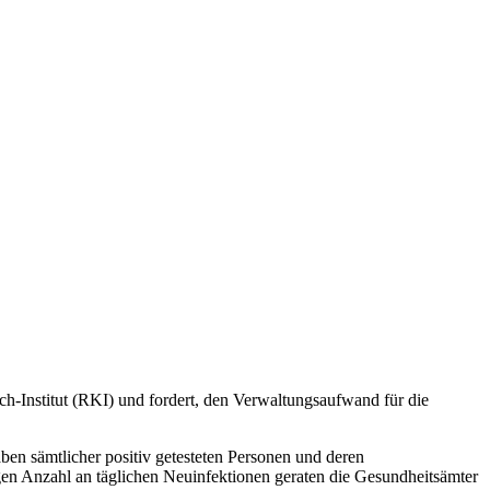
-Institut (RKI) und fordert, den Verwaltungsaufwand für die
n sämtlicher positiv getesteten Personen und deren
en Anzahl an täglichen Neuinfektionen geraten die Gesundheitsämter