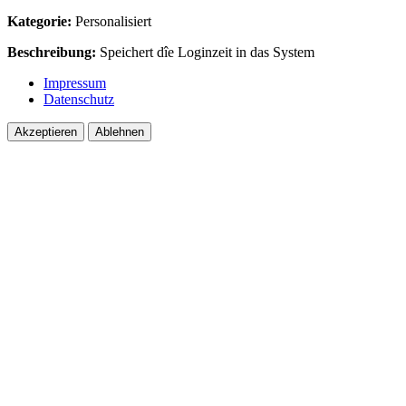
Kategorie:
Personalisiert
Beschreibung:
Speichert dîe Loginzeit in das System
Impressum
Datenschutz
Akzeptieren
Ablehnen