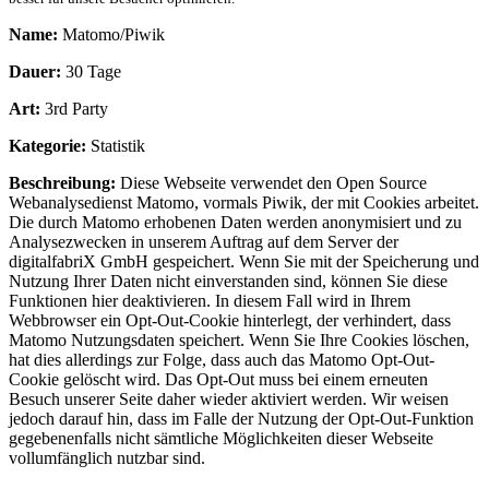
Name:
Matomo/Piwik
Dauer:
30 Tage
Art:
3rd Party
Kategorie:
Statistik
Beschreibung:
Diese Webseite verwendet den Open Source
Webanalysedienst Matomo, vormals Piwik, der mit Cookies arbeitet.
Die durch Matomo erhobenen Daten werden anonymisiert und zu
Analysezwecken in unserem Auftrag auf dem Server der
digitalfabriX GmbH gespeichert. Wenn Sie mit der Speicherung und
Nutzung Ihrer Daten nicht einverstanden sind, können Sie diese
Funktionen hier deaktivieren. In diesem Fall wird in Ihrem
Webbrowser ein Opt-Out-Cookie hinterlegt, der verhindert, dass
Matomo Nutzungsdaten speichert. Wenn Sie Ihre Cookies löschen,
hat dies allerdings zur Folge, dass auch das Matomo Opt-Out-
Cookie gelöscht wird. Das Opt-Out muss bei einem erneuten
Besuch unserer Seite daher wieder aktiviert werden. Wir weisen
jedoch darauf hin, dass im Falle der Nutzung der Opt-Out-Funktion
gegebenenfalls nicht sämtliche Möglichkeiten dieser Webseite
vollumfänglich nutzbar sind.