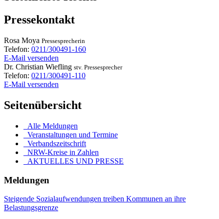
Pressekontakt
Rosa
Moya
Pressesprecherin
Telefon:
0211/300491-160
E-Mail versenden
Dr.
Christian
Wiefling
stv. Pressesprecher
Telefon:
0211/300491-110
E-Mail versenden
Seitenübersicht
Alle Meldungen
Veranstaltungen und Termine
Verbandszeitschrift
NRW-Kreise in Zahlen
AKTUELLES UND PRESSE
Meldungen
Steigende Sozialaufwendungen treiben Kommunen an ihre
Belastungsgrenze