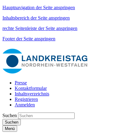
Hauptnavigation der Seite anspringen
Inhaltsbereich der Seite anspringen
rechte Seitenleiste der Seite anspringen
Footer der Seite anspringen
Presse
Kontaktformular
Inhaltsverzeichnis
Registrieren
Anmelden
Suchen
Suchen
Menü