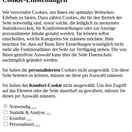
Wir verwenden Cookies, um Ihnen ein optimales Webseiten-
Erlebnis zu bieten. Dazu zählen Cookies, die für den Betrieb der
Seite notwendig sind, sowie solche, die lediglich zu anonymen
Statistikzwecken, für Komforteinstellungen oder zur Anzeige
personalisierter Inhalte genutzt werden. Sie können selbst
entscheiden, welche Kategorien Sie zulassen möchten. Bitte
beachten Sie, dass auf Basis Ihrer Einstellungen womöglich nicht
mehr alle Funktionalitäten der Seite zur Verfügung stehen. Die von
Ihnen getroffene Auswahl kann über die Seite Datenschutz
nachträglich geändert werden.
Sie haben die
personalisierten
Cookies nicht ausgewählt. Um diese
Seite betreten zu können, müssen sie diese per Auswahl zulassen.
Sie haben das
Komfort-Cookie
nicht ausgewählt. Um den Zugriff
auf das Element oder die Seite dauerhaft zu gewähren, müssen Sie
dieses per Auswahl zulassen.
Notwendig
Statistik & Analyse
Komfort
Personalisiert