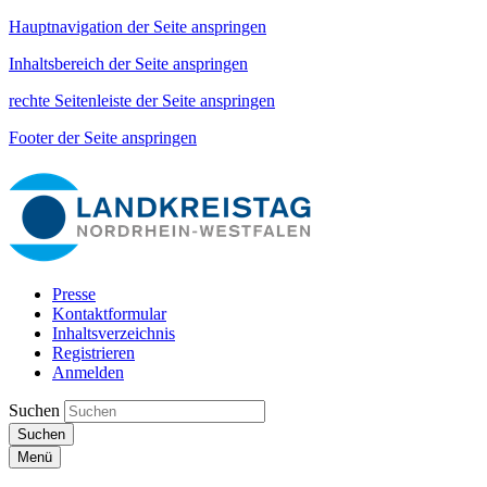
Hauptnavigation der Seite anspringen
Inhaltsbereich der Seite anspringen
rechte Seitenleiste der Seite anspringen
Footer der Seite anspringen
Presse
Kontaktformular
Inhaltsverzeichnis
Registrieren
Anmelden
Suchen
Suchen
Menü