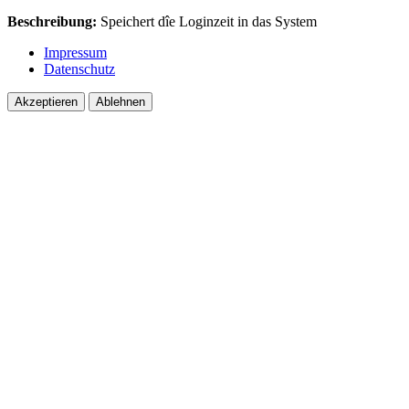
Beschreibung:
Speichert dîe Loginzeit in das System
Impressum
Datenschutz
Akzeptieren
Ablehnen