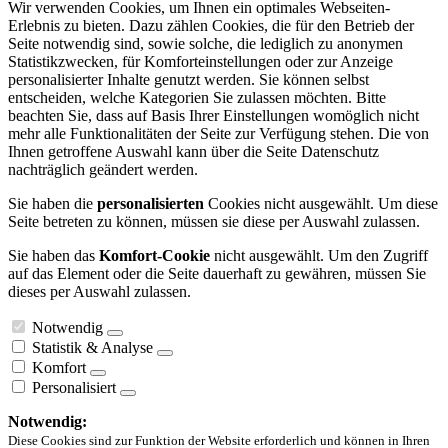
Wir verwenden Cookies, um Ihnen ein optimales Webseiten-
Erlebnis zu bieten. Dazu zählen Cookies, die für den Betrieb der
Seite notwendig sind, sowie solche, die lediglich zu anonymen
Statistikzwecken, für Komforteinstellungen oder zur Anzeige
personalisierter Inhalte genutzt werden. Sie können selbst
entscheiden, welche Kategorien Sie zulassen möchten. Bitte
beachten Sie, dass auf Basis Ihrer Einstellungen womöglich nicht
mehr alle Funktionalitäten der Seite zur Verfügung stehen. Die von
Ihnen getroffene Auswahl kann über die Seite Datenschutz
nachträglich geändert werden.
Sie haben die
personalisierten
Cookies nicht ausgewählt. Um diese
Seite betreten zu können, müssen sie diese per Auswahl zulassen.
Sie haben das
Komfort-Cookie
nicht ausgewählt. Um den Zugriff
auf das Element oder die Seite dauerhaft zu gewähren, müssen Sie
dieses per Auswahl zulassen.
Notwendig
Statistik & Analyse
Komfort
Personalisiert
Notwendig:
Diese Cookies sind zur Funktion der Website erforderlich und können in Ihren