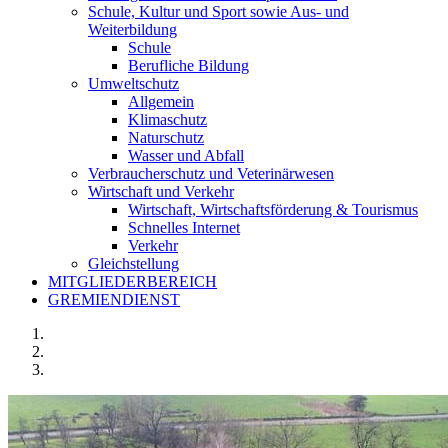
Schule, Kultur und Sport sowie Aus- und
Weiterbildung
Schule
Berufliche Bildung
Umweltschutz
Allgemein
Klimaschutz
Naturschutz
Wasser und Abfall
Verbraucherschutz und Veterinärwesen
Wirtschaft und Verkehr
Wirtschaft, Wirtschaftsförderung & Tourismus
Schnelles Internet
Verkehr
Gleichstellung
MITGLIEDERBEREICH
GREMIENDIENST