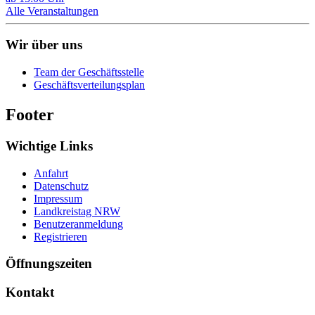
Alle Veranstaltungen
Wir über uns
Team der Geschäftsstelle
Geschäftsverteilungsplan
Footer
Wichtige Links
Anfahrt
Datenschutz
Impressum
Landkreistag NRW
Benutzeranmeldung
Registrieren
Öffnungszeiten
Kontakt