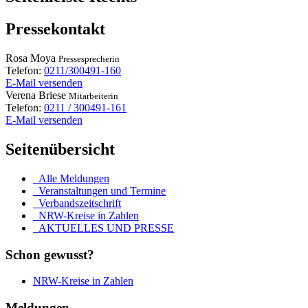
Pressekontakt
Rosa
Moya
Pressesprecherin
Telefon:
0211/300491-160
E-Mail versenden
Verena
Briese
Mitarbeiterin
Telefon:
0211 / 300491-161
E-Mail versenden
Seitenübersicht
Alle Meldungen
Veranstaltungen und Termine
Verbandszeitschrift
NRW-Kreise in Zahlen
AKTUELLES UND PRESSE
Schon gewusst?
NRW-Kreise in Zahlen
Meldungen