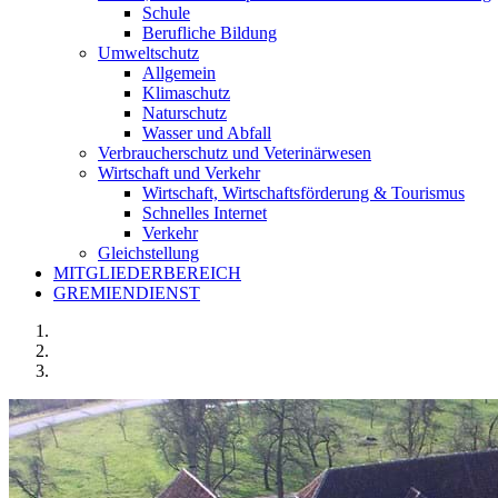
Schule
Berufliche Bildung
Umweltschutz
Allgemein
Klimaschutz
Naturschutz
Wasser und Abfall
Verbraucherschutz und Veterinärwesen
Wirtschaft und Verkehr
Wirtschaft, Wirtschaftsförderung & Tourismus
Schnelles Internet
Verkehr
Gleichstellung
MITGLIEDERBEREICH
GREMIENDIENST