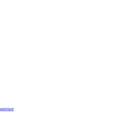
sgrenze