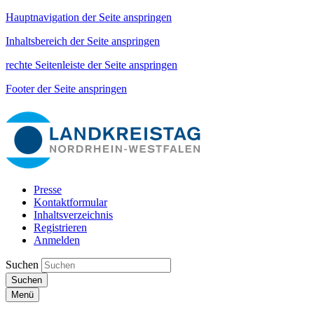
Hauptnavigation der Seite anspringen
Inhaltsbereich der Seite anspringen
rechte Seitenleiste der Seite anspringen
Footer der Seite anspringen
Presse
Kontaktformular
Inhaltsverzeichnis
Registrieren
Anmelden
Suchen
Suchen
Menü