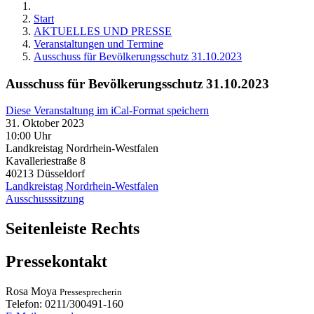
Start
AKTUELLES UND PRESSE
Veranstaltungen und Termine
Ausschuss für Bevölkerungsschutz 31.10.2023
Ausschuss für Bevölkerungsschutz 31.10.2023
Diese Veranstaltung im iCal-Format speichern
31. Oktober 2023
10:00 Uhr
Landkreistag Nordrhein-Westfalen
Kavalleriestraße 8
40213
Düsseldorf
Landkreistag Nordrhein-Westfalen
Ausschusssitzung
Seitenleiste Rechts
Pressekontakt
Rosa
Moya
Pressesprecherin
Telefon:
0211/300491-160