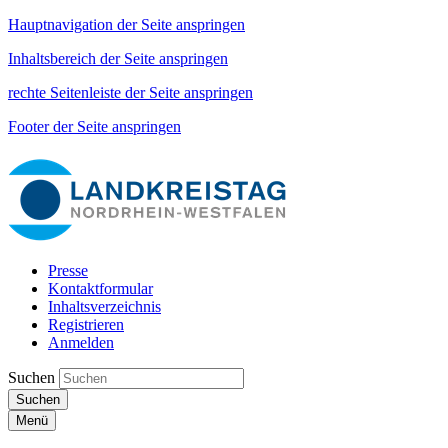
Hauptnavigation der Seite anspringen
Inhaltsbereich der Seite anspringen
rechte Seitenleiste der Seite anspringen
Footer der Seite anspringen
Presse
Kontaktformular
Inhaltsverzeichnis
Registrieren
Anmelden
Suchen
Suchen
Menü