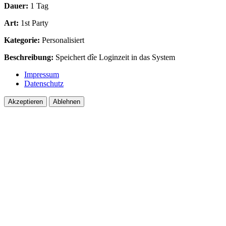
Dauer:
1 Tag
Art:
1st Party
Kategorie:
Personalisiert
Beschreibung:
Speichert dîe Loginzeit in das System
Impressum
Datenschutz
Akzeptieren
Ablehnen