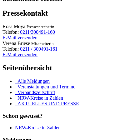
Pressekontakt
Rosa
Moya
Pressesprecherin
Telefon:
0211/300491-160
E-Mail versenden
Verena
Briese
Mitarbeiterin
Telefon:
0211 / 300491-161
E-Mail versenden
Seitenübersicht
Alle Meldungen
Veranstaltungen und Termine
Verbandszeitschrift
NRW-Kreise in Zahlen
AKTUELLES UND PRESSE
Schon gewusst?
NRW-Kreise in Zahlen
Meldungen