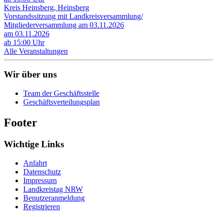
Kreis Heinsberg, Heinsberg
Vorstandssitzung mit Landkreisversammlung/
Mitgliederversammlung am 03.11.2026
am 03.11.2026
ab 15:00 Uhr
Alle Veranstaltungen
Wir über uns
Team der Geschäftsstelle
Geschäftsverteilungsplan
Footer
Wichtige Links
Anfahrt
Datenschutz
Impressum
Landkreistag NRW
Benutzeranmeldung
Registrieren