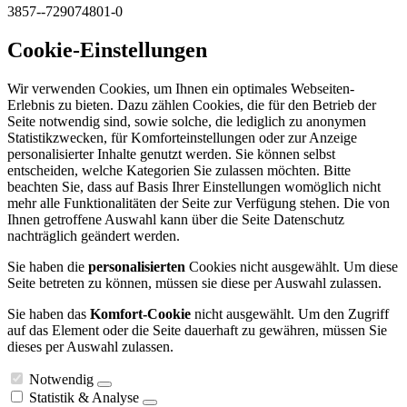
3857--729074801-0
Cookie-Einstellungen
Wir verwenden Cookies, um Ihnen ein optimales Webseiten-
Erlebnis zu bieten. Dazu zählen Cookies, die für den Betrieb der
Seite notwendig sind, sowie solche, die lediglich zu anonymen
Statistikzwecken, für Komforteinstellungen oder zur Anzeige
personalisierter Inhalte genutzt werden. Sie können selbst
entscheiden, welche Kategorien Sie zulassen möchten. Bitte
beachten Sie, dass auf Basis Ihrer Einstellungen womöglich nicht
mehr alle Funktionalitäten der Seite zur Verfügung stehen. Die von
Ihnen getroffene Auswahl kann über die Seite Datenschutz
nachträglich geändert werden.
Sie haben die
personalisierten
Cookies nicht ausgewählt. Um diese
Seite betreten zu können, müssen sie diese per Auswahl zulassen.
Sie haben das
Komfort-Cookie
nicht ausgewählt. Um den Zugriff
auf das Element oder die Seite dauerhaft zu gewähren, müssen Sie
dieses per Auswahl zulassen.
Notwendig
Statistik & Analyse