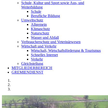
Schule, Kultur und Sport sowie Aus- und
Weiterbildung
Schule
Berufliche Bildung
Umweltschutz
Allgemein
Klimaschutz
Naturschutz
Wasser und Abfall
Verbraucherschutz und Veterinärwesen
Wirtschaft und Verkehr
Wirtschaft, Wirtschaftsförderung & Tourismus
Schnelles Internet
Verkehr
Gleichstellung
MITGLIEDERBEREICH
GREMIENDIENST