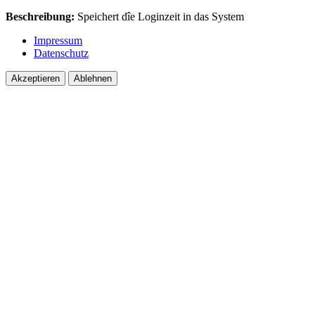
Beschreibung:
Speichert dîe Loginzeit in das System
Impressum
Datenschutz
Akzeptieren
Ablehnen