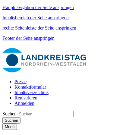
Hauptnavigation der Seite anspringen
Inhaltsbereich der Seite anspringen
rechte Seitenleiste der Seite anspringen
Footer der Seite anspringen
Presse
Kontaktformular
Inhaltsverzeichnis
Registrieren
Anmelden
Suchen
Suchen
Menü