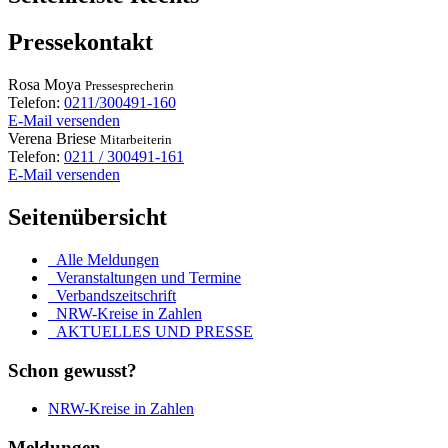
Pressekontakt
Rosa
Moya
Pressesprecherin
Telefon:
0211/300491-160
E-Mail versenden
Verena
Briese
Mitarbeiterin
Telefon:
0211 / 300491-161
E-Mail versenden
Seitenübersicht
Alle Meldungen
Veranstaltungen und Termine
Verbandszeitschrift
NRW-Kreise in Zahlen
AKTUELLES UND PRESSE
Schon gewusst?
NRW-Kreise in Zahlen
Meldungen