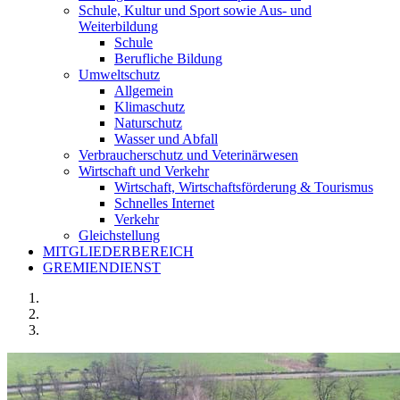
Schule, Kultur und Sport sowie Aus- und
Weiterbildung
Schule
Berufliche Bildung
Umweltschutz
Allgemein
Klimaschutz
Naturschutz
Wasser und Abfall
Verbraucherschutz und Veterinärwesen
Wirtschaft und Verkehr
Wirtschaft, Wirtschaftsförderung & Tourismus
Schnelles Internet
Verkehr
Gleichstellung
MITGLIEDERBEREICH
GREMIENDIENST