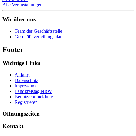
Alle Veranstaltungen
Wir über uns
Team der Geschäftsstelle
Geschäftsverteilungsplan
Footer
Wichtige Links
Anfahrt
Datenschutz
Impressum
Landkreistag NRW
Benutzeranmeldung
Registrieren
Öffnungszeiten
Kontakt