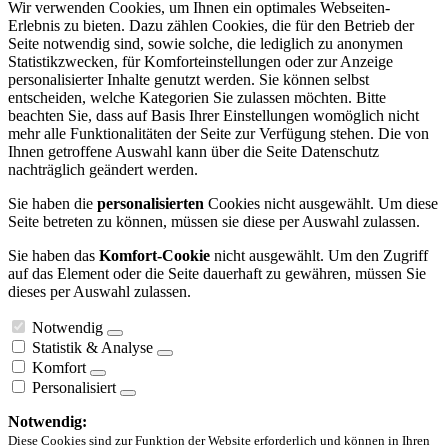
Wir verwenden Cookies, um Ihnen ein optimales Webseiten-
Erlebnis zu bieten. Dazu zählen Cookies, die für den Betrieb der
Seite notwendig sind, sowie solche, die lediglich zu anonymen
Statistikzwecken, für Komforteinstellungen oder zur Anzeige
personalisierter Inhalte genutzt werden. Sie können selbst
entscheiden, welche Kategorien Sie zulassen möchten. Bitte
beachten Sie, dass auf Basis Ihrer Einstellungen womöglich nicht
mehr alle Funktionalitäten der Seite zur Verfügung stehen. Die von
Ihnen getroffene Auswahl kann über die Seite Datenschutz
nachträglich geändert werden.
Sie haben die
personalisierten
Cookies nicht ausgewählt. Um diese
Seite betreten zu können, müssen sie diese per Auswahl zulassen.
Sie haben das
Komfort-Cookie
nicht ausgewählt. Um den Zugriff
auf das Element oder die Seite dauerhaft zu gewähren, müssen Sie
dieses per Auswahl zulassen.
Notwendig
Statistik & Analyse
Komfort
Personalisiert
Notwendig:
Diese Cookies sind zur Funktion der Website erforderlich und können in Ihren