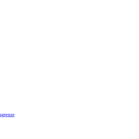
sgrenze