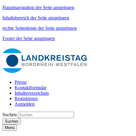
Hauptnavigation der Seite anspringen
Inhaltsbereich der Seite anspringen
rechte Seitenleiste der Seite anspringen
Footer der Seite anspringen
Presse
Kontaktformular
Inhaltsverzeichnis
Registrieren
Anmelden
Suchen
Suchen
Menü