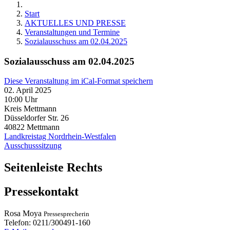
Start
AKTUELLES UND PRESSE
Veranstaltungen und Termine
Sozialausschuss am 02.04.2025
Sozialausschuss am 02.04.2025
Diese Veranstaltung im iCal-Format speichern
02. April 2025
10:00 Uhr
Kreis Mettmann
Düsseldorfer Str. 26
40822
Mettmann
Landkreistag Nordrhein-Westfalen
Ausschusssitzung
Seitenleiste Rechts
Pressekontakt
Rosa
Moya
Pressesprecherin
Telefon:
0211/300491-160