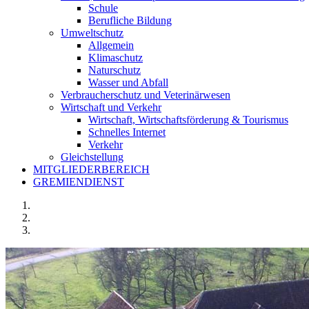
Schule
Berufliche Bildung
Umweltschutz
Allgemein
Klimaschutz
Naturschutz
Wasser und Abfall
Verbraucherschutz und Veterinärwesen
Wirtschaft und Verkehr
Wirtschaft, Wirtschaftsförderung & Tourismus
Schnelles Internet
Verkehr
Gleichstellung
MITGLIEDERBEREICH
GREMIENDIENST