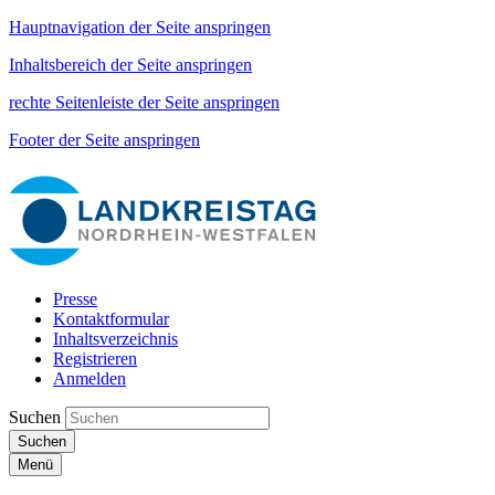
Hauptnavigation der Seite anspringen
Inhaltsbereich der Seite anspringen
rechte Seitenleiste der Seite anspringen
Footer der Seite anspringen
Presse
Kontaktformular
Inhaltsverzeichnis
Registrieren
Anmelden
Suchen
Suchen
Menü