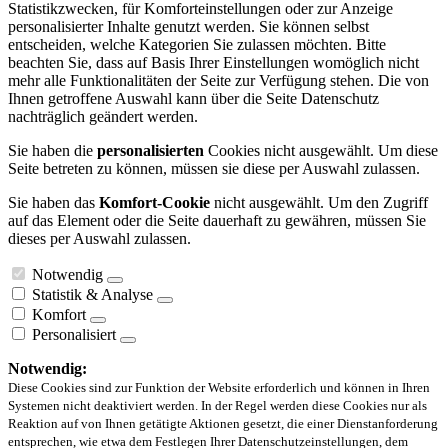
Statistikzwecken, für Komforteinstellungen oder zur Anzeige
personalisierter Inhalte genutzt werden. Sie können selbst
entscheiden, welche Kategorien Sie zulassen möchten. Bitte
beachten Sie, dass auf Basis Ihrer Einstellungen womöglich nicht
mehr alle Funktionalitäten der Seite zur Verfügung stehen. Die von
Ihnen getroffene Auswahl kann über die Seite Datenschutz
nachträglich geändert werden.
Sie haben die
personalisierten
Cookies nicht ausgewählt. Um diese
Seite betreten zu können, müssen sie diese per Auswahl zulassen.
Sie haben das
Komfort-Cookie
nicht ausgewählt. Um den Zugriff
auf das Element oder die Seite dauerhaft zu gewähren, müssen Sie
dieses per Auswahl zulassen.
Notwendig
Statistik & Analyse
Komfort
Personalisiert
Notwendig:
Diese Cookies sind zur Funktion der Website erforderlich und können in Ihren
Systemen nicht deaktiviert werden. In der Regel werden diese Cookies nur als
Reaktion auf von Ihnen getätigte Aktionen gesetzt, die einer Dienstanforderung
entsprechen, wie etwa dem Festlegen Ihrer Datenschutzeinstellungen, dem