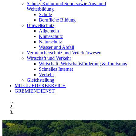
Schule, Kultur und Sport sowie Aus- und
Weiterbildung
Schule
Berufliche Bildung
Umweltschutz
Allgemein
Klimaschutz
Naturschutz
Wasser und Abfall
Verbraucherschutz und Veterinärwesen
Wirtschaft und Verkehr
Wirtschaft, Wirtschaftsförderung & Tourismus
Schnelles Internet
Verkehr
Gleichstellung
MITGLIEDERBEREICH
GREMIENDIENST