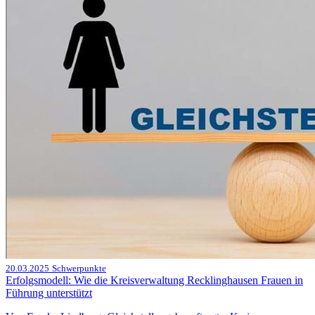
20.03.2025
Schwerpunkte
Erfolgsmodell: Wie die Kreisverwaltung Recklinghausen Frauen in
Führung unterstützt