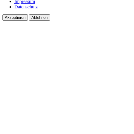
Impressum
Datenschutz
Akzeptieren
Ablehnen