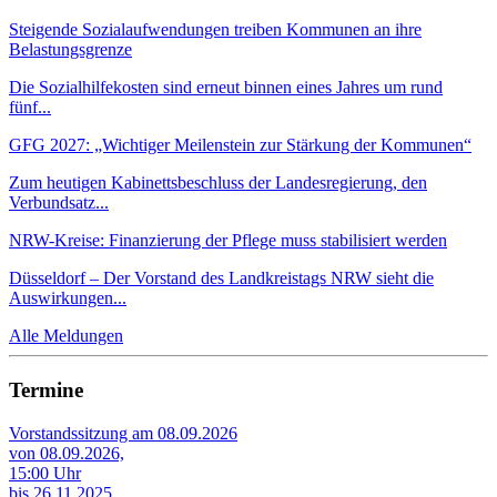
Steigende Sozialaufwendungen treiben Kommunen an ihre
Belastungsgrenze
Die Sozialhilfekosten sind erneut binnen eines Jahres um rund
fünf...
GFG 2027: „Wichtiger Meilenstein zur Stärkung der Kommunen“
Zum heutigen Kabinettsbeschluss der Landesregierung, den
Verbundsatz...
NRW-Kreise: Finanzierung der Pflege muss stabilisiert werden
Düsseldorf – Der Vorstand des Landkreistags NRW sieht die
Auswirkungen...
Alle Meldungen
Termine
Vorstandssitzung am 08.09.2026
von 08.09.2026,
15:00 Uhr
bis 26.11.2025,