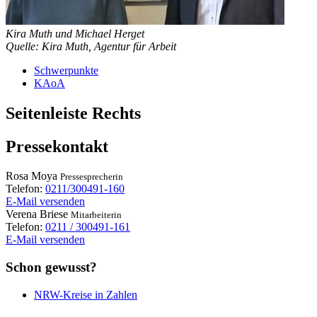
Kira Muth und Michael Herget
Quelle: Kira Muth, Agentur für Arbeit
Schwerpunkte
KAoA
Seitenleiste Rechts
Pressekontakt
Rosa
Moya
Pressesprecherin
Telefon:
0211/300491-160
E-Mail versenden
Verena
Briese
Mitarbeiterin
Telefon:
0211 / 300491-161
E-Mail versenden
Schon gewusst?
NRW-Kreise in Zahlen