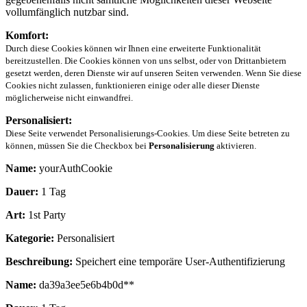
vollumfänglich nutzbar sind.
Komfort:
Durch diese Cookies können wir Ihnen eine erweiterte Funktionalität
bereitzustellen. Die Cookies können von uns selbst, oder von Drittanbietern
gesetzt werden, deren Dienste wir auf unseren Seiten verwenden. Wenn Sie diese
Cookies nicht zulassen, funktionieren einige oder alle dieser Dienste
möglicherweise nicht einwandfrei.
Personalisiert:
Diese Seite verwendet Personalisierungs-Cookies. Um diese Seite betreten zu
können, müssen Sie die Checkbox bei
Personalisierung
aktivieren.
Name:
yourAuthCookie
Dauer:
1 Tag
Art:
1st Party
Kategorie:
Personalisiert
Beschreibung:
Speichert eine temporäre User-Authentifizierung
Name:
da39a3ee5e6b4b0d**