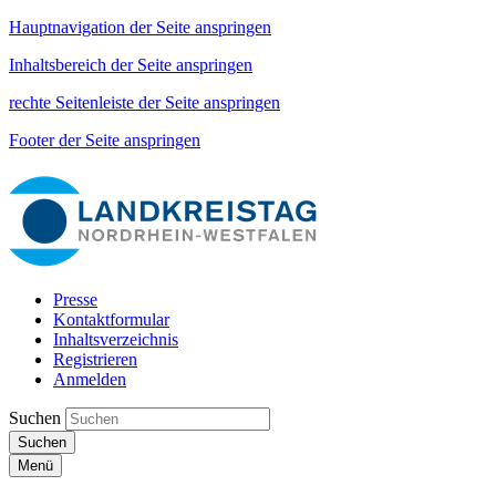
Hauptnavigation der Seite anspringen
Inhaltsbereich der Seite anspringen
rechte Seitenleiste der Seite anspringen
Footer der Seite anspringen
Presse
Kontaktformular
Inhaltsverzeichnis
Registrieren
Anmelden
Suchen
Suchen
Menü