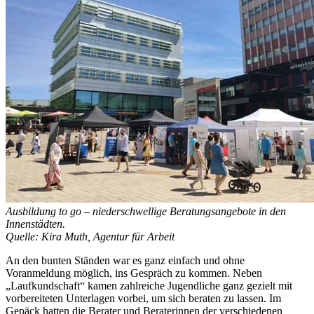
Ausbildung to go – niederschwellige Beratungsangebote in den
Innenstädten.
Quelle: Kira Muth, Agentur für Arbeit
An den bunten Ständen war es ganz einfach und ohne
Voranmeldung möglich, ins Gespräch zu kommen. Neben
„Laufkundschaft“ kamen zahlreiche Jugendliche ganz gezielt mit
vorbereiteten Unterlagen vorbei, um sich beraten zu lassen. Im
Gepäck hatten die Berater und Beraterinnen der verschiedenen