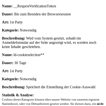
Name:
__RequestVerificationToken
Dauer:
Bis zum Beenden der Browsersession
Art:
1st Party
Kategorie:
Notwendig
Beschreibung:
Wird vom System gesetzt, sobald ein
Anmeldeformular auf der Seite angezeigt wird, es werden noch
keine Inhalte geschrieben.
Name:
ld-cookieselection**
Dauer:
30 Tage
Art:
1st Party
Kategorie:
Notwendig
Beschreibung:
Speichert die Einstellung der Cookie-Auswahl
Statistik & Analyse:
Cookies dieser Kategorie können über unsere Website von unserem eigenem
Statistiktool, oder von Drittanbietern gesetzt werden. Sie dienen dazu, ein
nicht