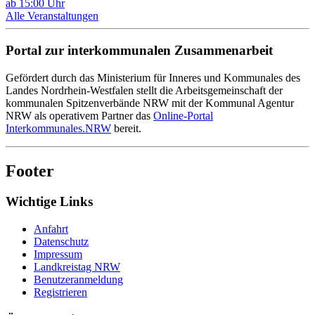
ab 15:00 Uhr
Alle Veranstaltungen
Portal zur interkommunalen Zusammenarbeit
Gefördert durch das Ministerium für Inneres und Kommunales des
Landes Nordrhein-Westfalen stellt die Arbeitsgemeinschaft der
kommunalen Spitzenverbände NRW mit der Kommunal Agentur
NRW als operativem Partner das
Online-Portal
Interkommunales.NRW
bereit.
Footer
Wichtige Links
Anfahrt
Datenschutz
Impressum
Landkreistag NRW
Benutzeranmeldung
Registrieren