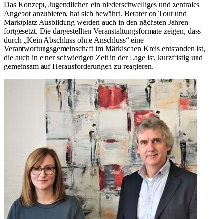
Das Konzept, Jugendlichen ein niederschwelliges und zentrales
Angebot anzubieten, hat sich bewährt. Berater on Tour und
Marktplatz Ausbildung werden auch in den nächsten Jahren
fortgesetzt. Die dargestellten Veranstaltungsformate zeigen, dass
durch „Kein Abschluss ohne Anschluss“ eine
Verantwortungsgemeinschaft im Märkischen Kreis entstanden ist,
die auch in einer schwierigen Zeit in der Lage ist, kurzfristig und
gemeinsam auf Herausforderungen zu reagieren.