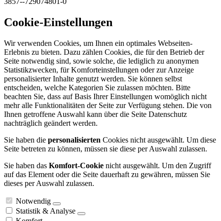
3857--729074801-0
Cookie-Einstellungen
Wir verwenden Cookies, um Ihnen ein optimales Webseiten-
Erlebnis zu bieten. Dazu zählen Cookies, die für den Betrieb der
Seite notwendig sind, sowie solche, die lediglich zu anonymen
Statistikzwecken, für Komforteinstellungen oder zur Anzeige
personalisierter Inhalte genutzt werden. Sie können selbst
entscheiden, welche Kategorien Sie zulassen möchten. Bitte
beachten Sie, dass auf Basis Ihrer Einstellungen womöglich nicht
mehr alle Funktionalitäten der Seite zur Verfügung stehen. Die von
Ihnen getroffene Auswahl kann über die Seite Datenschutz
nachträglich geändert werden.
Sie haben die
personalisierten
Cookies nicht ausgewählt. Um diese
Seite betreten zu können, müssen sie diese per Auswahl zulassen.
Sie haben das
Komfort-Cookie
nicht ausgewählt. Um den Zugriff
auf das Element oder die Seite dauerhaft zu gewähren, müssen Sie
dieses per Auswahl zulassen.
Notwendig
Statistik & Analyse
Komfort