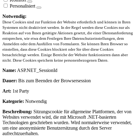
Personalisiert
Notwendig:
Diese Cookies sind zur Funktion der Website erforderlich und können in Ihren
Systemen nicht deaktiviert werden. In der Regel werden diese Cookies nur als
Reaktion auf von Ihnen getätigte Aktionen gesetzt, die einer Dienstanforderung
entsprechen, wie etwa dem Festlegen Ihrer Datenschutzeinstellungen, dem
Anmelden oder dem Ausfüllen von Formularen. Sie können Ihren Browser so
einstellen, dass diese Cookies blockiert oder Sie über diese Cookies
benachrichtigt werden. Einige Bereiche der Website funktionieren dann aber
nicht. Diese Cookies speichern keine personenbezogenen Daten.
Name:
ASP.NET_SessionId
Dauer:
Bis zum Beenden der Browsersession
Art:
1st Party
Kategorie:
Notwendig
Beschreibung:
Sitzungscookie für allgemeine Plattformen, der von
Websites verwendet wird, die mit Microsoft .NET-basierten
Technologien geschrieben wurden. Wird normalerweise verwendet,
um eine anonymisierte Benutzersitzung durch den Server
aufrechtzuerhalten.