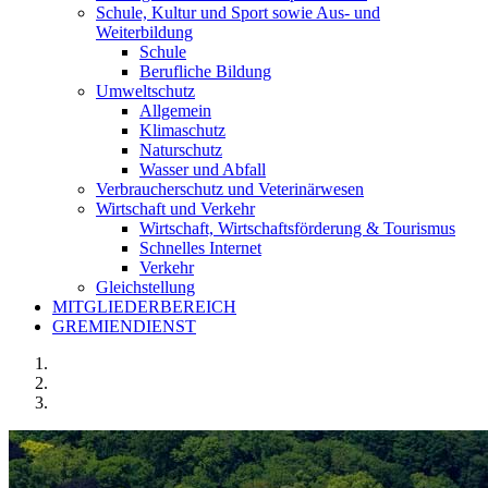
Schule, Kultur und Sport sowie Aus- und
Weiterbildung
Schule
Berufliche Bildung
Umweltschutz
Allgemein
Klimaschutz
Naturschutz
Wasser und Abfall
Verbraucherschutz und Veterinärwesen
Wirtschaft und Verkehr
Wirtschaft, Wirtschaftsförderung & Tourismus
Schnelles Internet
Verkehr
Gleichstellung
MITGLIEDERBEREICH
GREMIENDIENST