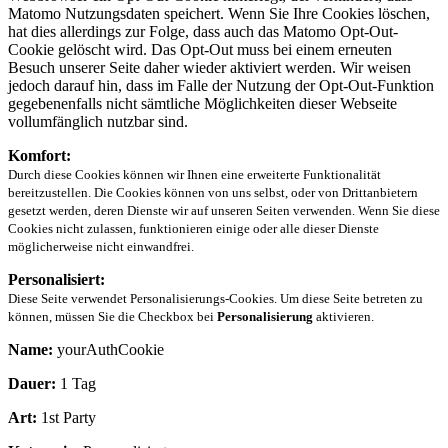
Matomo Nutzungsdaten speichert. Wenn Sie Ihre Cookies löschen,
hat dies allerdings zur Folge, dass auch das Matomo Opt-Out-
Cookie gelöscht wird. Das Opt-Out muss bei einem erneuten
Besuch unserer Seite daher wieder aktiviert werden. Wir weisen
jedoch darauf hin, dass im Falle der Nutzung der Opt-Out-Funktion
gegebenenfalls nicht sämtliche Möglichkeiten dieser Webseite
vollumfänglich nutzbar sind.
Komfort:
Durch diese Cookies können wir Ihnen eine erweiterte Funktionalität
bereitzustellen. Die Cookies können von uns selbst, oder von Drittanbietern
gesetzt werden, deren Dienste wir auf unseren Seiten verwenden. Wenn Sie diese
Cookies nicht zulassen, funktionieren einige oder alle dieser Dienste
möglicherweise nicht einwandfrei.
Personalisiert:
Diese Seite verwendet Personalisierungs-Cookies. Um diese Seite betreten zu
können, müssen Sie die Checkbox bei
Personalisierung
aktivieren.
Name:
yourAuthCookie
Dauer:
1 Tag
Art:
1st Party