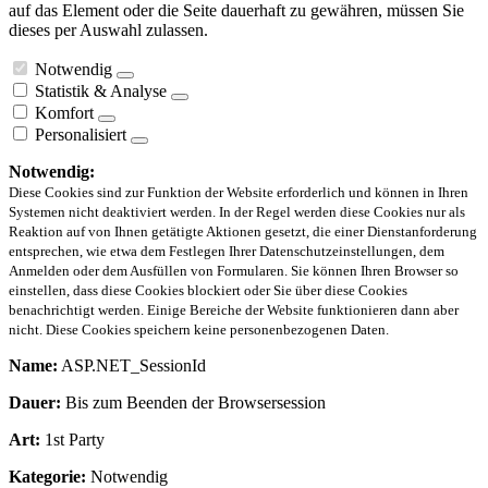
auf das Element oder die Seite dauerhaft zu gewähren, müssen Sie
dieses per Auswahl zulassen.
Notwendig
Statistik & Analyse
Komfort
Personalisiert
Notwendig:
Diese Cookies sind zur Funktion der Website erforderlich und können in Ihren
Systemen nicht deaktiviert werden. In der Regel werden diese Cookies nur als
Reaktion auf von Ihnen getätigte Aktionen gesetzt, die einer Dienstanforderung
entsprechen, wie etwa dem Festlegen Ihrer Datenschutzeinstellungen, dem
Anmelden oder dem Ausfüllen von Formularen. Sie können Ihren Browser so
einstellen, dass diese Cookies blockiert oder Sie über diese Cookies
benachrichtigt werden. Einige Bereiche der Website funktionieren dann aber
nicht. Diese Cookies speichern keine personenbezogenen Daten.
Name:
ASP.NET_SessionId
Dauer:
Bis zum Beenden der Browsersession
Art:
1st Party
Kategorie:
Notwendig