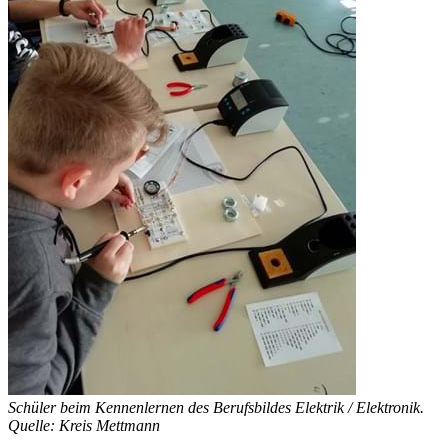
Schüler beim Kennenlernen des Berufsbildes Elektrik / Elektronik.
Quelle: Kreis Mettmann