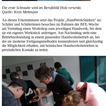
Die erste Schraube wird im Berufsbild Holz versenkt.
Quelle: Kreis Mettmann
An diesen Erkenntnissen setzt das Projekt „HandWerkStärken“ an:
Schüler und Schülerinnen besuchen im Rahmen der BFE-Woche
am Vormittag einen Workshop zum jeweiligen Handwerk, bei dem
sie ein eigenes Werkstück anfertigen. Am Nachmittag steht eine
Betriebserkundung in einem passenden Handwerksbetrieb an, bei
der sie moderne Fertigungsmethoden kennenlernen und gleichzeitig
die Möglichkeit erhalten, mit heimischen Handwerksbetrieben in
persönlichen Kontakt zu treten.