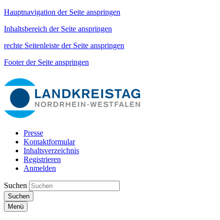
Hauptnavigation der Seite anspringen
Inhaltsbereich der Seite anspringen
rechte Seitenleiste der Seite anspringen
Footer der Seite anspringen
Presse
Kontaktformular
Inhaltsverzeichnis
Registrieren
Anmelden
Suchen
Suchen
Menü