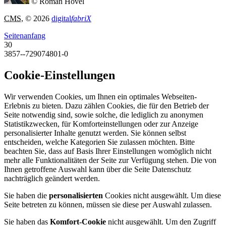
© Roman Hövel
CMS
, © 2026
digital
fabriX
Seitenanfang
30
3857--729074801-0
Cookie-Einstellungen
Wir verwenden Cookies, um Ihnen ein optimales Webseiten-
Erlebnis zu bieten. Dazu zählen Cookies, die für den Betrieb der
Seite notwendig sind, sowie solche, die lediglich zu anonymen
Statistikzwecken, für Komforteinstellungen oder zur Anzeige
personalisierter Inhalte genutzt werden. Sie können selbst
entscheiden, welche Kategorien Sie zulassen möchten. Bitte
beachten Sie, dass auf Basis Ihrer Einstellungen womöglich nicht
mehr alle Funktionalitäten der Seite zur Verfügung stehen. Die von
Ihnen getroffene Auswahl kann über die Seite Datenschutz
nachträglich geändert werden.
Sie haben die
personalisierten
Cookies nicht ausgewählt. Um diese
Seite betreten zu können, müssen sie diese per Auswahl zulassen.
Sie haben das
Komfort-Cookie
nicht ausgewählt. Um den Zugriff