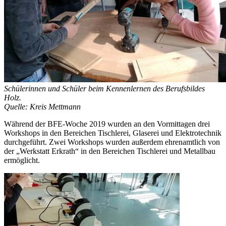
Schülerinnen und Schüler beim Kennenlernen des Berufsbildes
Holz.
Quelle: Kreis Mettmann
Während der BFE-Woche 2019 wurden an den Vormittagen drei
Workshops in den Bereichen Tischlerei, Glaserei und Elektrotechnik
durchgeführt. Zwei Workshops wurden außerdem ehrenamtlich von
der „Werkstatt Erkrath“ in den Bereichen Tischlerei und Metallbau
ermöglicht.