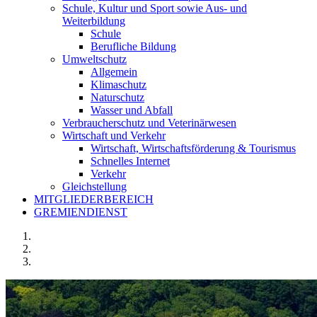
Schule, Kultur und Sport sowie Aus- und
Weiterbildung
Schule
Berufliche Bildung
Umweltschutz
Allgemein
Klimaschutz
Naturschutz
Wasser und Abfall
Verbraucherschutz und Veterinärwesen
Wirtschaft und Verkehr
Wirtschaft, Wirtschaftsförderung & Tourismus
Schnelles Internet
Verkehr
Gleichstellung
MITGLIEDERBEREICH
GREMIENDIENST