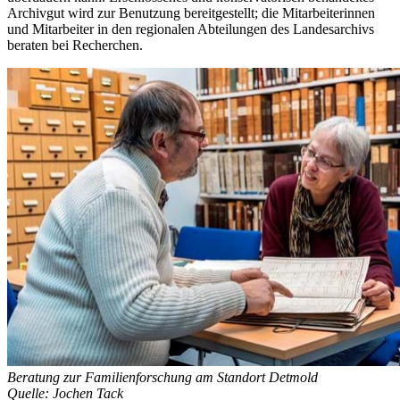
Archivgut wird zur Benutzung bereitgestellt; die Mitarbeiterinnen
und Mitarbeiter in den regionalen Abteilungen des Landesarchivs
beraten bei Recherchen.
Beratung zur Familienforschung am Standort Detmold
Quelle: Jochen Tack