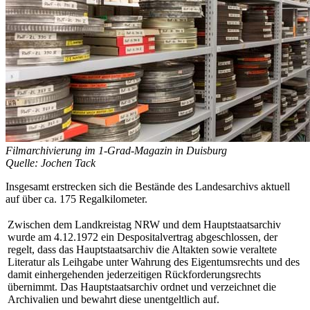
Filmarchivierung im 1-Grad-Magazin in Duisburg
Quelle: Jochen Tack
Insgesamt erstrecken sich die Bestände des Landesarchivs aktuell
auf über ca. 175 Regalkilometer.
Zwischen dem Landkreistag NRW und dem Hauptstaatsarchiv
wurde am 4.12.1972 ein Despositalvertrag abgeschlossen, der
regelt, dass das Hauptstaatsarchiv die Altakten sowie veraltete
Literatur als Leihgabe unter Wahrung des Eigentumsrechts und des
damit einhergehenden jederzeitigen Rückforderungsrechts
übernimmt. Das Hauptstaatsarchiv ordnet und verzeichnet die
Archivalien und bewahrt diese unentgeltlich auf.