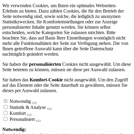
Wir verwenden Cookies, um Ihnen ein optimales Webseiten-
Erlebnis zu bieten. Dazu zählen Cookies, die für den Betrieb der
Seite notwendig sind, sowie solche, die lediglich zu anonymen
Statistikzwecken, für Komforteinstellungen oder zur Anzeige
personalisierter Inhalte genutzt werden. Sie können selbst
entscheiden, welche Kategorien Sie zulassen möchten. Bitte
beachten Sie, dass auf Basis Ihrer Einstellungen womöglich nicht
mehr alle Funktionalitäten der Seite zur Verfügung stehen. Die von
Ihnen getroffene Auswahl kann über die Seite Datenschutz
nachträglich geändert werden.
Sie haben die
personalisierten
Cookies nicht ausgewählt. Um diese
Seite betreten zu können, müssen sie diese per Auswahl zulassen.
Sie haben das
Komfort-Cookie
nicht ausgewählt. Um den Zugriff
auf das Element oder die Seite dauerhaft zu gewähren, müssen Sie
dieses per Auswahl zulassen.
Notwendig
Statistik & Analyse
Komfort
Personalisiert
Notwendig: