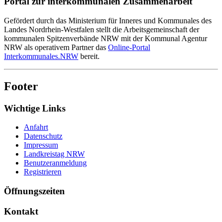
Portal zur interkommunalen Zusammenarbeit
Gefördert durch das Ministerium für Inneres und Kommunales des
Landes Nordrhein-Westfalen stellt die Arbeitsgemeinschaft der
kommunalen Spitzenverbände NRW mit der Kommunal Agentur
NRW als operativem Partner das
Online-Portal
Interkommunales.NRW
bereit.
Footer
Wichtige Links
Anfahrt
Datenschutz
Impressum
Landkreistag NRW
Benutzeranmeldung
Registrieren
Öffnungszeiten
Kontakt