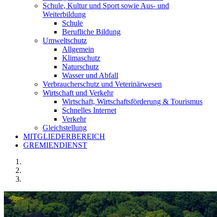
Schule, Kultur und Sport sowie Aus- und
Weiterbildung
Schule
Berufliche Bildung
Umweltschutz
Allgemein
Klimaschutz
Naturschutz
Wasser und Abfall
Verbraucherschutz und Veterinärwesen
Wirtschaft und Verkehr
Wirtschaft, Wirtschaftsförderung & Tourismus
Schnelles Internet
Verkehr
Gleichstellung
MITGLIEDERBEREICH
GREMIENDIENST