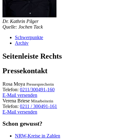
Dr. Kathrin Pilger
Quelle: Jochen Tack
Schwerpunkte
Archiv
Seitenleiste Rechts
Pressekontakt
Rosa
Moya
Pressesprecherin
Telefon:
0211/300491-160
E-Mail versenden
Verena
Briese
Mitarbeiterin
Telefon:
0211 / 300491-161
E-Mail versenden
Schon gewusst?
NRW-Kreise in Zahlen