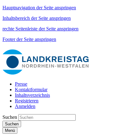
Hauptnavigation der Seite anspringen
Inhaltsbereich der Seite anspringen
rechte Seitenleiste der Seite anspringen
Footer der Seite anspringen
Presse
Kontaktformular
Inhaltsverzeichnis
Registrieren
Anmelden
Suchen
Suchen
Menü