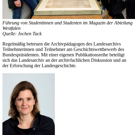
Führung von Studentinnen und Studenten im Magazin der Abteilung
Westfalen
Quelle: Jochen Tack
Regelmäßig betreuen die Archivpädagogen des Landesarchivs
Teilnehmerinnen und Teilnehmer am Geschichtswettbewerb des
Bundespräsidenten. Mit einer eigenen Publikationsreihe beteiligt
sich das Landesarchiv an der archivfachlichen Diskussion und an
der Erforschung der Landesgeschichte.