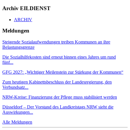
Archiv EILDIENST
ARCHIV
Meldungen
Steigende Sozialaufwendungen treiben Kommunen an ihre
Belastungsgrenze
Die Sozialhilfekosten sind erneut binnen eines Jahres um rund
fünf...
GFG 2027: „Wichtiger Meilenstein zur Stärkung der Kommunen“
Zum heutigen Kabinettsbeschluss der Landesregierung, den
Verbundsatz...
NRW-Kreise: Finanzierung der Pflege muss stabilisiert werden
Düsseldorf – Der Vorstand des Landkreistags NRW sieht die
Auswirkungen...
Alle Meldungen