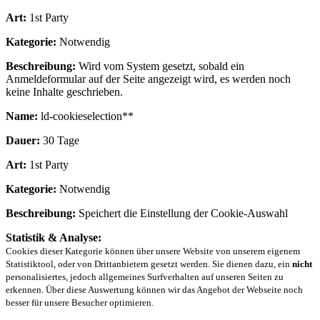
Art:
1st Party
Kategorie:
Notwendig
Beschreibung:
Wird vom System gesetzt, sobald ein
Anmeldeformular auf der Seite angezeigt wird, es werden noch
keine Inhalte geschrieben.
Name:
ld-cookieselection**
Dauer:
30 Tage
Art:
1st Party
Kategorie:
Notwendig
Beschreibung:
Speichert die Einstellung der Cookie-Auswahl
Statistik & Analyse:
Cookies dieser Kategorie können über unsere Website von unserem eigenem
Statistiktool, oder von Drittanbietern gesetzt werden. Sie dienen dazu, ein
nicht
personalisiertes, jedoch allgemeines Surfverhalten auf unseren Seiten zu
erkennen. Über diese Auswertung können wir das Angebot der Webseite noch
besser für unsere Besucher optimieren.