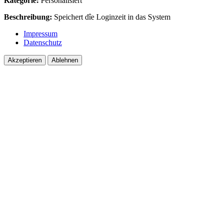
Kategorie:
Personalisiert
Beschreibung:
Speichert dîe Loginzeit in das System
Impressum
Datenschutz
Akzeptieren
Ablehnen