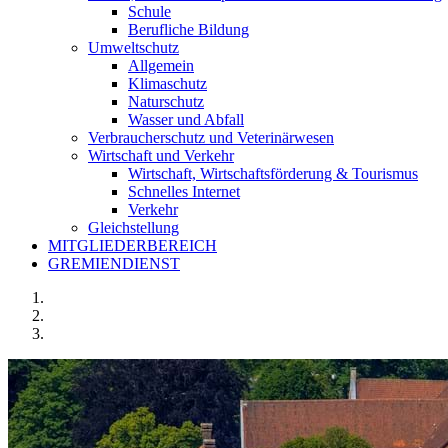
Schule
Berufliche Bildung
Umweltschutz
Allgemein
Klimaschutz
Naturschutz
Wasser und Abfall
Verbraucherschutz und Veterinärwesen
Wirtschaft und Verkehr
Wirtschaft, Wirtschaftsförderung & Tourismus
Schnelles Internet
Verkehr
Gleichstellung
MITGLIEDERBEREICH
GREMIENDIENST