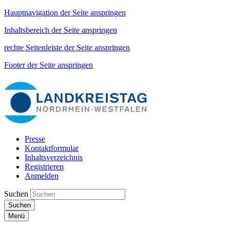
Hauptnavigation der Seite anspringen
Inhaltsbereich der Seite anspringen
rechte Seitenleiste der Seite anspringen
Footer der Seite anspringen
Presse
Kontaktformular
Inhaltsverzeichnis
Registrieren
Anmelden
Suchen
Suchen
Menü