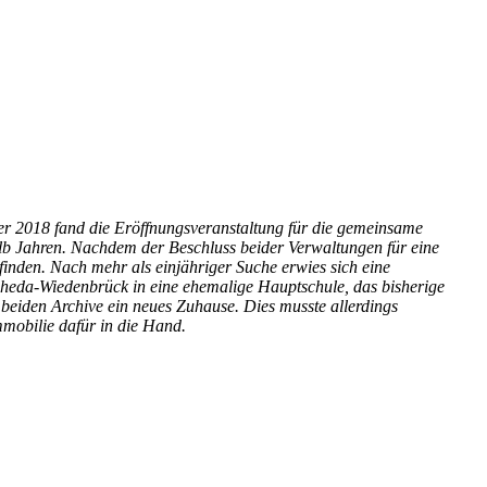
r 2018 fand die Eröffnungsveranstaltung für die gemeinsame
lb Jahren. Nachdem der Beschluss beider Verwaltungen für eine
finden. Nach mehr als einjähriger Suche erwies sich eine
 Rheda-Wiedenbrück in eine ehemalige Hauptschule, das bisherige
 beiden Archive ein neues Zuhause. Dies musste allerdings
mobilie dafür in die Hand.