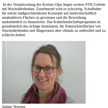
In der Verantwortung des Kreises Olpe liegen weitere FFH Gebiete
mit Wacholderheiden. Zunehmend wird es schwierig, Schafhalter
für solche maßgeschneiderten Konzepte auf landwirtschaftlich
unattraktiven Flächen zu gewinnen und die Beweidung
auskömmlich zu finanzieren. Das Kulturlandschaftsprogramm ist
grundsätzlich das richtige Instrument, für Naturschutzflächen wie
Wacholderheiden und Magerrasen aber oftmals zu unflexibel und zu
schlecht dotiert.
Sabine Venema