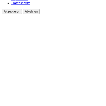
Datenschutz
Akzeptieren
Ablehnen