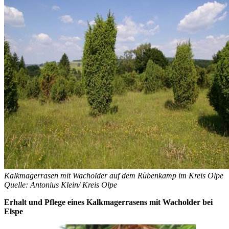
Kalkmagerrasen mit Wacholder auf dem Rübenkamp im Kreis Olpe
Quelle: Antonius Klein/ Kreis Olpe
Erhalt und Pflege eines Kalkmagerrasens mit Wacholder bei
Elspe