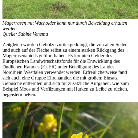
Magerrasen mit Wacholder kann nur durch Beweidung erhalten
werden
Quelle: Sabine Venema
Zeitgleich wurden Gehölze zurückgedrängt, die von allen Seiten
und auch auf der Fläche selbst zu einem starken Rückgang des
Magerrasenanteils geführt haben. Es konnten Gelder des
Europäischen Landwirtschaftsfonds für die Entwicklung des
ländlichen Raumes (ELER) unter Beteiligung des Landes
Nordrhein-Westfalen verwendet werden. Erfreulicherweise fand
sich auch eine Gruppe Ehrenamtler, die mit großem Einsatz
Gebüsche entfernten und sich für zusätzliche Aufgaben, wie zum
Beispiel Moos und Verfilzungen mit Harken zu Leibe zu rücken,
begeistern ließen.