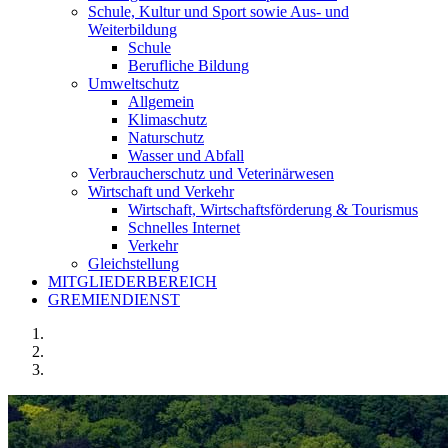
Schule, Kultur und Sport sowie Aus- und
Weiterbildung
Schule
Berufliche Bildung
Umweltschutz
Allgemein
Klimaschutz
Naturschutz
Wasser und Abfall
Verbraucherschutz und Veterinärwesen
Wirtschaft und Verkehr
Wirtschaft, Wirtschaftsförderung & Tourismus
Schnelles Internet
Verkehr
Gleichstellung
MITGLIEDERBEREICH
GREMIENDIENST