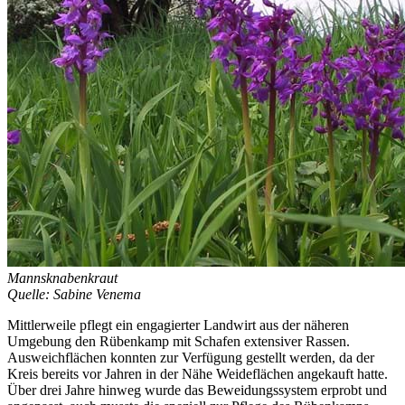
Mannsknabenkraut
Quelle: Sabine Venema
Mittlerweile pflegt ein engagierter Landwirt aus der näheren
Umgebung den Rübenkamp mit Schafen extensiver Rassen.
Ausweichflächen konnten zur Verfügung gestellt werden, da der
Kreis bereits vor Jahren in der Nähe Weideflächen angekauft hatte.
Über drei Jahre hinweg wurde das Beweidungssystem erprobt und