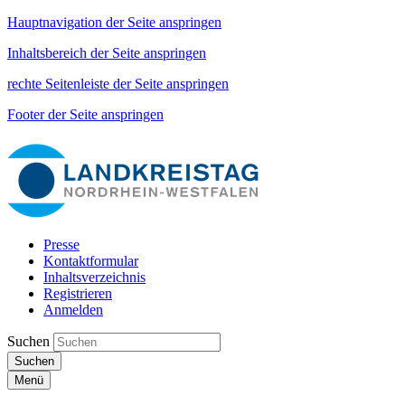
Hauptnavigation der Seite anspringen
Inhaltsbereich der Seite anspringen
rechte Seitenleiste der Seite anspringen
Footer der Seite anspringen
Presse
Kontaktformular
Inhaltsverzeichnis
Registrieren
Anmelden
Suchen
Suchen
Menü