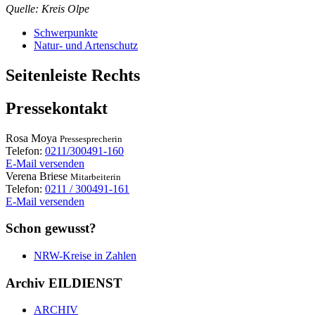
Quelle: Kreis Olpe
Schwerpunkte
Natur- und Artenschutz
Seitenleiste Rechts
Pressekontakt
Rosa
Moya
Pressesprecherin
Telefon:
0211/300491-160
E-Mail versenden
Verena
Briese
Mitarbeiterin
Telefon:
0211 / 300491-161
E-Mail versenden
Schon gewusst?
NRW-Kreise in Zahlen
Archiv EILDIENST
ARCHIV