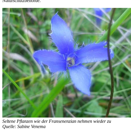
Naturschutzbehörde.
Seltene Pflanzen wie der Fransenenzian nehmen wieder zu
Quelle: Sabine Venema