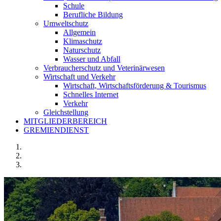
Schule
Berufliche Bildung
Umweltschutz
Allgemein
Klimaschutz
Naturschutz
Wasser und Abfall
Verbraucherschutz und Veterinärwesen
Wirtschaft und Verkehr
Wirtschaft, Wirtschaftsförderung & Tourismus
Schnelles Internet
Verkehr
Gleichstellung
MITGLIEDERBEREICH
GREMIENDIENST