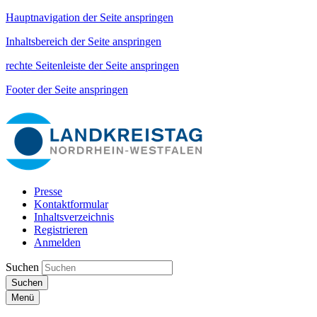
Hauptnavigation der Seite anspringen
Inhaltsbereich der Seite anspringen
rechte Seitenleiste der Seite anspringen
Footer der Seite anspringen
Presse
Kontaktformular
Inhaltsverzeichnis
Registrieren
Anmelden
Suchen
Suchen
Menü