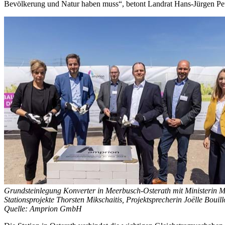
Bevölkerung und Natur haben muss“, betont Landrat Hans-Jürgen Pe
Grundsteinlegung Konverter in Meerbusch-Osterath mit Ministerin 
Stationsprojekte Thorsten Mikschaitis, Projektsprecherin Joëlle Bouill
Quelle: Amprion GmbH