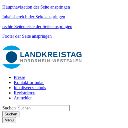
Hauptnavigation der Seite anspringen
Inhaltsbereich der Seite anspringen
rechte Seitenleiste der Seite anspringen
Footer der Seite anspringen
Presse
Kontaktformular
Inhaltsverzeichnis
Registrieren
Anmelden
Suchen
Suchen
Menü