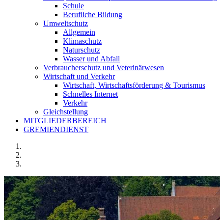
Schule
Berufliche Bildung
Umweltschutz
Allgemein
Klimaschutz
Naturschutz
Wasser und Abfall
Verbraucherschutz und Veterinärwesen
Wirtschaft und Verkehr
Wirtschaft, Wirtschaftsförderung & Tourismus
Schnelles Internet
Verkehr
Gleichstellung
MITGLIEDERBEREICH
GREMIENDIENST