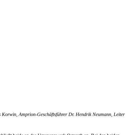
as Korwin, Amprion-Geschäftsführer Dr. Hendrik Neumann, Leiter