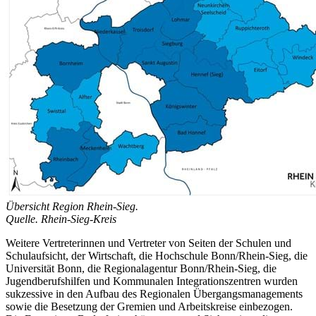
Übersicht Region Rhein-Sieg.
Quelle. Rhein-Sieg-Kreis
Weitere Vertreterinnen und Vertreter von Seiten der Schulen und
Schulaufsicht, der Wirtschaft, die Hochschule Bonn/Rhein-Sieg, die
Universität Bonn, die Regionalagentur Bonn/Rhein-Sieg, die
Jugendberufshilfen und Kommunalen Integrationszentren wurden
sukzessive in den Aufbau des Regionalen Übergangsmanagements
sowie die Besetzung der Gremien und Arbeitskreise einbezogen.