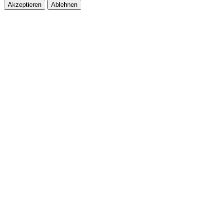
Akzeptieren
Ablehnen