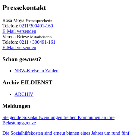
Pressekontakt
Rosa
Moya
Pressesprecherin
Telefon:
0211/300491-160
E-Mail versenden
Verena
Briese
Mitarbeiterin
Telefon:
0211 / 300491-161
E-Mail versenden
Schon gewusst?
NRW-Kreise in Zahlen
Archiv EILDIENST
ARCHIV
Meldungen
Steigende Sozialaufwendungen treiben Kommunen an ihre
Belastungsgrenze
Die Sozialhilfekosten sind erneut binnen eines Jahres um rund fünf