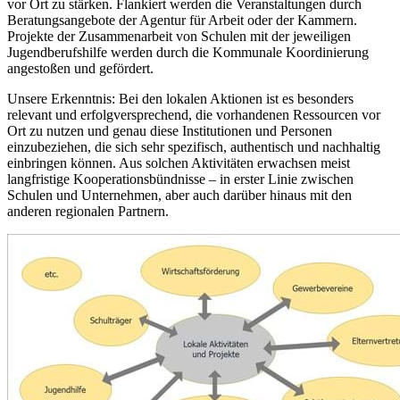
vor Ort zu stärken. Flankiert werden die Veranstaltungen durch
Beratungsangebote der Agentur für Arbeit oder der Kammern.
Projekte der Zusammenarbeit von Schulen mit der jeweiligen
Jugendberufshilfe werden durch die Kommunale Koordinierung
angestoßen und gefördert.
Unsere Erkenntnis: Bei den lokalen Aktionen ist es besonders
relevant und erfolgversprechend, die vorhandenen Ressourcen vor
Ort zu nutzen und genau diese Institutionen und Personen
einzubeziehen, die sich sehr spezifisch, authentisch und nachhaltig
einbringen können. Aus solchen Aktivitäten erwachsen meist
langfristige Kooperationsbündnisse – in erster Linie zwischen
Schulen und Unternehmen, aber auch darüber hinaus mit den
anderen regionalen Partnern.