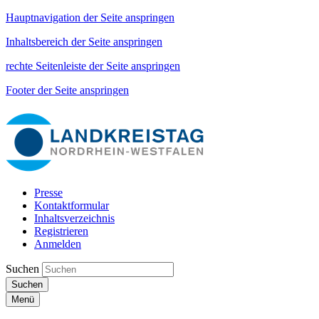
Hauptnavigation der Seite anspringen
Inhaltsbereich der Seite anspringen
rechte Seitenleiste der Seite anspringen
Footer der Seite anspringen
Presse
Kontaktformular
Inhaltsverzeichnis
Registrieren
Anmelden
Suchen
Suchen
Menü