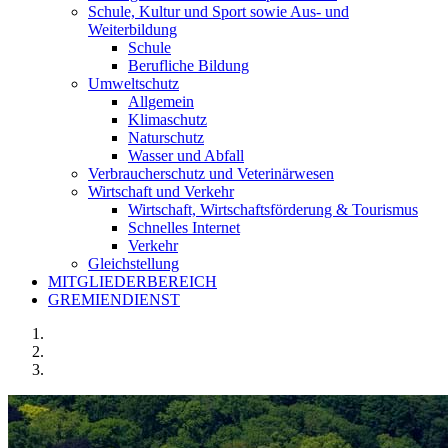
Schule, Kultur und Sport sowie Aus- und
Weiterbildung
Schule
Berufliche Bildung
Umweltschutz
Allgemein
Klimaschutz
Naturschutz
Wasser und Abfall
Verbraucherschutz und Veterinärwesen
Wirtschaft und Verkehr
Wirtschaft, Wirtschaftsförderung & Tourismus
Schnelles Internet
Verkehr
Gleichstellung
MITGLIEDERBEREICH
GREMIENDIENST