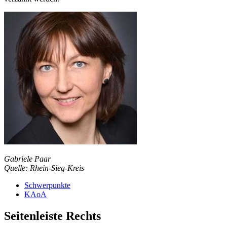
Gabriele Paar
Quelle: Rhein-Sieg-Kreis
Schwerpunkte
KAoA
Seitenleiste Rechts