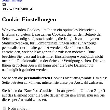
Seitenanfang
30
3857--729074801-0
Cookie-Einstellungen
Wir verwenden Cookies, um Ihnen ein optimales Webseiten-
Erlebnis zu bieten. Dazu zählen Cookies, die für den Betrieb der
Seite notwendig sind, sowie solche, die lediglich zu anonymen
Statistikzwecken, für Komforteinstellungen oder zur Anzeige
personalisierter Inhalte genutzt werden. Sie können selbst
entscheiden, welche Kategorien Sie zulassen möchten. Bitte
beachten Sie, dass auf Basis Ihrer Einstellungen womöglich nicht
mehr alle Funktionalitäten der Seite zur Verfügung stehen. Die von
Ihnen getroffene Auswahl kann über die Seite Datenschutz
nachträglich geändert werden.
Sie haben die
personalisierten
Cookies nicht ausgewählt. Um diese
Seite betreten zu können, müssen sie diese per Auswahl zulassen.
Sie haben das
Komfort-Cookie
nicht ausgewählt. Um den Zugriff
auf das Element oder die Seite dauerhaft zu gewähren, müssen Sie
dieses per Auswahl zulassen.
Notwendig