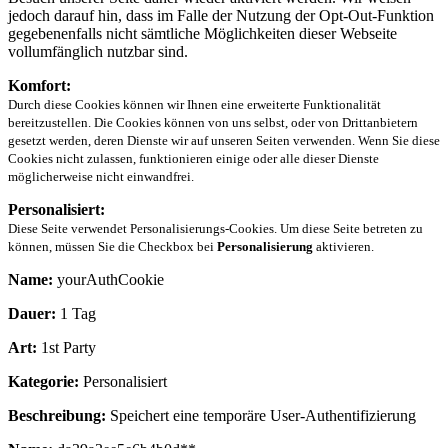
jedoch darauf hin, dass im Falle der Nutzung der Opt-Out-Funktion
gegebenenfalls nicht sämtliche Möglichkeiten dieser Webseite
vollumfänglich nutzbar sind.
Komfort:
Durch diese Cookies können wir Ihnen eine erweiterte Funktionalität
bereitzustellen. Die Cookies können von uns selbst, oder von Drittanbietern
gesetzt werden, deren Dienste wir auf unseren Seiten verwenden. Wenn Sie diese
Cookies nicht zulassen, funktionieren einige oder alle dieser Dienste
möglicherweise nicht einwandfrei.
Personalisiert:
Diese Seite verwendet Personalisierungs-Cookies. Um diese Seite betreten zu
können, müssen Sie die Checkbox bei
Personalisierung
aktivieren.
Name:
yourAuthCookie
Dauer:
1 Tag
Art:
1st Party
Kategorie:
Personalisiert
Beschreibung:
Speichert eine temporäre User-Authentifizierung