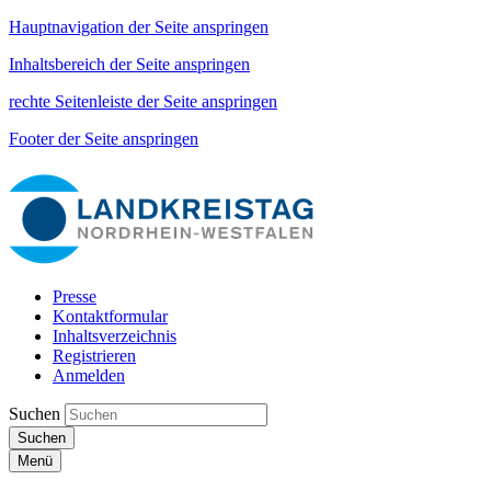
Hauptnavigation der Seite anspringen
Inhaltsbereich der Seite anspringen
rechte Seitenleiste der Seite anspringen
Footer der Seite anspringen
Presse
Kontaktformular
Inhaltsverzeichnis
Registrieren
Anmelden
Suchen
Suchen
Menü