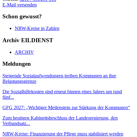
E-Mail versenden
Schon gewusst?
NRW-Kreise in Zahlen
Archiv EILDIENST
ARCHIV
Meldungen
Steigende Sozialaufwendungen treiben Kommunen an ihre
Belastungsgrenze
Die Sozialhilfekosten sind erneut binnen eines Jahres um rund
fünf...
GFG 2027: „Wichtiger Meilenstein zur Stärkung der Kommunen“
Zum heutigen Kabinettsbeschluss der Landesregierung, den
Verbundsatz...
NRW-Kreise: Finanzierung der Pflege muss stabilisiert werden