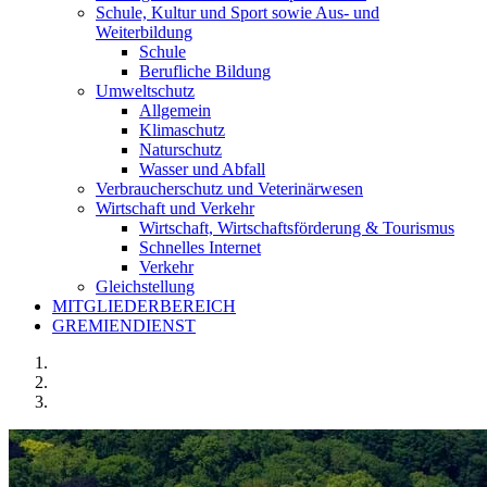
Schule, Kultur und Sport sowie Aus- und
Weiterbildung
Schule
Berufliche Bildung
Umweltschutz
Allgemein
Klimaschutz
Naturschutz
Wasser und Abfall
Verbraucherschutz und Veterinärwesen
Wirtschaft und Verkehr
Wirtschaft, Wirtschaftsförderung & Tourismus
Schnelles Internet
Verkehr
Gleichstellung
MITGLIEDERBEREICH
GREMIENDIENST