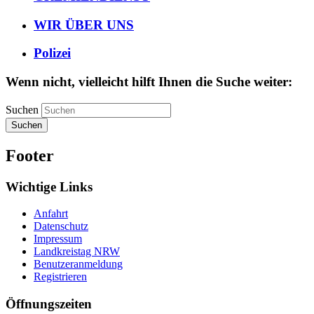
WIR ÜBER UNS
Polizei
Wenn nicht, vielleicht hilft Ihnen die Suche weiter:
Suchen
Suchen
Footer
Wichtige Links
Anfahrt
Datenschutz
Impressum
Landkreistag NRW
Benutzeranmeldung
Registrieren
Öffnungszeiten