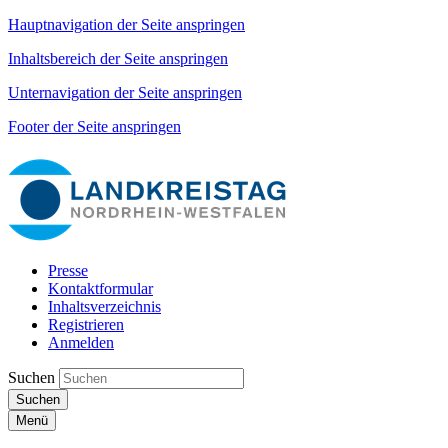
Hauptnavigation der Seite anspringen
Inhaltsbereich der Seite anspringen
Unternavigation der Seite anspringen
Footer der Seite anspringen
Presse
Kontaktformular
Inhaltsverzeichnis
Registrieren
Anmelden
Suchen
Suchen
Menü