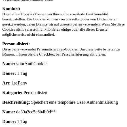
Komfort:
Durch diese Cookies können wir Ihnen eine erweiterte Funktionalität
bereitzustellen. Die Cookies können von uns selbst, oder von Drittanbietern
gesetzt werden, deren Dienste wir auf unseren Seiten verwenden. Wenn Sie diese
Cookies nicht zulassen, funktionieren einige oder alle dieser Dienste
möglicherweise nicht einwandfrei.
Personalisiert:
Diese Seite verwendet Personalisierungs-Cookies. Um diese Seite betreten zu
können, müssen Sie die Checkbox bei
Personalisierung
aktivieren.
Name:
yourAuthCookie
Dauer:
1 Tag
Art:
1st Party
Kategorie:
Personalisiert
Beschreibung:
Speichert eine temporäre User-Authentifizierung
Name:
da39a3ee5e6b4b0d**
Dauer:
1 Tag