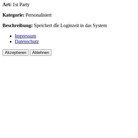
Art:
1st Party
Kategorie:
Personalisiert
Beschreibung:
Speichert dîe Loginzeit in das System
Impressum
Datenschutz
Akzeptieren
Ablehnen