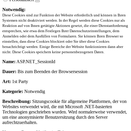
Notwendig:
Diese Cookies sind zur Funktion der Website erforderlich und können in Ihren
Systemen nicht deaktiviert werden. In der Regel werden diese Cookies nur als
Reaktion auf von Ihnen getätigte Aktionen gesetzt, die einer Dienstanforderung
entsprechen, wie etwa dem Festlegen Ihrer Datenschutzeinstellungen, dem
Anmelden oder dem Ausfüllen von Formularen. Sie können Ihren Browser so
einstellen, dass diese Cookies blockiert oder Sie über diese Cookies
benachrichtigt werden. Einige Bereiche der Website funktionieren dann aber
nicht. Diese Cookies speichern keine personenbezogenen Daten.
Name:
ASP.NET_SessionId
Dauer:
Bis zum Beenden der Browsersession
Art:
1st Party
Kategorie:
Notwendig
Beschreibung:
Sitzungscookie für allgemeine Plattformen, der von
Websites verwendet wird, die mit Microsoft .NET-basierten
Technologien geschrieben wurden. Wird normalerweise verwendet,
um eine anonymisierte Benutzersitzung durch den Server
aufrechtzuerhalten.