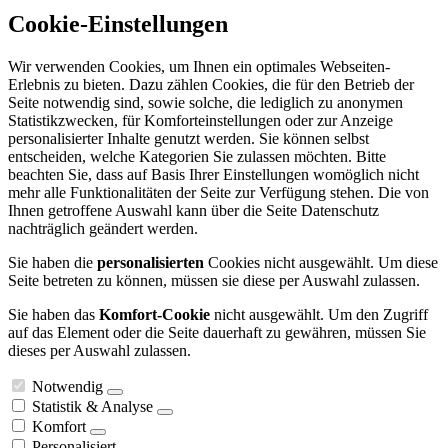
Cookie-Einstellungen
Wir verwenden Cookies, um Ihnen ein optimales Webseiten-
Erlebnis zu bieten. Dazu zählen Cookies, die für den Betrieb der
Seite notwendig sind, sowie solche, die lediglich zu anonymen
Statistikzwecken, für Komforteinstellungen oder zur Anzeige
personalisierter Inhalte genutzt werden. Sie können selbst
entscheiden, welche Kategorien Sie zulassen möchten. Bitte
beachten Sie, dass auf Basis Ihrer Einstellungen womöglich nicht
mehr alle Funktionalitäten der Seite zur Verfügung stehen. Die von
Ihnen getroffene Auswahl kann über die Seite Datenschutz
nachträglich geändert werden.
Sie haben die
personalisierten
Cookies nicht ausgewählt. Um diese
Seite betreten zu können, müssen sie diese per Auswahl zulassen.
Sie haben das
Komfort-Cookie
nicht ausgewählt. Um den Zugriff
auf das Element oder die Seite dauerhaft zu gewähren, müssen Sie
dieses per Auswahl zulassen.
Notwendig
Statistik & Analyse
Komfort
Personalisiert