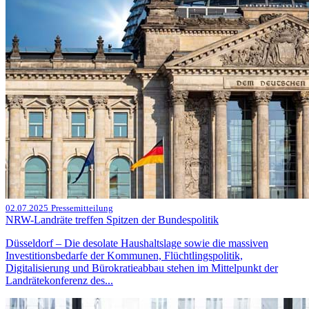
02.07.2025
Pressemitteilung
NRW-Landräte treffen Spitzen der Bundespolitik
Düsseldorf – Die desolate Haushaltslage sowie die massiven
Investitionsbedarfe der Kommunen, Flüchtlingspolitik,
Digitalisierung und Bürokratieabbau stehen im Mittelpunkt der
Landrätekonferenz des...