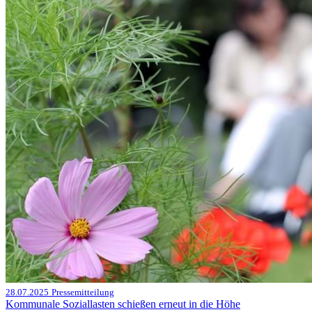
28.07.2025
Pressemitteilung
Kommunale Soziallasten schießen erneut in die Höhe