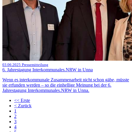
03.06.2025
Pressemitteilung
6. Jahrestagung Interkommunales.NRW in Unna
Wenn es interkommunale Zusammenarbeit nicht schon gäbe, müsste
sie erfunden werden – so die einhellige Meinung bei der 6.
Jahrestagung Interkommunales.NRW in Unna.
<<
Erste
<
Zurück
1
2
3
4