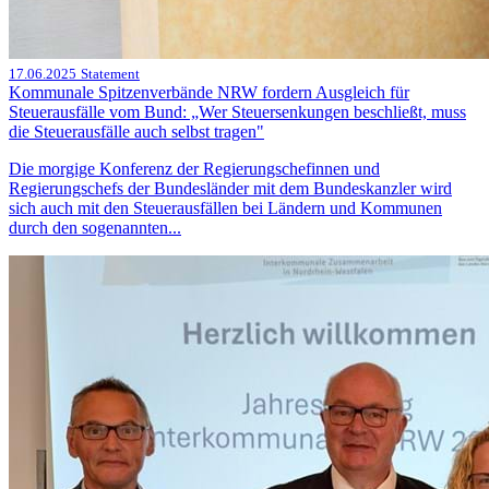
17.06.2025
Statement
Kommunale Spitzenverbände NRW fordern Ausgleich für
Steuerausfälle vom Bund: „Wer Steuersenkungen beschließt, muss
die Steuerausfälle auch selbst tragen"
Die morgige Konferenz der Regierungschefinnen und
Regierungschefs der Bundesländer mit dem Bundeskanzler wird
sich auch mit den Steuerausfällen bei Ländern und Kommunen
durch den sogenannten...