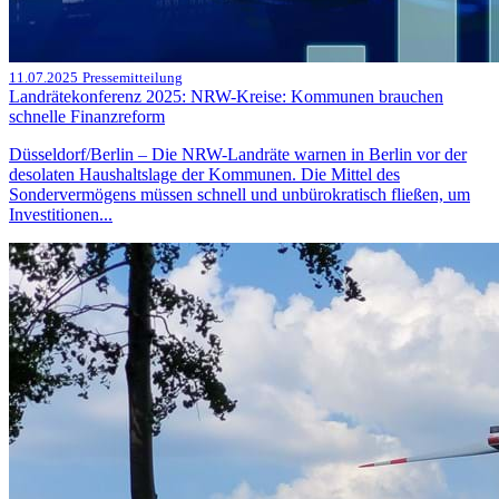
11.07.2025
Pressemitteilung
Landrätekonferenz 2025: NRW-Kreise: Kommunen brauchen
schnelle Finanzreform
Düsseldorf/Berlin – Die NRW-Landräte warnen in Berlin vor der
desolaten Haushaltslage der Kommunen. Die Mittel des
Sondervermögens müssen schnell und unbürokratisch fließen, um
Investitionen...