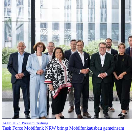
24.06.2025
Pressemitteilung
Task Force Mobilfunk NRW bringt Mobilfunkausbau gemeinsam