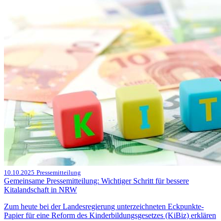
10.10.2025
Pressemitteilung
Gemeinsame Pressemitteilung: Wichtiger Schritt für bessere
Kitalandschaft in NRW
Zum heute bei der Landesregierung unterzeichneten Eckpunkte-
Papier für eine Reform des Kinderbildungsgesetzes (KiBiz) erklären