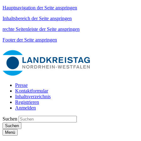
Hauptnavigation der Seite anspringen
Inhaltsbereich der Seite anspringen
rechte Seitenleiste der Seite anspringen
Footer der Seite anspringen
Presse
Kontaktformular
Inhaltsverzeichnis
Registrieren
Anmelden
Suchen
Suchen
Menü