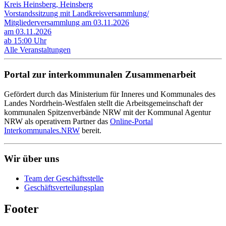
Kreis Heinsberg, Heinsberg
Vorstandssitzung mit Landkreisversammlung/
Mitgliederversammlung am 03.11.2026
am 03.11.2026
ab 15:00 Uhr
Alle Veranstaltungen
Portal zur interkommunalen Zusammenarbeit
Gefördert durch das Ministerium für Inneres und Kommunales des
Landes Nordrhein-Westfalen stellt die Arbeitsgemeinschaft der
kommunalen Spitzenverbände NRW mit der Kommunal Agentur
NRW als operativem Partner das
Online-Portal
Interkommunales.NRW
bereit.
Wir über uns
Team der Geschäftsstelle
Geschäftsverteilungsplan
Footer