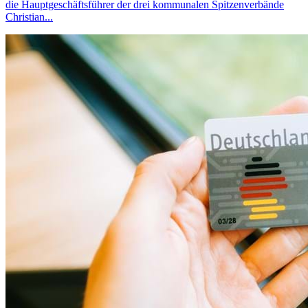
die Hauptgeschäftsführer der drei kommunalen Spitzenverbände
Christian...