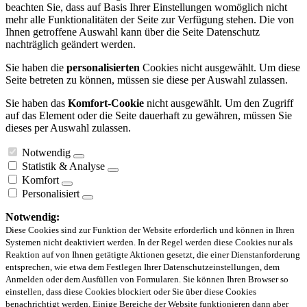
beachten Sie, dass auf Basis Ihrer Einstellungen womöglich nicht
mehr alle Funktionalitäten der Seite zur Verfügung stehen. Die von
Ihnen getroffene Auswahl kann über die Seite Datenschutz
nachträglich geändert werden.
Sie haben die
personalisierten
Cookies nicht ausgewählt. Um diese
Seite betreten zu können, müssen sie diese per Auswahl zulassen.
Sie haben das
Komfort-Cookie
nicht ausgewählt. Um den Zugriff
auf das Element oder die Seite dauerhaft zu gewähren, müssen Sie
dieses per Auswahl zulassen.
Notwendig
Statistik & Analyse
Komfort
Personalisiert
Notwendig:
Diese Cookies sind zur Funktion der Website erforderlich und können in Ihren
Systemen nicht deaktiviert werden. In der Regel werden diese Cookies nur als
Reaktion auf von Ihnen getätigte Aktionen gesetzt, die einer Dienstanforderung
entsprechen, wie etwa dem Festlegen Ihrer Datenschutzeinstellungen, dem
Anmelden oder dem Ausfüllen von Formularen. Sie können Ihren Browser so
einstellen, dass diese Cookies blockiert oder Sie über diese Cookies
benachrichtigt werden. Einige Bereiche der Website funktionieren dann aber