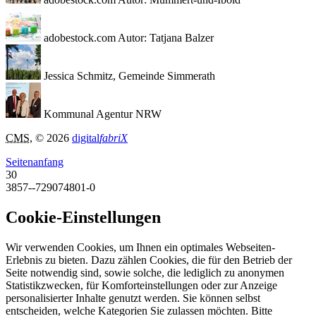
adobestock.com Autor: Tatjana Balzer
Jessica Schmitz, Gemeinde Simmerath
Kommunal Agentur NRW
CMS
, © 2026
digital
fabriX
Seitenanfang
30
3857--729074801-0
Cookie-Einstellungen
Wir verwenden Cookies, um Ihnen ein optimales Webseiten-
Erlebnis zu bieten. Dazu zählen Cookies, die für den Betrieb der
Seite notwendig sind, sowie solche, die lediglich zu anonymen
Statistikzwecken, für Komforteinstellungen oder zur Anzeige
personalisierter Inhalte genutzt werden. Sie können selbst
entscheiden, welche Kategorien Sie zulassen möchten. Bitte