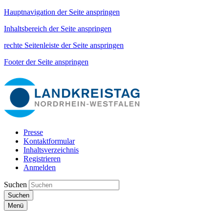
Hauptnavigation der Seite anspringen
Inhaltsbereich der Seite anspringen
rechte Seitenleiste der Seite anspringen
Footer der Seite anspringen
Presse
Kontaktformular
Inhaltsverzeichnis
Registrieren
Anmelden
Suchen
Suchen
Menü