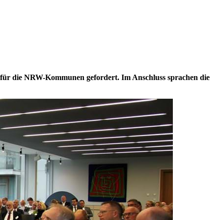
g für die NRW-Kommunen gefordert. Im Anschluss sprachen die