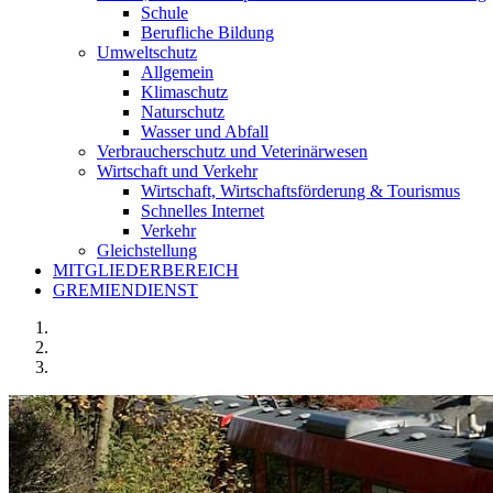
Schule
Berufliche Bildung
Umweltschutz
Allgemein
Klimaschutz
Naturschutz
Wasser und Abfall
Verbraucherschutz und Veterinärwesen
Wirtschaft und Verkehr
Wirtschaft, Wirtschaftsförderung & Tourismus
Schnelles Internet
Verkehr
Gleichstellung
MITGLIEDERBEREICH
GREMIENDIENST