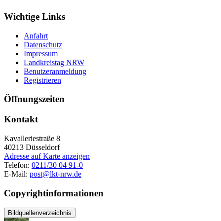
Wichtige Links
Anfahrt
Datenschutz
Impressum
Landkreistag NRW
Benutzeranmeldung
Registrieren
Öffnungszeiten
Kontakt
Kavalleriestraße 8
40213
Düsseldorf
Adresse auf Karte anzeigen
Telefon:
0211/30 04 91-0
E-Mail:
post@lkt-nrw.de
Copyrightinformationen
Bildquellenverzeichnis