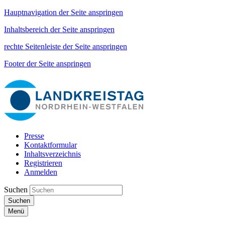
Hauptnavigation der Seite anspringen
Inhaltsbereich der Seite anspringen
rechte Seitenleiste der Seite anspringen
Footer der Seite anspringen
Presse
Kontaktformular
Inhaltsverzeichnis
Registrieren
Anmelden
Suchen
Suchen
Menü