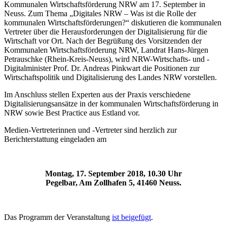
Kommunalen Wirtschaftsförderung NRW am 17. September in
Neuss. Zum Thema „Digitales NRW – Was ist die Rolle der
kommunalen Wirtschaftsförderungen?“ diskutieren die kommunalen
Vertreter über die Herausforderungen der Digitalisierung für die
Wirtschaft vor Ort. Nach der Begrüßung des Vorsitzenden der
Kommunalen Wirtschaftsförderung NRW, Landrat Hans-Jürgen
Petrauschke (Rhein-Kreis-Neuss), wird NRW-Wirtschafts- und -
Digitalminister Prof. Dr. Andreas Pinkwart die Positionen zur
Wirtschaftspolitik und Digitalisierung des Landes NRW vorstellen.
Im Anschluss stellen Experten aus der Praxis verschiedene
Digitalisierungsansätze in der kommunalen Wirtschaftsförderung in
NRW sowie Best Practice aus Estland vor.
Medien-Vertreterinnen und -Vertreter sind herzlich zur
Berichterstattung eingeladen am
Montag, 17. September 2018, 10.30 Uhr
Pegelbar, Am Zollhafen 5, 41460 Neuss.
Das Programm der Veranstaltung
ist beigefügt
.