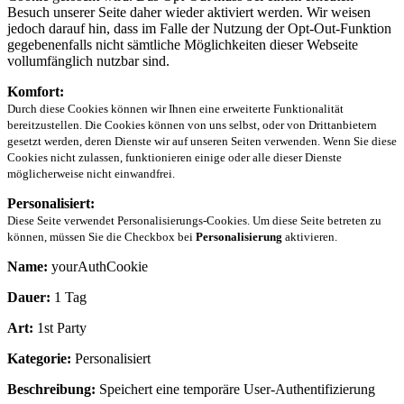
Besuch unserer Seite daher wieder aktiviert werden. Wir weisen
jedoch darauf hin, dass im Falle der Nutzung der Opt-Out-Funktion
gegebenenfalls nicht sämtliche Möglichkeiten dieser Webseite
vollumfänglich nutzbar sind.
Komfort:
Durch diese Cookies können wir Ihnen eine erweiterte Funktionalität
bereitzustellen. Die Cookies können von uns selbst, oder von Drittanbietern
gesetzt werden, deren Dienste wir auf unseren Seiten verwenden. Wenn Sie diese
Cookies nicht zulassen, funktionieren einige oder alle dieser Dienste
möglicherweise nicht einwandfrei.
Personalisiert:
Diese Seite verwendet Personalisierungs-Cookies. Um diese Seite betreten zu
können, müssen Sie die Checkbox bei
Personalisierung
aktivieren.
Name:
yourAuthCookie
Dauer:
1 Tag
Art:
1st Party
Kategorie:
Personalisiert
Beschreibung:
Speichert eine temporäre User-Authentifizierung