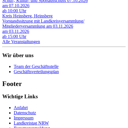
Schul-, Kultur- und Sportausschuss 07.10.2026
am 07.10.2026
ab 10:00 Uhr
Kreis Heinsberg, Heinsberg
Vorstandssitzung mit Landkreisversammlung/
Mitgliederversammlung am 03.11.2026
am 03.11.2026
ab 15:00 Uhr
Alle Veranstaltungen
Wir über uns
Team der Geschäftsstelle
Geschäftsverteilungsplan
Footer
Wichtige Links
Anfahrt
Datenschutz
Impressum
Landkreistag NRW