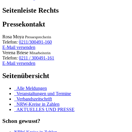
Seitenleiste Rechts
Pressekontakt
Rosa
Moya
Pressesprecherin
Telefon:
0211/300491-160
E-Mail versenden
Verena
Briese
Mitarbeiterin
Telefon:
0211 / 300491-161
E-Mail versenden
Seitenübersicht
Alle Meldungen
Veranstaltungen und Termine
Verbandszeitschrift
NRW-Kreise in Zahlen
AKTUELLES UND PRESSE
Schon gewusst?