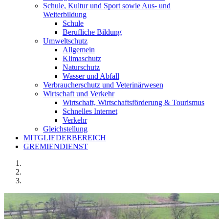
Schule, Kultur und Sport sowie Aus- und
Weiterbildung
Schule
Berufliche Bildung
Umweltschutz
Allgemein
Klimaschutz
Naturschutz
Wasser und Abfall
Verbraucherschutz und Veterinärwesen
Wirtschaft und Verkehr
Wirtschaft, Wirtschaftsförderung & Tourismus
Schnelles Internet
Verkehr
Gleichstellung
MITGLIEDERBEREICH
GREMIENDIENST