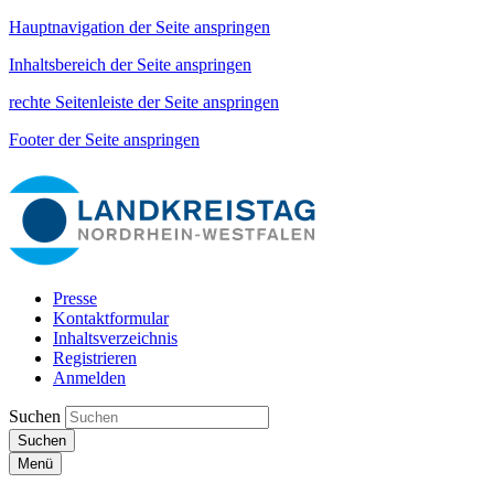
Hauptnavigation der Seite anspringen
Inhaltsbereich der Seite anspringen
rechte Seitenleiste der Seite anspringen
Footer der Seite anspringen
Presse
Kontaktformular
Inhaltsverzeichnis
Registrieren
Anmelden
Suchen
Suchen
Menü