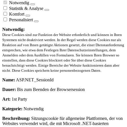
Notwendig
Statistik & Analyse
Komfort
Personalisiert
Notwendig:
Diese Cookies sind zur Funktion der Website erforderlich und können in Ihren
Systemen nicht deaktiviert werden. In der Regel werden diese Cookies nur als
Reaktion auf von Ihnen getätigte Aktionen gesetzt, die einer Dienstanforderung
entsprechen, wie etwa dem Festlegen Ihrer Datenschutzeinstellungen, dem
Anmelden oder dem Ausfüllen von Formularen. Sie können Ihren Browser so
einstellen, dass diese Cookies blockiert oder Sie über diese Cookies
benachrichtigt werden. Einige Bereiche der Website funktionieren dann aber
nicht. Diese Cookies speichern keine personenbezogenen Daten.
Name:
ASP.NET_SessionId
Dauer:
Bis zum Beenden der Browsersession
Art:
1st Party
Kategorie:
Notwendig
Beschreibung:
Sitzungscookie für allgemeine Plattformen, der von
Websites verwendet wird, die mit Microsoft .NET-basierten