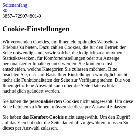
Seitenanfang
30
3857--729074801-0
Cookie-Einstellungen
Wir verwenden Cookies, um Ihnen ein optimales Webseiten-
Erlebnis zu bieten. Dazu zählen Cookies, die für den Betrieb der
Seite notwendig sind, sowie solche, die lediglich zu anonymen
Statistikzwecken, für Komforteinstellungen oder zur Anzeige
personalisierter Inhalte genutzt werden. Sie können selbst
entscheiden, welche Kategorien Sie zulassen möchten. Bitte
beachten Sie, dass auf Basis Ihrer Einstellungen womöglich nicht
mehr alle Funktionalitäten der Seite zur Verfügung stehen. Die von
Ihnen getroffene Auswahl kann über die Seite Datenschutz
nachträglich geändert werden.
Sie haben die
personalisierten
Cookies nicht ausgewählt. Um diese
Seite betreten zu können, müssen sie diese per Auswahl zulassen.
Sie haben das
Komfort-Cookie
nicht ausgewählt. Um den Zugriff
auf das Element oder die Seite dauerhaft zu gewähren, müssen Sie
dieses per Auswahl zulassen.