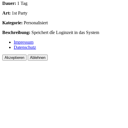
Dauer:
1 Tag
Art:
1st Party
Kategorie:
Personalisiert
Beschreibung:
Speichert dîe Loginzeit in das System
Impressum
Datenschutz
Akzeptieren
Ablehnen