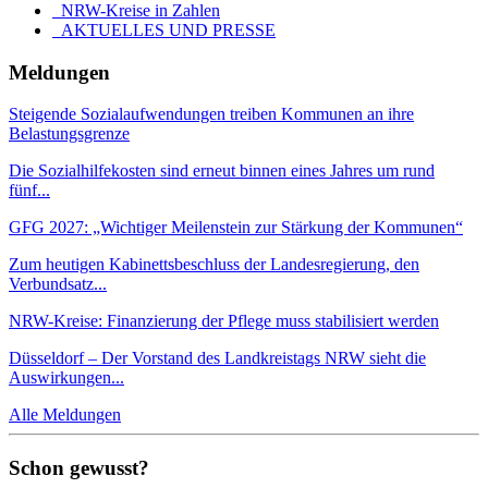
NRW-Kreise in Zahlen
AKTUELLES UND PRESSE
Meldungen
Steigende Sozialaufwendungen treiben Kommunen an ihre
Belastungsgrenze
Die Sozialhilfekosten sind erneut binnen eines Jahres um rund
fünf...
GFG 2027: „Wichtiger Meilenstein zur Stärkung der Kommunen“
Zum heutigen Kabinettsbeschluss der Landesregierung, den
Verbundsatz...
NRW-Kreise: Finanzierung der Pflege muss stabilisiert werden
Düsseldorf – Der Vorstand des Landkreistags NRW sieht die
Auswirkungen...
Alle Meldungen
Schon gewusst?