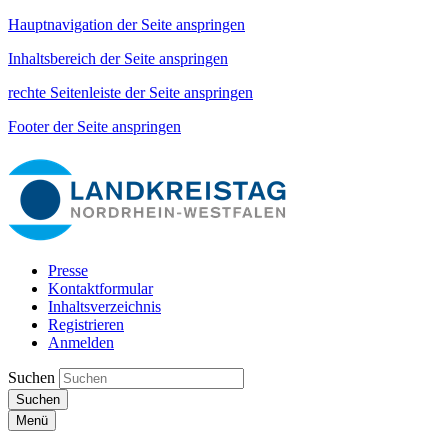
Hauptnavigation der Seite anspringen
Inhaltsbereich der Seite anspringen
rechte Seitenleiste der Seite anspringen
Footer der Seite anspringen
Presse
Kontaktformular
Inhaltsverzeichnis
Registrieren
Anmelden
Suchen
Suchen
Menü