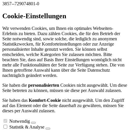
3857--729074801-0
Cookie-Einstellungen
Wir verwenden Cookies, um Ihnen ein optimales Webseiten-
Erlebnis zu bieten. Dazu zählen Cookies, die für den Betrieb der
Seite notwendig sind, sowie solche, die lediglich zu anonymen
Statistikzwecken, für Komforteinstellungen oder zur Anzeige
personalisierter Inhalte genutzt werden. Sie können selbst
entscheiden, welche Kategorien Sie zulassen möchten. Bitte
beachten Sie, dass auf Basis Ihrer Einstellungen womöglich nicht
mehr alle Funktionalitäten der Seite zur Verfügung stehen. Die von
Ihnen getroffene Auswahl kann über die Seite Datenschutz
nachträglich geändert werden.
Sie haben die
personalisierten
Cookies nicht ausgewählt. Um diese
Seite betreten zu können, müssen sie diese per Auswahl zulassen.
Sie haben das
Komfort-Cookie
nicht ausgewählt. Um den Zugriff
auf das Element oder die Seite dauerhaft zu gewähren, müssen Sie
dieses per Auswahl zulassen.
Notwendig
Statistik & Analyse