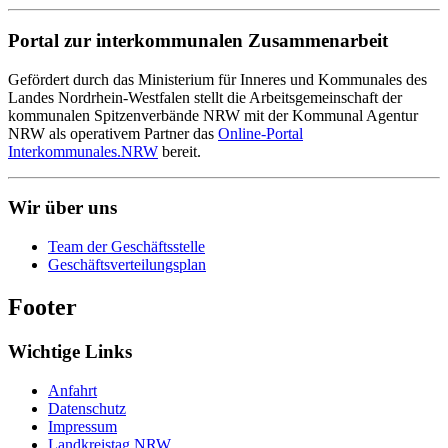
Portal zur interkommunalen Zusammenarbeit
Gefördert durch das Ministerium für Inneres und Kommunales des
Landes Nordrhein-Westfalen stellt die Arbeitsgemeinschaft der
kommunalen Spitzenverbände NRW mit der Kommunal Agentur
NRW als operativem Partner das
Online-Portal
Interkommunales.NRW
bereit.
Wir über uns
Team der Geschäftsstelle
Geschäftsverteilungsplan
Footer
Wichtige Links
Anfahrt
Datenschutz
Impressum
Landkreistag NRW