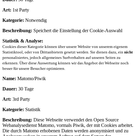
Art:
1st Party
Kategorie:
Notwendig
Beschreibung:
Speichert die Einstellung der Cookie-Auswahl
Statistik & Analyse:
Cookies dieser Kategorie können über unsere Website von unserem eigenem
Statistiktool, oder von Drittanbietern gesetzt werden. Sie dienen dazu, ein
nicht
personalisiertes, jedoch allgemeines Surfverhalten auf unseren Seiten zu
erkennen. Über diese Auswertung können wir das Angebot der Webseite noch
besser für unsere Besucher optimieren.
Name:
Matomo/Piwik
Dauer:
30 Tage
Art:
3rd Party
Kategorie:
Statistik
Beschreibung:
Diese Webseite verwendet den Open Source
Webanalysedienst Matomo, vormals Piwik, der mit Cookies arbeitet.
Die durch Matomo erhobenen Daten werden anonymisiert und zu