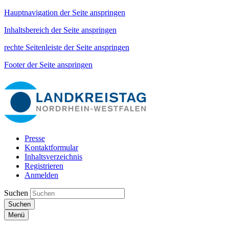
Hauptnavigation der Seite anspringen
Inhaltsbereich der Seite anspringen
rechte Seitenleiste der Seite anspringen
Footer der Seite anspringen
Presse
Kontaktformular
Inhaltsverzeichnis
Registrieren
Anmelden
Suchen
Suchen
Menü