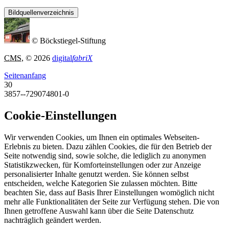
Bildquellenverzeichnis
© Böckstiegel-Stiftung
CMS
, © 2026
digital
fabriX
Seitenanfang
30
3857--729074801-0
Cookie-Einstellungen
Wir verwenden Cookies, um Ihnen ein optimales Webseiten-
Erlebnis zu bieten. Dazu zählen Cookies, die für den Betrieb der
Seite notwendig sind, sowie solche, die lediglich zu anonymen
Statistikzwecken, für Komforteinstellungen oder zur Anzeige
personalisierter Inhalte genutzt werden. Sie können selbst
entscheiden, welche Kategorien Sie zulassen möchten. Bitte
beachten Sie, dass auf Basis Ihrer Einstellungen womöglich nicht
mehr alle Funktionalitäten der Seite zur Verfügung stehen. Die von
Ihnen getroffene Auswahl kann über die Seite Datenschutz
nachträglich geändert werden.