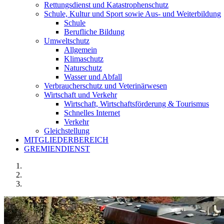
Rettungsdienst und Katastrophenschutz
Schule, Kultur und Sport sowie Aus- und Weiterbildung
Schule
Berufliche Bildung
Umweltschutz
Allgemein
Klimaschutz
Naturschutz
Wasser und Abfall
Verbraucherschutz und Veterinärwesen
Wirtschaft und Verkehr
Wirtschaft, Wirtschaftsförderung & Tourismus
Schnelles Internet
Verkehr
Gleichstellung
MITGLIEDERBEREICH
GREMIENDIENST