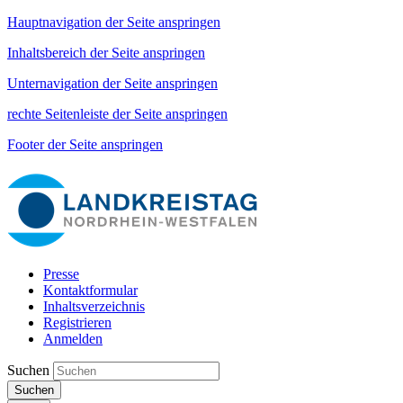
Hauptnavigation der Seite anspringen
Inhaltsbereich der Seite anspringen
Unternavigation der Seite anspringen
rechte Seitenleiste der Seite anspringen
Footer der Seite anspringen
Presse
Kontaktformular
Inhaltsverzeichnis
Registrieren
Anmelden
Suchen
Suchen