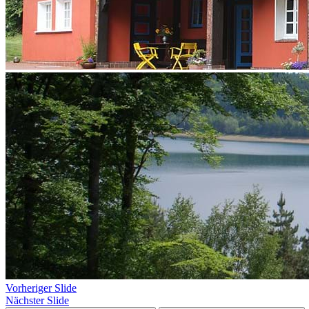
Vorheriger Slide
Nächster Slide