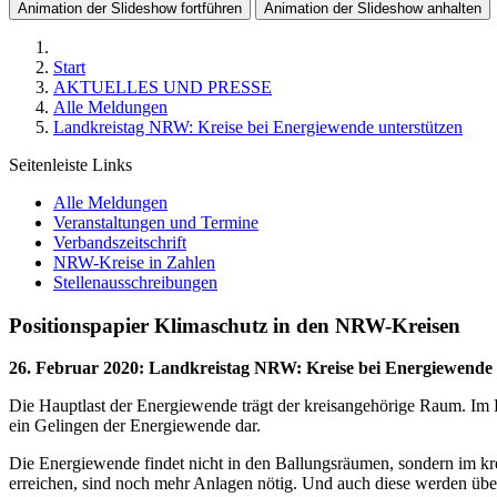
Animation der Slideshow fortführen
Animation der Slideshow anhalten
Start
AKTUELLES UND PRESSE
Alle Meldungen
Landkreistag NRW: Kreise bei Energiewende unterstützen
Seitenleiste Links
Alle Meldungen
Veranstaltungen und Termine
Verbandszeitschrift
NRW-Kreise in Zahlen
Stellenausschreibungen
Positionspapier Klimaschutz in den NRW-Kreisen
26. Februar 2020
:
Landkreistag NRW: Kreise bei Energiewende 
Die Hauptlast der Energiewende trägt der kreisangehörige Raum. Im 
ein Gelingen der Energiewende dar.
Die Energiewende findet nicht in den Ballungsräumen, sondern im kr
erreichen, sind noch mehr Anlagen nötig. Und auch diese werden üb