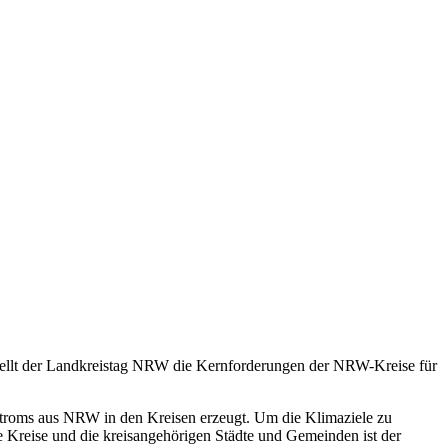
stellt der Landkreistag NRW die Kernforderungen der NRW-Kreise für
stroms aus NRW in den Kreisen erzeugt. Um die Klimaziele zu
Kreise und die kreisangehörigen Städte und Gemeinden ist der