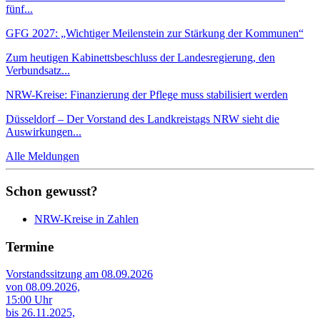
fünf...
GFG 2027: „Wichtiger Meilenstein zur Stärkung der Kommunen“
Zum heutigen Kabinettsbeschluss der Landesregierung, den
Verbundsatz...
NRW-Kreise: Finanzierung der Pflege muss stabilisiert werden
Düsseldorf – Der Vorstand des Landkreistags NRW sieht die
Auswirkungen...
Alle Meldungen
Schon gewusst?
NRW-Kreise in Zahlen
Termine
Vorstandssitzung am 08.09.2026
von 08.09.2026,
15:00 Uhr
bis 26.11.2025,