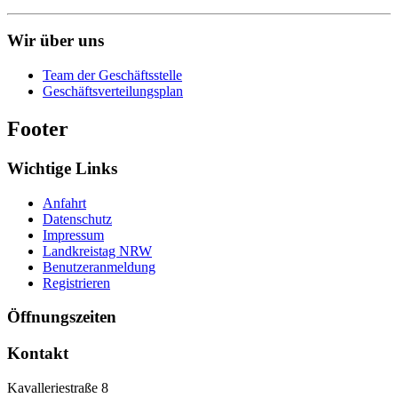
Wir über uns
Team der Geschäftsstelle
Geschäftsverteilungsplan
Footer
Wichtige Links
Anfahrt
Datenschutz
Impressum
Landkreistag NRW
Benutzeranmeldung
Registrieren
Öffnungszeiten
Kontakt
Kavalleriestraße 8