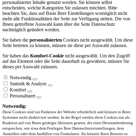
personalisierter Inhalte genutzt werden. Sie können selbst
entscheiden, welche Kategorien Sie zulassen möchten. Bitte
beachten Sie, dass auf Basis Ihrer Einstellungen womöglich nicht
mehr alle Funktionalitäten der Seite zur Verfügung stehen. Die von
Ihnen getroffene Auswahl kann über die Seite Datenschutz
nachträglich geändert werden.
Sie haben die
personalisierten
Cookies nicht ausgewählt. Um diese
Seite betreten zu können, müssen sie diese per Auswahl zulassen.
Sie haben das
Komfort-Cookie
nicht ausgewählt. Um den Zugriff
auf das Element oder die Seite dauerhaft zu gewähren, müssen Sie
dieses per Auswahl zulassen.
Notwendig
Statistik & Analyse
Komfort
Personalisiert
Notwendig:
Diese Cookies sind zur Funktion der Website erforderlich und können in Ihren
Systemen nicht deaktiviert werden. In der Regel werden diese Cookies nur als
Reaktion auf von Ihnen getätigte Aktionen gesetzt, die einer Dienstanforderung
entsprechen, wie etwa dem Festlegen Ihrer Datenschutzeinstellungen, dem
Anmelden oder dem Ausfüllen von Formularen. Sie können Ihren Browser so