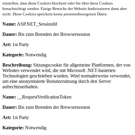
einstellen, dass diese Cookies blockiert oder Sie über diese Cookies
benachrichtigt werden. Einige Bereiche der Website funktionieren dann aber
nicht. Diese Cookies speichern keine personenbezogenen Daten.
Name:
ASP.NET_SessionId
Dauer:
Bis zum Beenden der Browsersession
Art:
1st Party
Kategorie:
Notwendig
Beschreibung:
Sitzungscookie für allgemeine Plattformen, der von
Websites verwendet wird, die mit Microsoft .NET-basierten
Technologien geschrieben wurden. Wird normalerweise verwendet,
um eine anonymisierte Benutzersitzung durch den Server
aufrechtzuerhalten.
Name:
__RequestVerificationToken
Dauer:
Bis zum Beenden der Browsersession
Art:
1st Party
Kategorie:
Notwendig