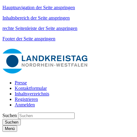
Hauptnavigation der Seite anspringen
Inhaltsbereich der Seite anspringen
rechte Seitenleiste der Seite anspringen
Footer der Seite anspringen
Presse
Kontaktformular
Inhaltsverzeichnis
Registrieren
Anmelden
Suchen
Suchen
Menü