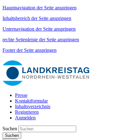
Hauptnavigation der Seite anspringen
Inhaltsbereich der Seite anspringen
Unternavigation der Seite anspringen
rechte Seitenleiste der Seite anspringen
Footer der Seite anspringen
Presse
Kontaktformular
Inhaltsverzeichnis
Registrieren
Anmelden
Suchen
Suchen