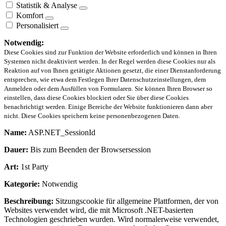
Statistik & Analyse
Komfort
Personalisiert
Notwendig:
Diese Cookies sind zur Funktion der Website erforderlich und können in Ihren
Systemen nicht deaktiviert werden. In der Regel werden diese Cookies nur als
Reaktion auf von Ihnen getätigte Aktionen gesetzt, die einer Dienstanforderung
entsprechen, wie etwa dem Festlegen Ihrer Datenschutzeinstellungen, dem
Anmelden oder dem Ausfüllen von Formularen. Sie können Ihren Browser so
einstellen, dass diese Cookies blockiert oder Sie über diese Cookies
benachrichtigt werden. Einige Bereiche der Website funktionieren dann aber
nicht. Diese Cookies speichern keine personenbezogenen Daten.
Name:
ASP.NET_SessionId
Dauer:
Bis zum Beenden der Browsersession
Art:
1st Party
Kategorie:
Notwendig
Beschreibung:
Sitzungscookie für allgemeine Plattformen, der von
Websites verwendet wird, die mit Microsoft .NET-basierten
Technologien geschrieben wurden. Wird normalerweise verwendet,