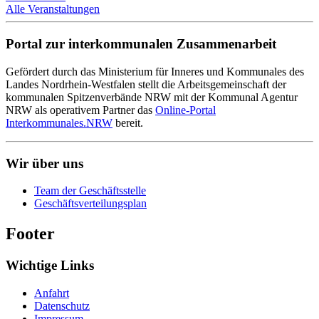
Alle Veranstaltungen
Portal zur interkommunalen Zusammenarbeit
Gefördert durch das Ministerium für Inneres und Kommunales des
Landes Nordrhein-Westfalen stellt die Arbeitsgemeinschaft der
kommunalen Spitzenverbände NRW mit der Kommunal Agentur
NRW als operativem Partner das
Online-Portal
Interkommunales.NRW
bereit.
Wir über uns
Team der Geschäftsstelle
Geschäftsverteilungsplan
Footer
Wichtige Links
Anfahrt
Datenschutz
Impressum