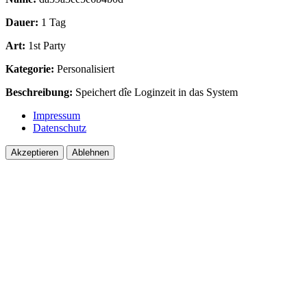
Dauer:
1 Tag
Art:
1st Party
Kategorie:
Personalisiert
Beschreibung:
Speichert dîe Loginzeit in das System
Impressum
Datenschutz
Akzeptieren
Ablehnen