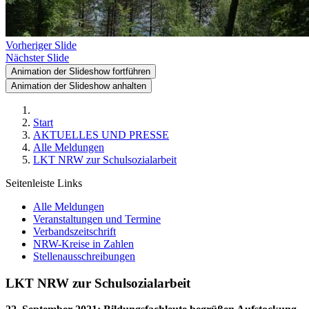
Vorheriger Slide
Nächster Slide
Animation der Slideshow fortführen
Animation der Slideshow anhalten
Start
AKTUELLES UND PRESSE
Alle Meldungen
LKT NRW zur Schulsozialarbeit
Seitenleiste Links
Alle Meldungen
Veranstaltungen und Termine
Verbandszeitschrift
NRW-Kreise in Zahlen
Stellenausschreibungen
LKT NRW zur Schulsozialarbeit