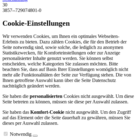
30
3857--729074801-0
Cookie-Einstellungen
Wir verwenden Cookies, um Ihnen ein optimales Webseiten-
Erlebnis zu bieten. Dazu zählen Cookies, die für den Betrieb der
Seite notwendig sind, sowie solche, die lediglich zu anonymen
Statistikzwecken, für Komforteinstellungen oder zur Anzeige
personalisierter Inhalte genutzt werden. Sie können selbst
entscheiden, welche Kategorien Sie zulassen möchten. Bitte
beachten Sie, dass auf Basis Ihrer Einstellungen womöglich nicht
mehr alle Funktionalitäten der Seite zur Verfügung stehen. Die von
Ihnen getroffene Auswahl kann über die Seite Datenschutz
nachträglich geändert werden.
Sie haben die
personalisierten
Cookies nicht ausgewählt. Um diese
Seite betreten zu können, müssen sie diese per Auswahl zulassen.
Sie haben das
Komfort-Cookie
nicht ausgewählt. Um den Zugriff
auf das Element oder die Seite dauerhaft zu gewähren, müssen Sie
dieses per Auswahl zulassen.
Notwendig