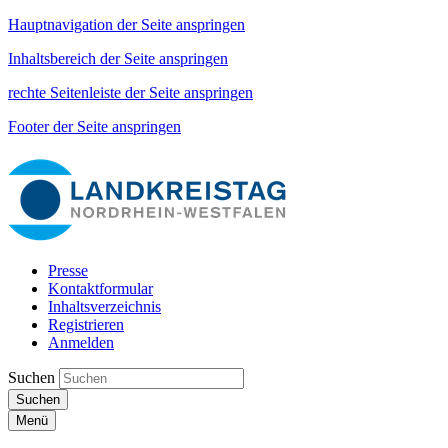
Hauptnavigation der Seite anspringen
Inhaltsbereich der Seite anspringen
rechte Seitenleiste der Seite anspringen
Footer der Seite anspringen
Presse
Kontaktformular
Inhaltsverzeichnis
Registrieren
Anmelden
Suchen
Suchen
Menü