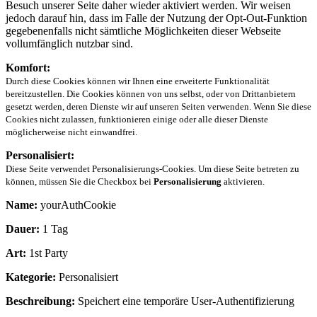
Besuch unserer Seite daher wieder aktiviert werden. Wir weisen
jedoch darauf hin, dass im Falle der Nutzung der Opt-Out-Funktion
gegebenenfalls nicht sämtliche Möglichkeiten dieser Webseite
vollumfänglich nutzbar sind.
Komfort:
Durch diese Cookies können wir Ihnen eine erweiterte Funktionalität
bereitzustellen. Die Cookies können von uns selbst, oder von Drittanbietern
gesetzt werden, deren Dienste wir auf unseren Seiten verwenden. Wenn Sie diese
Cookies nicht zulassen, funktionieren einige oder alle dieser Dienste
möglicherweise nicht einwandfrei.
Personalisiert:
Diese Seite verwendet Personalisierungs-Cookies. Um diese Seite betreten zu
können, müssen Sie die Checkbox bei
Personalisierung
aktivieren.
Name:
yourAuthCookie
Dauer:
1 Tag
Art:
1st Party
Kategorie:
Personalisiert
Beschreibung:
Speichert eine temporäre User-Authentifizierung