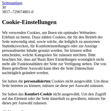
Seitenanfang
30
3857--729074801-0
Cookie-Einstellungen
Wir verwenden Cookies, um Ihnen ein optimales Webseiten-
Erlebnis zu bieten. Dazu zählen Cookies, die für den Betrieb der
Seite notwendig sind, sowie solche, die lediglich zu anonymen
Statistikzwecken, für Komforteinstellungen oder zur Anzeige
personalisierter Inhalte genutzt werden. Sie können selbst
entscheiden, welche Kategorien Sie zulassen möchten. Bitte
beachten Sie, dass auf Basis Ihrer Einstellungen womöglich nicht
mehr alle Funktionalitäten der Seite zur Verfügung stehen. Die von
Ihnen getroffene Auswahl kann über die Seite Datenschutz
nachträglich geändert werden.
Sie haben die
personalisierten
Cookies nicht ausgewählt. Um diese
Seite betreten zu können, müssen sie diese per Auswahl zulassen.
Sie haben das
Komfort-Cookie
nicht ausgewählt. Um den Zugriff
auf das Element oder die Seite dauerhaft zu gewähren, müssen Sie
dieses per Auswahl zulassen.