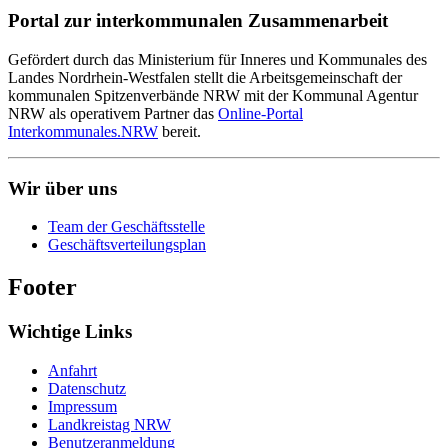
Portal zur interkommunalen Zusammenarbeit
Gefördert durch das Ministerium für Inneres und Kommunales des
Landes Nordrhein-Westfalen stellt die Arbeitsgemeinschaft der
kommunalen Spitzenverbände NRW mit der Kommunal Agentur
NRW als operativem Partner das
Online-Portal
Interkommunales.NRW
bereit.
Wir über uns
Team der Geschäftsstelle
Geschäftsverteilungsplan
Footer
Wichtige Links
Anfahrt
Datenschutz
Impressum
Landkreistag NRW
Benutzeranmeldung