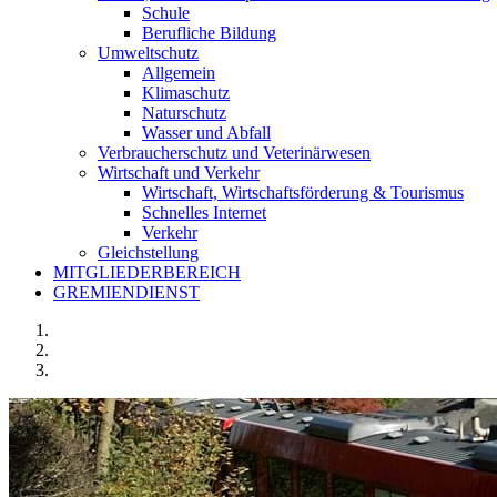
Schule
Berufliche Bildung
Umweltschutz
Allgemein
Klimaschutz
Naturschutz
Wasser und Abfall
Verbraucherschutz und Veterinärwesen
Wirtschaft und Verkehr
Wirtschaft, Wirtschaftsförderung & Tourismus
Schnelles Internet
Verkehr
Gleichstellung
MITGLIEDERBEREICH
GREMIENDIENST