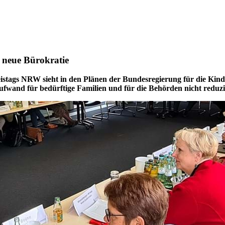
 neue Bürokratie
istags NRW sieht in den Plänen der Bundesregierung für die Kinde
Aufwand für bedürftige Familien und für die Behörden nicht reduzi