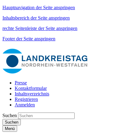
Hauptnavigation der Seite anspringen
Inhaltsbereich der Seite anspringen
rechte Seitenleiste der Seite anspringen
Footer der Seite anspringen
Presse
Kontaktformular
Inhaltsverzeichnis
Registrieren
Anmelden
Suchen
Suchen
Menü