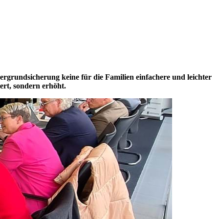
rgrundsicherung keine für die Familien einfachere und leichter
ert, sondern erhöht.