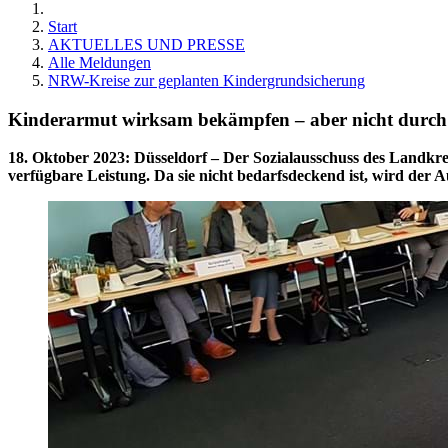
Start
AKTUELLES UND PRESSE
Alle Meldungen
NRW-Kreise zur geplanten Kindergrundsicherung
Kinderarmut wirksam bekämpfen – aber nicht durch
18. Oktober 2023
:
Düsseldorf – Der Sozialausschuss des Landkre
verfügbare Leistung. Da sie nicht bedarfsdeckend ist, wird der 