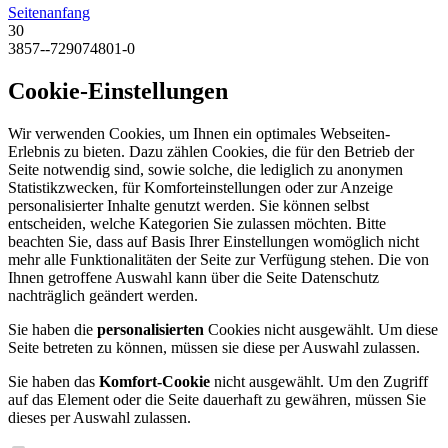
Seitenanfang
30
3857--729074801-0
Cookie-Einstellungen
Wir verwenden Cookies, um Ihnen ein optimales Webseiten-
Erlebnis zu bieten. Dazu zählen Cookies, die für den Betrieb der
Seite notwendig sind, sowie solche, die lediglich zu anonymen
Statistikzwecken, für Komforteinstellungen oder zur Anzeige
personalisierter Inhalte genutzt werden. Sie können selbst
entscheiden, welche Kategorien Sie zulassen möchten. Bitte
beachten Sie, dass auf Basis Ihrer Einstellungen womöglich nicht
mehr alle Funktionalitäten der Seite zur Verfügung stehen. Die von
Ihnen getroffene Auswahl kann über die Seite Datenschutz
nachträglich geändert werden.
Sie haben die
personalisierten
Cookies nicht ausgewählt. Um diese
Seite betreten zu können, müssen sie diese per Auswahl zulassen.
Sie haben das
Komfort-Cookie
nicht ausgewählt. Um den Zugriff
auf das Element oder die Seite dauerhaft zu gewähren, müssen Sie
dieses per Auswahl zulassen.