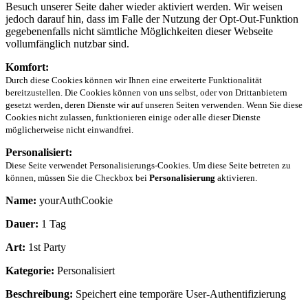
Besuch unserer Seite daher wieder aktiviert werden. Wir weisen
jedoch darauf hin, dass im Falle der Nutzung der Opt-Out-Funktion
gegebenenfalls nicht sämtliche Möglichkeiten dieser Webseite
vollumfänglich nutzbar sind.
Komfort:
Durch diese Cookies können wir Ihnen eine erweiterte Funktionalität
bereitzustellen. Die Cookies können von uns selbst, oder von Drittanbietern
gesetzt werden, deren Dienste wir auf unseren Seiten verwenden. Wenn Sie diese
Cookies nicht zulassen, funktionieren einige oder alle dieser Dienste
möglicherweise nicht einwandfrei.
Personalisiert:
Diese Seite verwendet Personalisierungs-Cookies. Um diese Seite betreten zu
können, müssen Sie die Checkbox bei
Personalisierung
aktivieren.
Name:
yourAuthCookie
Dauer:
1 Tag
Art:
1st Party
Kategorie:
Personalisiert
Beschreibung:
Speichert eine temporäre User-Authentifizierung