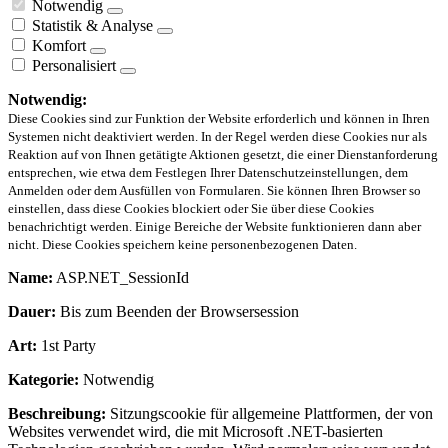
Notwendig
Statistik & Analyse
Komfort
Personalisiert
Notwendig:
Diese Cookies sind zur Funktion der Website erforderlich und können in Ihren
Systemen nicht deaktiviert werden. In der Regel werden diese Cookies nur als
Reaktion auf von Ihnen getätigte Aktionen gesetzt, die einer Dienstanforderung
entsprechen, wie etwa dem Festlegen Ihrer Datenschutzeinstellungen, dem
Anmelden oder dem Ausfüllen von Formularen. Sie können Ihren Browser so
einstellen, dass diese Cookies blockiert oder Sie über diese Cookies
benachrichtigt werden. Einige Bereiche der Website funktionieren dann aber
nicht. Diese Cookies speichern keine personenbezogenen Daten.
Name:
ASP.NET_SessionId
Dauer:
Bis zum Beenden der Browsersession
Art:
1st Party
Kategorie:
Notwendig
Beschreibung:
Sitzungscookie für allgemeine Plattformen, der von
Websites verwendet wird, die mit Microsoft .NET-basierten