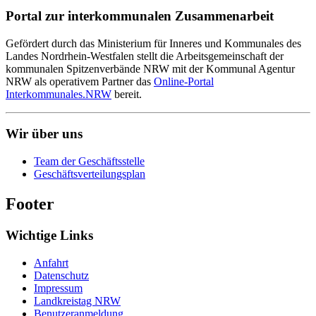
Portal zur interkommunalen Zusammenarbeit
Gefördert durch das Ministerium für Inneres und Kommunales des
Landes Nordrhein-Westfalen stellt die Arbeitsgemeinschaft der
kommunalen Spitzenverbände NRW mit der Kommunal Agentur
NRW als operativem Partner das
Online-Portal
Interkommunales.NRW
bereit.
Wir über uns
Team der Geschäftsstelle
Geschäftsverteilungsplan
Footer
Wichtige Links
Anfahrt
Datenschutz
Impressum
Landkreistag NRW
Benutzeranmeldung