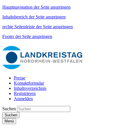
Hauptnavigation der Seite anspringen
Inhaltsbereich der Seite anspringen
rechte Seitenleiste der Seite anspringen
Footer der Seite anspringen
Presse
Kontaktformular
Inhaltsverzeichnis
Registrieren
Anmelden
Suchen
Suchen
Menü