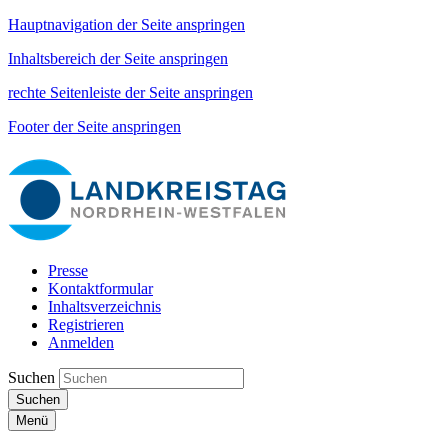
Hauptnavigation der Seite anspringen
Inhaltsbereich der Seite anspringen
rechte Seitenleiste der Seite anspringen
Footer der Seite anspringen
Presse
Kontaktformular
Inhaltsverzeichnis
Registrieren
Anmelden
Suchen
Suchen
Menü