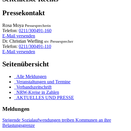
Pressekontakt
Rosa
Moya
Pressesprecherin
Telefon:
0211/300491-160
E-Mail versenden
Dr.
Christian
Wiefling
stv. Pressesprecher
Telefon:
0211/300491-110
E-Mail versenden
Seitenübersicht
Alle Meldungen
Veranstaltungen und Termine
Verbandszeitschrift
NRW-Kreise in Zahlen
AKTUELLES UND PRESSE
Meldungen
Steigende Sozialaufwendungen treiben Kommunen an ihre
Belastungsgrenze