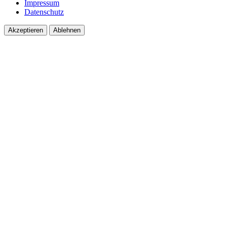
Impressum
Datenschutz
Akzeptieren
Ablehnen