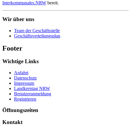
Interkommunales.NRW
bereit.
Wir über uns
Team der Geschäftsstelle
Geschäftsverteilungsplan
Footer
Wichtige Links
Anfahrt
Datenschutz
Impressum
Landkreistag NRW
Benutzeranmeldung
Registrieren
Öffnungszeiten
Kontakt