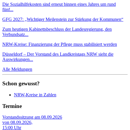
Die Sozialhilfekosten sind erneut binnen eines Jahres um rund
fünf...
GFG 2027: „Wichtiger Meilenstein zur Stärkung der Kommunen“
Zum heutigen Kabinettsbeschluss der Landesregierung, den
Verbundsatz...
NRW-Kreise: Finanzierung der Pflege muss stabilisiert werden
Düsseldorf – Der Vorstand des Landkreistags NRW sieht die
Auswirkungen...
Alle Meldungen
Schon gewusst?
NRW-Kreise in Zahlen
Termine
Vorstandssitzung am 08.09.2026
von 08.09.2026,
15:00 Uhr