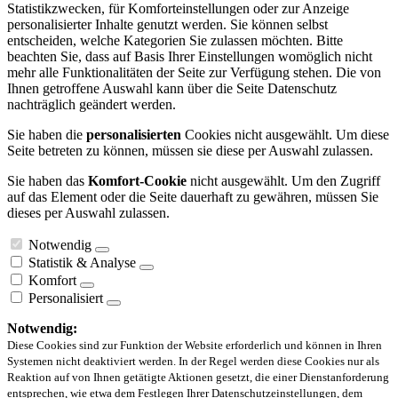
Statistikzwecken, für Komforteinstellungen oder zur Anzeige
personalisierter Inhalte genutzt werden. Sie können selbst
entscheiden, welche Kategorien Sie zulassen möchten. Bitte
beachten Sie, dass auf Basis Ihrer Einstellungen womöglich nicht
mehr alle Funktionalitäten der Seite zur Verfügung stehen. Die von
Ihnen getroffene Auswahl kann über die Seite Datenschutz
nachträglich geändert werden.
Sie haben die
personalisierten
Cookies nicht ausgewählt. Um diese
Seite betreten zu können, müssen sie diese per Auswahl zulassen.
Sie haben das
Komfort-Cookie
nicht ausgewählt. Um den Zugriff
auf das Element oder die Seite dauerhaft zu gewähren, müssen Sie
dieses per Auswahl zulassen.
Notwendig
Statistik & Analyse
Komfort
Personalisiert
Notwendig:
Diese Cookies sind zur Funktion der Website erforderlich und können in Ihren
Systemen nicht deaktiviert werden. In der Regel werden diese Cookies nur als
Reaktion auf von Ihnen getätigte Aktionen gesetzt, die einer Dienstanforderung
entsprechen, wie etwa dem Festlegen Ihrer Datenschutzeinstellungen, dem