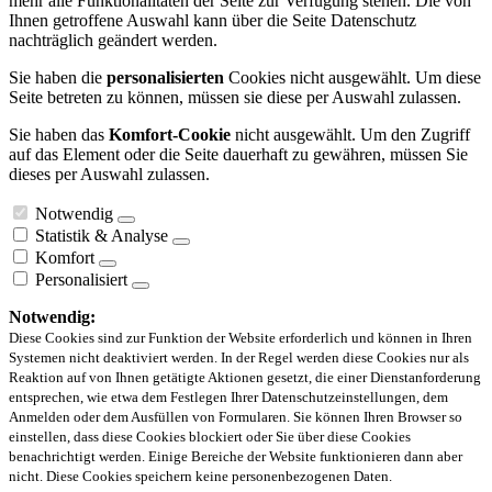
mehr alle Funktionalitäten der Seite zur Verfügung stehen. Die von
Ihnen getroffene Auswahl kann über die Seite Datenschutz
nachträglich geändert werden.
Sie haben die
personalisierten
Cookies nicht ausgewählt. Um diese
Seite betreten zu können, müssen sie diese per Auswahl zulassen.
Sie haben das
Komfort-Cookie
nicht ausgewählt. Um den Zugriff
auf das Element oder die Seite dauerhaft zu gewähren, müssen Sie
dieses per Auswahl zulassen.
Notwendig
Statistik & Analyse
Komfort
Personalisiert
Notwendig:
Diese Cookies sind zur Funktion der Website erforderlich und können in Ihren
Systemen nicht deaktiviert werden. In der Regel werden diese Cookies nur als
Reaktion auf von Ihnen getätigte Aktionen gesetzt, die einer Dienstanforderung
entsprechen, wie etwa dem Festlegen Ihrer Datenschutzeinstellungen, dem
Anmelden oder dem Ausfüllen von Formularen. Sie können Ihren Browser so
einstellen, dass diese Cookies blockiert oder Sie über diese Cookies
benachrichtigt werden. Einige Bereiche der Website funktionieren dann aber
nicht. Diese Cookies speichern keine personenbezogenen Daten.