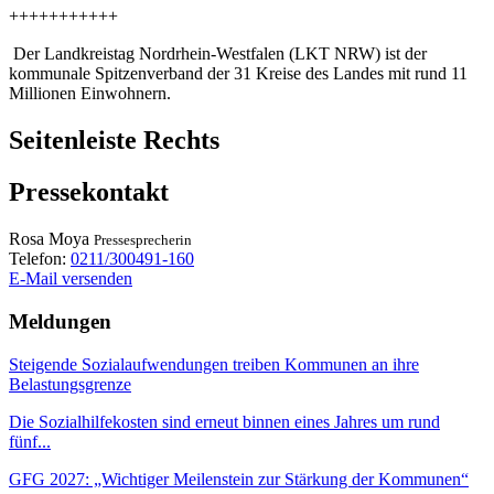
+++++++++++
Der Landkreistag Nordrhein-Westfalen (LKT NRW) ist der
kommunale Spitzenverband der 31 Kreise des Landes mit rund 11
Millionen Einwohnern.
Seitenleiste Rechts
Pressekontakt
Rosa
Moya
Pressesprecherin
Telefon:
0211/300491-160
E-Mail versenden
Meldungen
Steigende Sozialaufwendungen treiben Kommunen an ihre
Belastungsgrenze
Die Sozialhilfekosten sind erneut binnen eines Jahres um rund
fünf...
GFG 2027: „Wichtiger Meilenstein zur Stärkung der Kommunen“