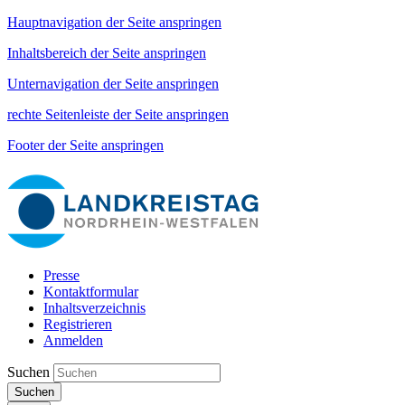
Hauptnavigation der Seite anspringen
Inhaltsbereich der Seite anspringen
Unternavigation der Seite anspringen
rechte Seitenleiste der Seite anspringen
Footer der Seite anspringen
Presse
Kontaktformular
Inhaltsverzeichnis
Registrieren
Anmelden
Suchen
Suchen