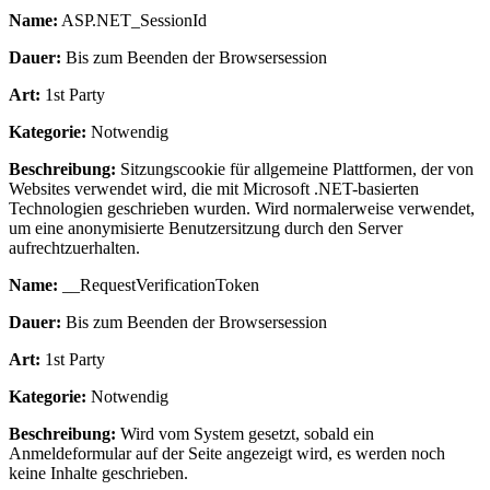
Name:
ASP.NET_SessionId
Dauer:
Bis zum Beenden der Browsersession
Art:
1st Party
Kategorie:
Notwendig
Beschreibung:
Sitzungscookie für allgemeine Plattformen, der von
Websites verwendet wird, die mit Microsoft .NET-basierten
Technologien geschrieben wurden. Wird normalerweise verwendet,
um eine anonymisierte Benutzersitzung durch den Server
aufrechtzuerhalten.
Name:
__RequestVerificationToken
Dauer:
Bis zum Beenden der Browsersession
Art:
1st Party
Kategorie:
Notwendig
Beschreibung:
Wird vom System gesetzt, sobald ein
Anmeldeformular auf der Seite angezeigt wird, es werden noch
keine Inhalte geschrieben.