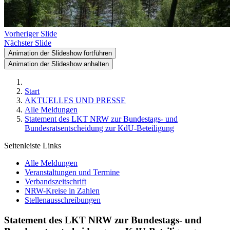
Vorheriger Slide
Nächster Slide
Animation der Slideshow fortführen
Animation der Slideshow anhalten
Start
AKTUELLES UND PRESSE
Alle Meldungen
Statement des LKT NRW zur Bundestags- und
Bundesratsentscheidung zur KdU-Beteiligung
Seitenleiste Links
Alle Meldungen
Veranstaltungen und Termine
Verbandszeitschrift
NRW-Kreise in Zahlen
Stellenausschreibungen
Statement des LKT NRW zur Bundestags- und