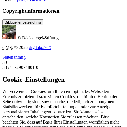
Copyrightinformationen
Bildquellenverzeichnis
© Böckstiegel-Stiftung
CMS
, © 2026
digital
fabriX
Seitenanfang
30
3857--729074801-0
Cookie-Einstellungen
Wir verwenden Cookies, um Ihnen ein optimales Webseiten-
Erlebnis zu bieten. Dazu zählen Cookies, die für den Betrieb der
Seite notwendig sind, sowie solche, die lediglich zu anonymen
Statistikzwecken, für Komforteinstellungen oder zur Anzeige
personalisierter Inhalte genutzt werden. Sie können selbst
entscheiden, welche Kategorien Sie zulassen möchten. Bitte
beachten Sie, dass auf Basis Ihrer Einstellungen womöglich nicht