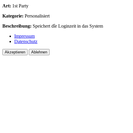
Art:
1st Party
Kategorie:
Personalisiert
Beschreibung:
Speichert dîe Loginzeit in das System
Impressum
Datenschutz
Akzeptieren
Ablehnen