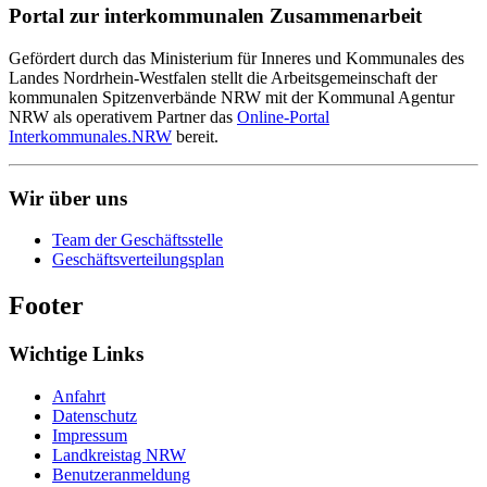
Portal zur interkommunalen Zusammenarbeit
Gefördert durch das Ministerium für Inneres und Kommunales des
Landes Nordrhein-Westfalen stellt die Arbeitsgemeinschaft der
kommunalen Spitzenverbände NRW mit der Kommunal Agentur
NRW als operativem Partner das
Online-Portal
Interkommunales.NRW
bereit.
Wir über uns
Team der Geschäftsstelle
Geschäftsverteilungsplan
Footer
Wichtige Links
Anfahrt
Datenschutz
Impressum
Landkreistag NRW
Benutzeranmeldung