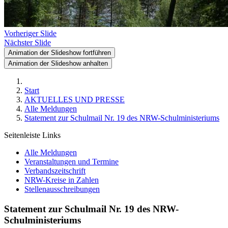
Vorheriger Slide
Nächster Slide
Animation der Slideshow fortführen
Animation der Slideshow anhalten
Start
AKTUELLES UND PRESSE
Alle Meldungen
Statement zur Schulmail Nr. 19 des NRW-Schulministeriums
Seitenleiste Links
Alle Meldungen
Veranstaltungen und Termine
Verbandszeitschrift
NRW-Kreise in Zahlen
Stellenausschreibungen
Statement zur Schulmail Nr. 19 des NRW-
Schulministeriums