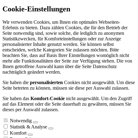
Cookie-Einstellungen
Wir verwenden Cookies, um Ihnen ein optimales Webseiten-
Erlebnis zu bieten. Dazu zählen Cookies, die für den Betrieb der
Seite notwendig sind, sowie solche, die lediglich zu anonymen
Statistikzwecken, für Komforteinstellungen oder zur Anzeige
personalisierter Inhalte genutzt werden. Sie können selbst
entscheiden, welche Kategorien Sie zulassen möchten. Bitte
beachten Sie, dass auf Basis Ihrer Einstellungen womöglich nicht
mehr alle Funktionalitäten der Seite zur Verfügung stehen. Die von
Ihnen getroffene Auswahl kann über die Seite Datenschutz
nachträglich geändert werden.
Sie haben die
personalisierten
Cookies nicht ausgewählt. Um diese
Seite betreten zu können, müssen sie diese per Auswahl zulassen.
Sie haben das
Komfort-Cookie
nicht ausgewählt. Um den Zugriff
auf das Element oder die Seite dauerhaft zu gewähren, müssen Sie
dieses per Auswahl zulassen.
Notwendig
Statistik & Analyse
Komfort