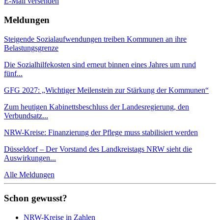
E-Mail versenden
Meldungen
Steigende Sozialaufwendungen treiben Kommunen an ihre
Belastungsgrenze
Die Sozialhilfekosten sind erneut binnen eines Jahres um rund
fünf...
GFG 2027: „Wichtiger Meilenstein zur Stärkung der Kommunen“
Zum heutigen Kabinettsbeschluss der Landesregierung, den
Verbundsatz...
NRW-Kreise: Finanzierung der Pflege muss stabilisiert werden
Düsseldorf – Der Vorstand des Landkreistags NRW sieht die
Auswirkungen...
Alle Meldungen
Schon gewusst?
NRW-Kreise in Zahlen