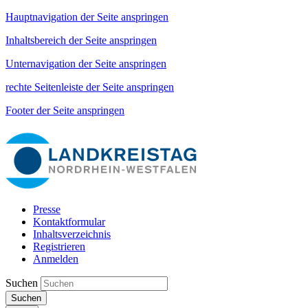
Hauptnavigation der Seite anspringen
Inhaltsbereich der Seite anspringen
Unternavigation der Seite anspringen
rechte Seitenleiste der Seite anspringen
Footer der Seite anspringen
Presse
Kontaktformular
Inhaltsverzeichnis
Registrieren
Anmelden
Suchen
Suchen