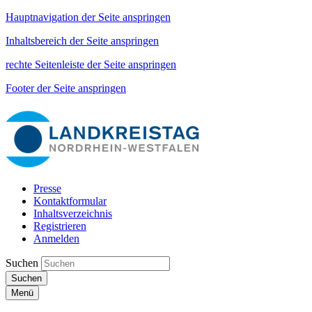
Hauptnavigation der Seite anspringen
Inhaltsbereich der Seite anspringen
rechte Seitenleiste der Seite anspringen
Footer der Seite anspringen
Presse
Kontaktformular
Inhaltsverzeichnis
Registrieren
Anmelden
Suchen
Suchen
Menü