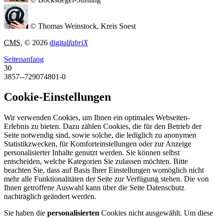
© Thomas Weinstock, Kreis Soest
CMS
, © 2026
digital
fabriX
Seitenanfang
30
3857--729074801-0
Cookie-Einstellungen
Wir verwenden Cookies, um Ihnen ein optimales Webseiten-
Erlebnis zu bieten. Dazu zählen Cookies, die für den Betrieb der
Seite notwendig sind, sowie solche, die lediglich zu anonymen
Statistikzwecken, für Komforteinstellungen oder zur Anzeige
personalisierter Inhalte genutzt werden. Sie können selbst
entscheiden, welche Kategorien Sie zulassen möchten. Bitte
beachten Sie, dass auf Basis Ihrer Einstellungen womöglich nicht
mehr alle Funktionalitäten der Seite zur Verfügung stehen. Die von
Ihnen getroffene Auswahl kann über die Seite Datenschutz
nachträglich geändert werden.
Sie haben die
personalisierten
Cookies nicht ausgewählt. Um diese