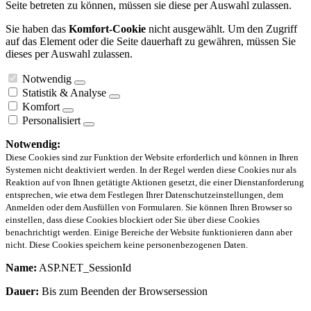
Seite betreten zu können, müssen sie diese per Auswahl zulassen.
Sie haben das
Komfort-Cookie
nicht ausgewählt. Um den Zugriff
auf das Element oder die Seite dauerhaft zu gewähren, müssen Sie
dieses per Auswahl zulassen.
Notwendig
Statistik & Analyse
Komfort
Personalisiert
Notwendig:
Diese Cookies sind zur Funktion der Website erforderlich und können in Ihren
Systemen nicht deaktiviert werden. In der Regel werden diese Cookies nur als
Reaktion auf von Ihnen getätigte Aktionen gesetzt, die einer Dienstanforderung
entsprechen, wie etwa dem Festlegen Ihrer Datenschutzeinstellungen, dem
Anmelden oder dem Ausfüllen von Formularen. Sie können Ihren Browser so
einstellen, dass diese Cookies blockiert oder Sie über diese Cookies
benachrichtigt werden. Einige Bereiche der Website funktionieren dann aber
nicht. Diese Cookies speichern keine personenbezogenen Daten.
Name:
ASP.NET_SessionId
Dauer:
Bis zum Beenden der Browsersession