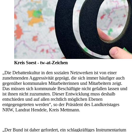
Kreis Soest - tw-at-Zeichen
„Die Debattenkultur in den sozialen Netzwerken ist von einer
zunehmenden Aggressivität geprägt, die sich immer häufiger auch
gegenüber kommunalen Mitarbeiterinnen und Mitarbeitern zeigt.
Das müssen sich kommunale Beschäftigte nicht gefallen lassen und
ist ihnen nicht zuzumuten. Dieser Entwicklung muss deshalb
entschieden und auf allen rechtlich möglichen Ebenen
entgegengetreten werden“, so der Präsident des Landkreistages
NRW, Landrat Hendele, Kreis Mettmann.
„Der Bund ist daher gefordert, ein schlagkräftiges Instrumentarium