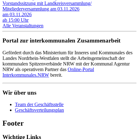
Vorstandssitzung mit Landkreisversammlung/
Mitgliederversammlung am 03.11.2026
am 03.11.2026
ab 15:00 Uhr
Alle Veranstaltungen
Portal zur interkommunalen Zusammenarbeit
Gefördert durch das Ministerium für Inneres und Kommunales des
Landes Nordrhein-Westfalen stellt die Arbeitsgemeinschaft der
kommunalen Spitzenverbände NRW mit der Kommunal Agentur
NRW als operativem Partner das
Online-Portal
Interkommunales.NRW
bereit.
Wir über uns
Team der Geschäftsstelle
Geschäftsverteilungsplan
Footer
Wichtige Links