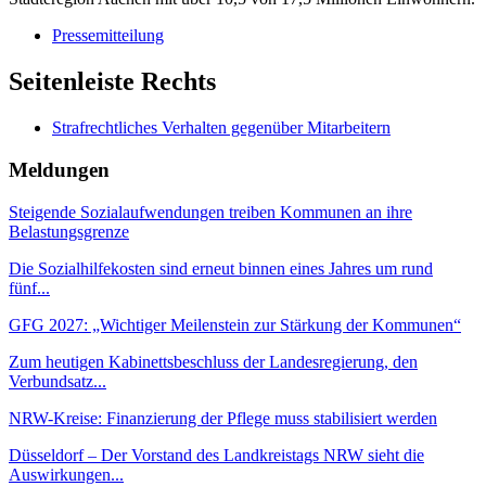
Pressemitteilung
Seitenleiste Rechts
Strafrechtliches Verhalten gegenüber Mitarbeitern
Meldungen
Steigende Sozialaufwendungen treiben Kommunen an ihre
Belastungsgrenze
Die Sozialhilfekosten sind erneut binnen eines Jahres um rund
fünf...
GFG 2027: „Wichtiger Meilenstein zur Stärkung der Kommunen“
Zum heutigen Kabinettsbeschluss der Landesregierung, den
Verbundsatz...
NRW-Kreise: Finanzierung der Pflege muss stabilisiert werden
Düsseldorf – Der Vorstand des Landkreistags NRW sieht die
Auswirkungen...