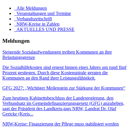
Alle Meldungen
Veranstaltungen und Termine
Verbandszeitschrift
NRW-Kreise in Zahlen
AKTUELLES UND PRESSE
Meldungen
Steigende Sozialaufwendungen treiben Kommunen an ihre
Belastungsgrenze
Die Sozialhilfekosten sind erneut binnen eines Jahres um rund fünf
Prozent gestiegen. Durch diese Kostenspirale geraten die
Kommunen an den Rand ihrer Leistungsfähigkeit.
GFG 2027: „Wichtiger Meilenstein zur Stärkung der Kommunen“
Zum heutigen Kabinettsbeschluss der Landesregierung, den
Verbundsatz im Gemeindefinanzierungsgesetz (GFG) anzuheben,
sagt der Präsident des Landkreis-tags NRW, Landrat Dr. Olaf
Gericke (Kreis...
NRW-Kreise: Finanzierung der Pflege muss stabilisiert werden