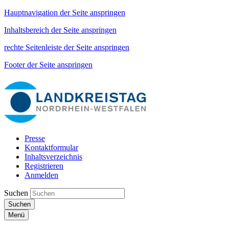
Hauptnavigation der Seite anspringen
Inhaltsbereich der Seite anspringen
rechte Seitenleiste der Seite anspringen
Footer der Seite anspringen
Presse
Kontaktformular
Inhaltsverzeichnis
Registrieren
Anmelden
Suchen
Suchen
Menü