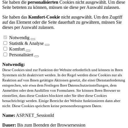
Sie haben die
personalisierten
Cookies nicht ausgewählt. Um diese
Seite betreten zu können, müssen sie diese per Auswahl zulassen.
Sie haben das
Komfort-Cookie
nicht ausgewählt. Um den Zugriff
auf das Element oder die Seite dauerhaft zu gewähren, müssen Sie
dieses per Auswahl zulassen.
Notwendig
Statistik & Analyse
Komfort
Personalisiert
Notwendig:
Diese Cookies sind zur Funktion der Website erforderlich und können in Ihren
Systemen nicht deaktiviert werden. In der Regel werden diese Cookies nur als
Reaktion auf von Ihnen getätigte Aktionen gesetzt, die einer Dienstanforderung
entsprechen, wie etwa dem Festlegen Ihrer Datenschutzeinstellungen, dem
Anmelden oder dem Ausfüllen von Formularen. Sie können Ihren Browser so
einstellen, dass diese Cookies blockiert oder Sie über diese Cookies
benachrichtigt werden. Einige Bereiche der Website funktionieren dann aber
nicht. Diese Cookies speichern keine personenbezogenen Daten.
Name:
ASP.NET_SessionId
Dauer:
Bis zum Beenden der Browsersession