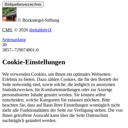
Bildquellenverzeichnis
© Böckstiegel-Stiftung
CMS
, © 2026
digital
fabriX
Seitenanfang
30
3857--729074801-0
Cookie-Einstellungen
Wir verwenden Cookies, um Ihnen ein optimales Webseiten-
Erlebnis zu bieten. Dazu zählen Cookies, die für den Betrieb der
Seite notwendig sind, sowie solche, die lediglich zu anonymen
Statistikzwecken, für Komforteinstellungen oder zur Anzeige
personalisierter Inhalte genutzt werden. Sie können selbst
entscheiden, welche Kategorien Sie zulassen möchten. Bitte
beachten Sie, dass auf Basis Ihrer Einstellungen womöglich nicht
mehr alle Funktionalitäten der Seite zur Verfügung stehen. Die von
Ihnen getroffene Auswahl kann über die Seite Datenschutz
nachträglich geändert werden.