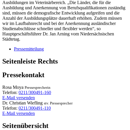
Ausbildungen im Veterinärbereich. „Die Länder, die für die
Ausbildung und Anerkennung von Berufsqualifikationen zuständig
sind, müssen die demografische Entwicklung aufgreifen und die
Anzahl der Ausbildungsplätze dauerhaft erhöhen. Zudem müssen
wir im Laufbahnrecht und bei der Anerkennung ausländischer
Studienabschlüsse schneller und flexibler werden“, so
Hauptgeschäftsführer Dr. Jan Arning vom Niedersächsischen
Städtetag.
Pressemitteilung
Seitenleiste Rechts
Pressekontakt
Rosa
Moya
Pressesprecherin
Telefon:
0211/300491-160
E-Mail versenden
Dr.
Christian
Wiefling
stv. Pressesprecher
Telefon:
0211/300491-110
E-Mail versenden
Seitenübersicht