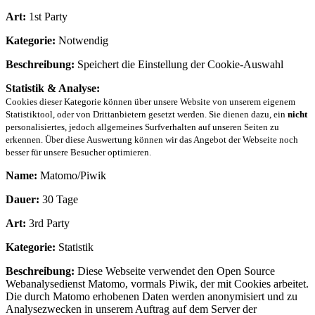
Art:
1st Party
Kategorie:
Notwendig
Beschreibung:
Speichert die Einstellung der Cookie-Auswahl
Statistik & Analyse:
Cookies dieser Kategorie können über unsere Website von unserem eigenem
Statistiktool, oder von Drittanbietern gesetzt werden. Sie dienen dazu, ein
nicht
personalisiertes, jedoch allgemeines Surfverhalten auf unseren Seiten zu
erkennen. Über diese Auswertung können wir das Angebot der Webseite noch
besser für unsere Besucher optimieren.
Name:
Matomo/Piwik
Dauer:
30 Tage
Art:
3rd Party
Kategorie:
Statistik
Beschreibung:
Diese Webseite verwendet den Open Source
Webanalysedienst Matomo, vormals Piwik, der mit Cookies arbeitet.
Die durch Matomo erhobenen Daten werden anonymisiert und zu
Analysezwecken in unserem Auftrag auf dem Server der