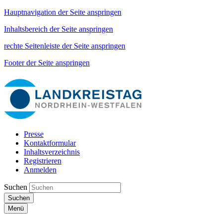
Hauptnavigation der Seite anspringen
Inhaltsbereich der Seite anspringen
rechte Seitenleiste der Seite anspringen
Footer der Seite anspringen
Presse
Kontaktformular
Inhaltsverzeichnis
Registrieren
Anmelden
Suchen
Suchen
Menü