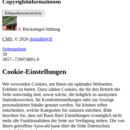
Copyrightinformationen
Bildquellenverzeichnis
© Böckstiegel-Stiftung
CMS
, © 2026
digital
fabriX
Seitenanfang
30
3857--729074801-0
Cookie-Einstellungen
Wir verwenden Cookies, um Ihnen ein optimales Webseiten-
Erlebnis zu bieten. Dazu zählen Cookies, die für den Betrieb der
Seite notwendig sind, sowie solche, die lediglich zu anonymen
Statistikzwecken, für Komforteinstellungen oder zur Anzeige
personalisierter Inhalte genutzt werden. Sie können selbst
entscheiden, welche Kategorien Sie zulassen möchten. Bitte
beachten Sie, dass auf Basis Ihrer Einstellungen womöglich nicht
mehr alle Funktionalitäten der Seite zur Verfügung stehen. Die von
Ihnen getroffene Auswahl kann über die Seite Datenschutz