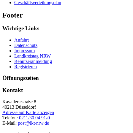
Geschäftsverteilungsplan
Footer
Wichtige Links
Anfahrt
Datenschutz
Impressum
Landkreistag NRW
Benutzeranmeldung
Registrieren
Öffnungszeiten
Kontakt
Kavalleriestraße 8
40213
Düsseldorf
Adresse auf Karte anzeigen
Telefon:
0211/30 04 91-0
E-Mail:
post@lkt-nrw.de