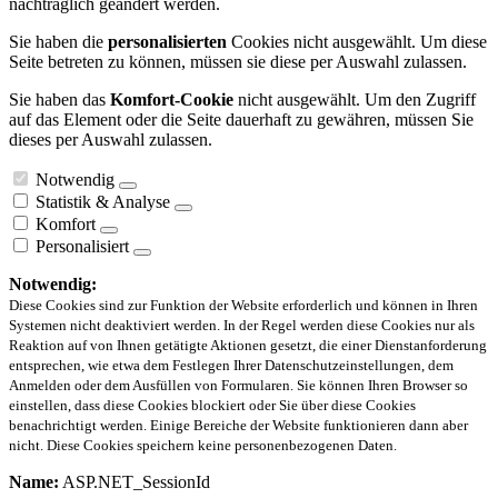
nachträglich geändert werden.
Sie haben die
personalisierten
Cookies nicht ausgewählt. Um diese
Seite betreten zu können, müssen sie diese per Auswahl zulassen.
Sie haben das
Komfort-Cookie
nicht ausgewählt. Um den Zugriff
auf das Element oder die Seite dauerhaft zu gewähren, müssen Sie
dieses per Auswahl zulassen.
Notwendig
Statistik & Analyse
Komfort
Personalisiert
Notwendig:
Diese Cookies sind zur Funktion der Website erforderlich und können in Ihren
Systemen nicht deaktiviert werden. In der Regel werden diese Cookies nur als
Reaktion auf von Ihnen getätigte Aktionen gesetzt, die einer Dienstanforderung
entsprechen, wie etwa dem Festlegen Ihrer Datenschutzeinstellungen, dem
Anmelden oder dem Ausfüllen von Formularen. Sie können Ihren Browser so
einstellen, dass diese Cookies blockiert oder Sie über diese Cookies
benachrichtigt werden. Einige Bereiche der Website funktionieren dann aber
nicht. Diese Cookies speichern keine personenbezogenen Daten.
Name:
ASP.NET_SessionId