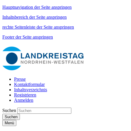
Hauptnavigation der Seite anspringen
Inhaltsbereich der Seite anspringen
rechte Seitenleiste der Seite anspringen
Footer der Seite anspringen
Presse
Kontaktformular
Inhaltsverzeichnis
Registrieren
Anmelden
Suchen
Suchen
Menü