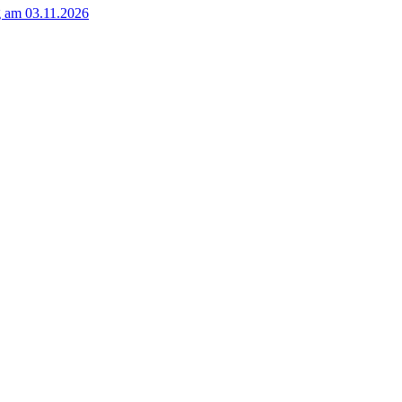
g am 03.11.2026