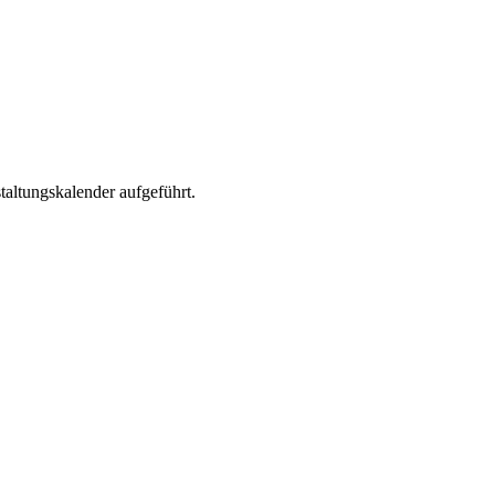
altungskalender aufgeführt.