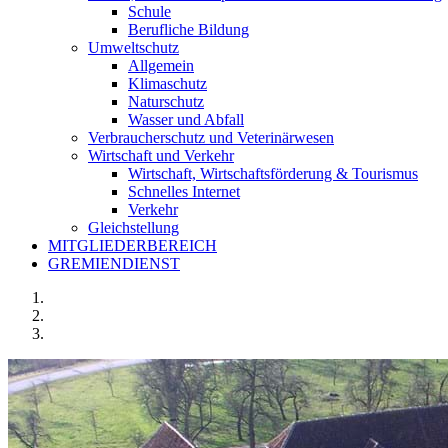
Schule
Berufliche Bildung
Umweltschutz
Allgemein
Klimaschutz
Naturschutz
Wasser und Abfall
Verbraucherschutz und Veterinärwesen
Wirtschaft und Verkehr
Wirtschaft, Wirtschaftsförderung & Tourismus
Schnelles Internet
Verkehr
Gleichstellung
MITGLIEDERBEREICH
GREMIENDIENST