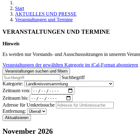
Start
AKTUELLES UND PRESSE
Veranstaltungen und Termine
VERANSTALTUNGEN UND TERMINE
Hinweis
Es werden nur Vorstands- und Ausschusssitzungen in unserem Veranst
Veranstaltungen der gewählten Kategorie im iCal-Format abonnieren
Veranstaltungen suchen und filtern
Suchbegriff
Kategorie:
Zeitraum von:
Zeitraum bis:
Adresse für Umkreissuche
Entfernung:
Aktualisieren
November 2026