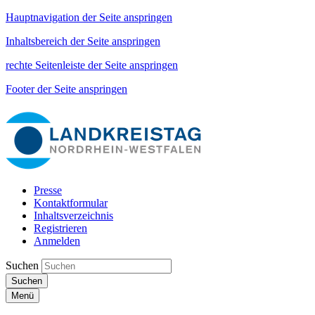
Hauptnavigation der Seite anspringen
Inhaltsbereich der Seite anspringen
rechte Seitenleiste der Seite anspringen
Footer der Seite anspringen
Presse
Kontaktformular
Inhaltsverzeichnis
Registrieren
Anmelden
Suchen
Suchen
Menü