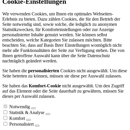
Cookie-Einstellungen
Wir verwenden Cookies, um Ihnen ein optimales Webseiten-
Erlebnis zu bieten. Dazu zählen Cookies, die für den Betrieb der
Seite notwendig sind, sowie solche, die lediglich zu anonymen
Statistikzwecken, für Komforteinstellungen oder zur Anzeige
personalisierter Inhalte genutzt werden. Sie können selbst
entscheiden, welche Kategorien Sie zulassen möchten. Bitte
beachten Sie, dass auf Basis Ihrer Einstellungen womöglich nicht
mehr alle Funktionalitäten der Seite zur Verfügung stehen. Die von
Ihnen getroffene Auswahl kann über die Seite Datenschutz
nachträglich geändert werden.
Sie haben die
personalisierten
Cookies nicht ausgewählt. Um diese
Seite betreten zu können, müssen sie diese per Auswahl zulassen.
Sie haben das
Komfort-Cookie
nicht ausgewählt. Um den Zugriff
auf das Element oder die Seite dauerhaft zu gewähren, müssen Sie
dieses per Auswahl zulassen.
Notwendig
Statistik & Analyse
Komfort
Personalisiert