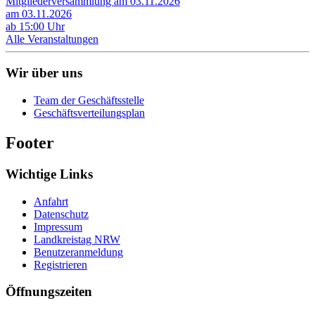
Mitgliederversammlung am 03.11.2026
am 03.11.2026
ab 15:00 Uhr
Alle Veranstaltungen
Wir über uns
Team der Geschäftsstelle
Geschäftsverteilungsplan
Footer
Wichtige Links
Anfahrt
Datenschutz
Impressum
Landkreistag NRW
Benutzeranmeldung
Registrieren
Öffnungszeiten