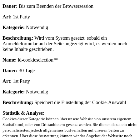
Dauer:
Bis zum Beenden der Browsersession
Art:
1st Party
Kategorie:
Notwendig
Beschreibung:
Wird vom System gesetzt, sobald ein
Anmeldeformular auf der Seite angezeigt wird, es werden noch
keine Inhalte geschrieben.
Name:
ld-cookieselection**
Dauer:
30 Tage
Art:
1st Party
Kategorie:
Notwendig
Beschreibung:
Speichert die Einstellung der Cookie-Auswahl
Statistik & Analyse:
Cookies dieser Kategorie können über unsere Website von unserem eigenem
Statistiktool, oder von Drittanbietern gesetzt werden. Sie dienen dazu, ein
nicht
personalisiertes, jedoch allgemeines Surfverhalten auf unseren Seiten zu
erkennen. Über diese Auswertung können wir das Angebot der Webseite noch