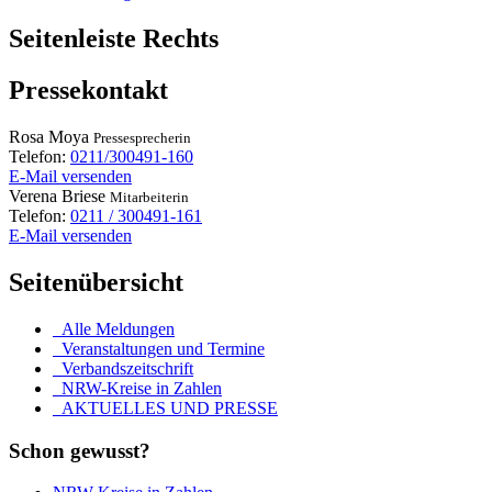
Seitenleiste Rechts
Pressekontakt
Rosa
Moya
Pressesprecherin
Telefon:
0211/300491-160
E-Mail versenden
Verena
Briese
Mitarbeiterin
Telefon:
0211 / 300491-161
E-Mail versenden
Seitenübersicht
Alle Meldungen
Veranstaltungen und Termine
Verbandszeitschrift
NRW-Kreise in Zahlen
AKTUELLES UND PRESSE
Schon gewusst?