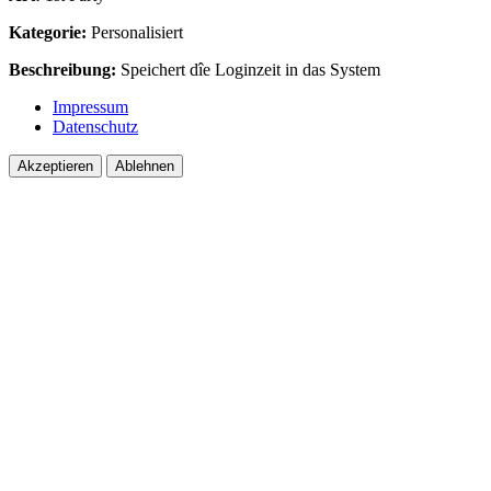
Kategorie:
Personalisiert
Beschreibung:
Speichert dîe Loginzeit in das System
Impressum
Datenschutz
Akzeptieren
Ablehnen