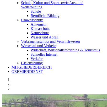
Schule, Kultur und Sport sowie Aus- und
Weiterbildung
Schule
Berufliche Bildung
Umweltschutz
Allgemein
Klimaschutz
Naturschutz
Wasser und Abfall
Verbraucherschutz und Veterinärwesen
Wirtschaft und Verkehr
Wirtschaft, Wirtschaftsförderung & Tourismus
Schnelles Internet
Verkehr
Gleichstellung
MITGLIEDERBEREICH
GREMIENDIENST