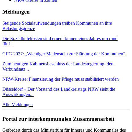
NRW-Kreise in Zahlen
Meldungen
Steigende Sozialaufwendungen treiben Kommunen an ihre
Belastungsgrenze
Die Sozialhilfekosten sind erneut binnen eines Jahres um rund
fünf...
GFG 2027: „Wichtiger Meilenstein zur Stärkung der Kommunen“
Zum heutigen Kabinettsbeschluss der Landesregierung, den
Verbundsatz...
NRW-Kreise: Finanzierung der Pflege muss stabilisiert werden
Düsseldorf – Der Vorstand des Landkreistags NRW sieht die
Auswirkungen...
Alle Meldungen
Portal zur interkommunalen Zusammenarbeit
Gefördert durch das Ministerium für Inneres und Kommunales des