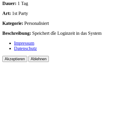
Dauer:
1 Tag
Art:
1st Party
Kategorie:
Personalisiert
Beschreibung:
Speichert dîe Loginzeit in das System
Impressum
Datenschutz
Akzeptieren
Ablehnen