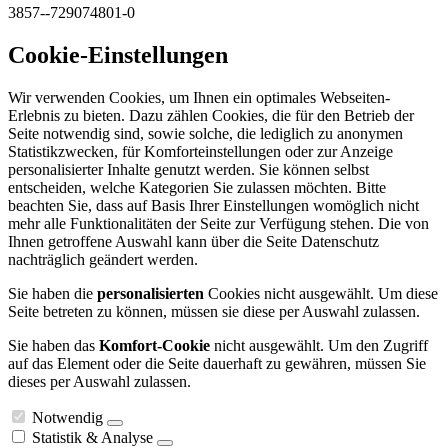
3857--729074801-0
Cookie-Einstellungen
Wir verwenden Cookies, um Ihnen ein optimales Webseiten-
Erlebnis zu bieten. Dazu zählen Cookies, die für den Betrieb der
Seite notwendig sind, sowie solche, die lediglich zu anonymen
Statistikzwecken, für Komforteinstellungen oder zur Anzeige
personalisierter Inhalte genutzt werden. Sie können selbst
entscheiden, welche Kategorien Sie zulassen möchten. Bitte
beachten Sie, dass auf Basis Ihrer Einstellungen womöglich nicht
mehr alle Funktionalitäten der Seite zur Verfügung stehen. Die von
Ihnen getroffene Auswahl kann über die Seite Datenschutz
nachträglich geändert werden.
Sie haben die
personalisierten
Cookies nicht ausgewählt. Um diese
Seite betreten zu können, müssen sie diese per Auswahl zulassen.
Sie haben das
Komfort-Cookie
nicht ausgewählt. Um den Zugriff
auf das Element oder die Seite dauerhaft zu gewähren, müssen Sie
dieses per Auswahl zulassen.
Notwendig
Statistik & Analyse