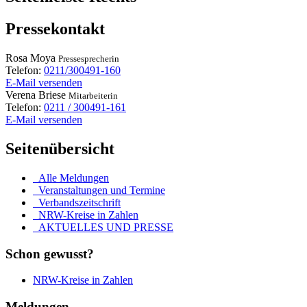
Pressekontakt
Rosa
Moya
Pressesprecherin
Telefon:
0211/300491-160
E-Mail versenden
Verena
Briese
Mitarbeiterin
Telefon:
0211 / 300491-161
E-Mail versenden
Seitenübersicht
Alle Meldungen
Veranstaltungen und Termine
Verbandszeitschrift
NRW-Kreise in Zahlen
AKTUELLES UND PRESSE
Schon gewusst?
NRW-Kreise in Zahlen
Meldungen