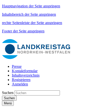
Hauptnavigation der Seite anspringen
Inhaltsbereich der Seite anspringen
rechte Seitenleiste der Seite anspringen
Footer der Seite anspringen
Presse
Kontaktformular
Inhaltsverzeichnis
Registrieren
Anmelden
Suchen
Suchen
Menü