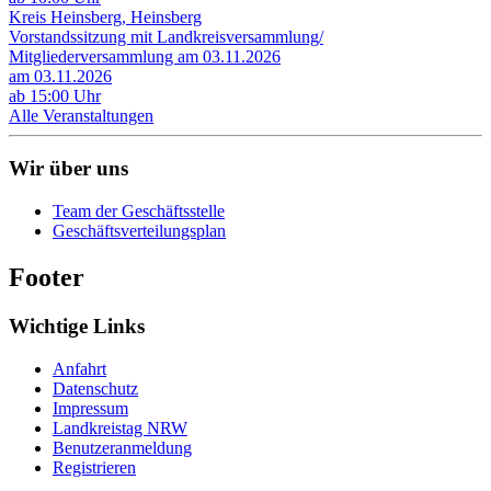
Kreis Heinsberg, Heinsberg
Vorstandssitzung mit Landkreisversammlung/
Mitgliederversammlung am 03.11.2026
am 03.11.2026
ab 15:00 Uhr
Alle Veranstaltungen
Wir über uns
Team der Geschäftsstelle
Geschäftsverteilungsplan
Footer
Wichtige Links
Anfahrt
Datenschutz
Impressum
Landkreistag NRW
Benutzeranmeldung
Registrieren