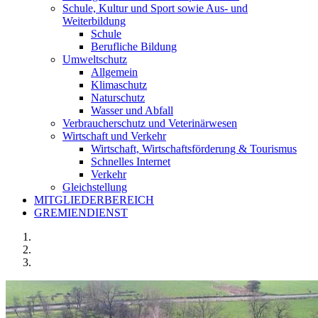
Schule, Kultur und Sport sowie Aus- und
Weiterbildung
Schule
Berufliche Bildung
Umweltschutz
Allgemein
Klimaschutz
Naturschutz
Wasser und Abfall
Verbraucherschutz und Veterinärwesen
Wirtschaft und Verkehr
Wirtschaft, Wirtschaftsförderung & Tourismus
Schnelles Internet
Verkehr
Gleichstellung
MITGLIEDERBEREICH
GREMIENDIENST