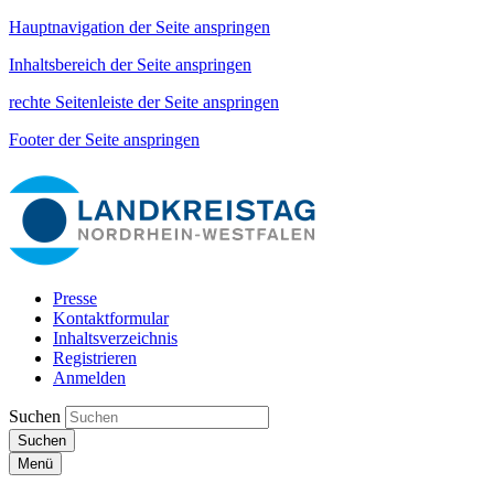
Hauptnavigation der Seite anspringen
Inhaltsbereich der Seite anspringen
rechte Seitenleiste der Seite anspringen
Footer der Seite anspringen
Presse
Kontaktformular
Inhaltsverzeichnis
Registrieren
Anmelden
Suchen
Suchen
Menü