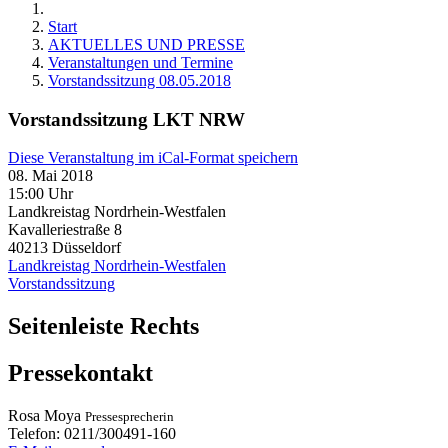
Start
AKTUELLES UND PRESSE
Veranstaltungen und Termine
Vorstandssitzung 08.05.2018
Vorstandssitzung LKT NRW
Diese Veranstaltung im iCal-Format speichern
08. Mai 2018
15:00 Uhr
Landkreistag Nordrhein-Westfalen
Kavalleriestraße 8
40213
Düsseldorf
Landkreistag Nordrhein-Westfalen
Vorstandssitzung
Seitenleiste Rechts
Pressekontakt
Rosa
Moya
Pressesprecherin
Telefon:
0211/300491-160