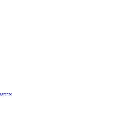
sgrenze