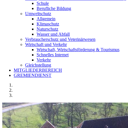
Schule
Berufliche Bildung
Umweltschutz
Allgemein
Klimaschutz
Naturschutz
Wasser und Abfall
Verbraucherschutz und Veterinärwesen
Wirtschaft und Verkehr
Wirtschaft, Wirtschaftsförderung & Tourismus
Schnelles Internet
Verkehr
Gleichstellung
MITGLIEDERBEREICH
GREMIENDIENST