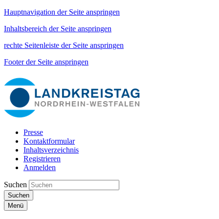
Hauptnavigation der Seite anspringen
Inhaltsbereich der Seite anspringen
rechte Seitenleiste der Seite anspringen
Footer der Seite anspringen
Presse
Kontaktformular
Inhaltsverzeichnis
Registrieren
Anmelden
Suchen
Suchen
Menü