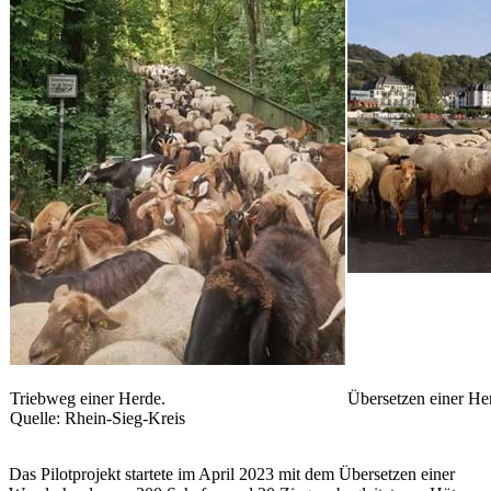
Triebweg einer Herde.
Übersetzen einer Her
Quelle: Rhein-Sieg-Kreis
Das Pilotprojekt startete im April 2023 mit dem Übersetzen einer