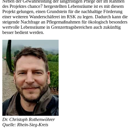
Neben der Gewährleistung der langfristigen Pflege der im Rahmen
des Projektes chance7 hergestellten Lebensräume ist es mit diesem
Projekt gelungen, einen Grundstein für die nachhaltige Förderung
einer weiteren Wanderschäferei im RSK zu legen. Dadurch kann die
steigende Nachfrage an Pflegemaßnahmen für ökologisch besonders
wertvolle Lebensräume in Grenzertragsbereichen auch zukünftig
besser bedient werden.
Dr. Christoph Rothenwöhrer
Quelle: Rhein-Sieg-Kreis