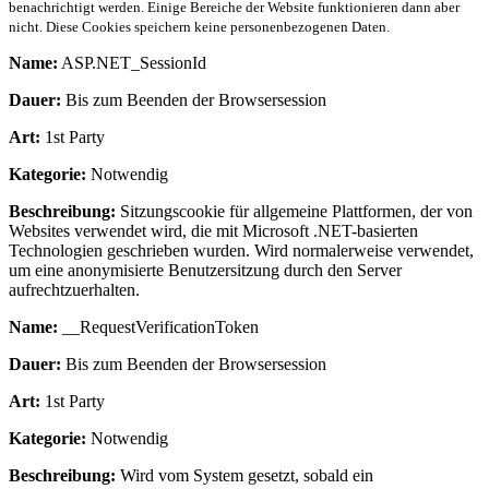
benachrichtigt werden. Einige Bereiche der Website funktionieren dann aber
nicht. Diese Cookies speichern keine personenbezogenen Daten.
Name:
ASP.NET_SessionId
Dauer:
Bis zum Beenden der Browsersession
Art:
1st Party
Kategorie:
Notwendig
Beschreibung:
Sitzungscookie für allgemeine Plattformen, der von
Websites verwendet wird, die mit Microsoft .NET-basierten
Technologien geschrieben wurden. Wird normalerweise verwendet,
um eine anonymisierte Benutzersitzung durch den Server
aufrechtzuerhalten.
Name:
__RequestVerificationToken
Dauer:
Bis zum Beenden der Browsersession
Art:
1st Party
Kategorie:
Notwendig
Beschreibung:
Wird vom System gesetzt, sobald ein