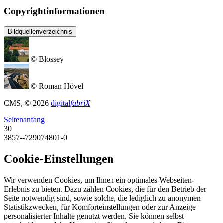
Copyrightinformationen
Bildquellenverzeichnis
© Blossey
© Roman Hövel
CMS
, © 2026
digital
fabriX
Seitenanfang
30
3857--729074801-0
Cookie-Einstellungen
Wir verwenden Cookies, um Ihnen ein optimales Webseiten-
Erlebnis zu bieten. Dazu zählen Cookies, die für den Betrieb der
Seite notwendig sind, sowie solche, die lediglich zu anonymen
Statistikzwecken, für Komforteinstellungen oder zur Anzeige
personalisierter Inhalte genutzt werden. Sie können selbst