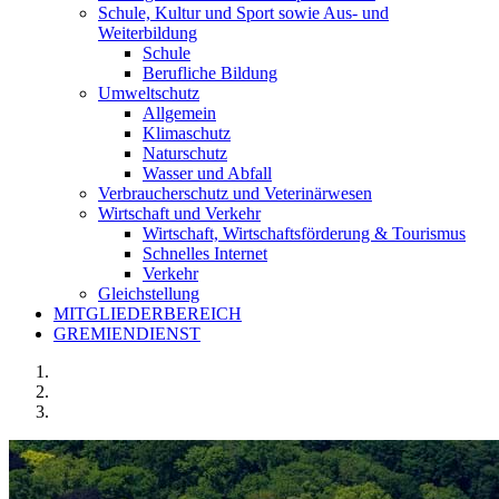
Schule, Kultur und Sport sowie Aus- und
Weiterbildung
Schule
Berufliche Bildung
Umweltschutz
Allgemein
Klimaschutz
Naturschutz
Wasser und Abfall
Verbraucherschutz und Veterinärwesen
Wirtschaft und Verkehr
Wirtschaft, Wirtschaftsförderung & Tourismus
Schnelles Internet
Verkehr
Gleichstellung
MITGLIEDERBEREICH
GREMIENDIENST