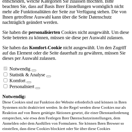
entscheiden, welche Kategorien Sie zulassen möchten. Bitte
beachten Sie, dass auf Basis Ihrer Einstellungen womöglich nicht
mehr alle Funktionalitäten der Seite zur Verfügung stehen. Die von
Ihnen getroffene Auswahl kann über die Seite Datenschutz
nachträglich geändert werden.
Sie haben die
personalisierten
Cookies nicht ausgewählt. Um diese
Seite betreten zu können, müssen sie diese per Auswahl zulassen.
Sie haben das
Komfort-Cookie
nicht ausgewählt. Um den Zugriff
auf das Element oder die Seite dauerhaft zu gewähren, müssen Sie
dieses per Auswahl zulassen.
Notwendig
Statistik & Analyse
Komfort
Personalisiert
Notwendig:
Diese Cookies sind zur Funktion der Website erforderlich und können in Ihren
Systemen nicht deaktiviert werden. In der Regel werden diese Cookies nur als
Reaktion auf von Ihnen getätigte Aktionen gesetzt, die einer Dienstanforderung
entsprechen, wie etwa dem Festlegen Ihrer Datenschutzeinstellungen, dem
Anmelden oder dem Ausfüllen von Formularen. Sie können Ihren Browser so
einstellen, dass diese Cookies blockiert oder Sie über diese Cookies