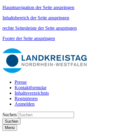
Hauptnavigation der Seite anspringen
Inhaltsbereich der Seite anspringen
rechte Seitenleiste der Seite anspringen
Footer der Seite anspringen
Presse
Kontaktformular
Inhaltsverzeichnis
Registrieren
Anmelden
Suchen
Suchen
Menü