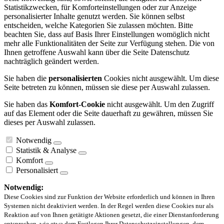
Statistikzwecken, für Komforteinstellungen oder zur Anzeige
personalisierter Inhalte genutzt werden. Sie können selbst
entscheiden, welche Kategorien Sie zulassen möchten. Bitte
beachten Sie, dass auf Basis Ihrer Einstellungen womöglich nicht
mehr alle Funktionalitäten der Seite zur Verfügung stehen. Die von
Ihnen getroffene Auswahl kann über die Seite Datenschutz
nachträglich geändert werden.
Sie haben die
personalisierten
Cookies nicht ausgewählt. Um diese
Seite betreten zu können, müssen sie diese per Auswahl zulassen.
Sie haben das
Komfort-Cookie
nicht ausgewählt. Um den Zugriff
auf das Element oder die Seite dauerhaft zu gewähren, müssen Sie
dieses per Auswahl zulassen.
Notwendig
Statistik & Analyse
Komfort
Personalisiert
Notwendig:
Diese Cookies sind zur Funktion der Website erforderlich und können in Ihren
Systemen nicht deaktiviert werden. In der Regel werden diese Cookies nur als
Reaktion auf von Ihnen getätigte Aktionen gesetzt, die einer Dienstanforderung
entsprechen, wie etwa dem Festlegen Ihrer Datenschutzeinstellungen, dem