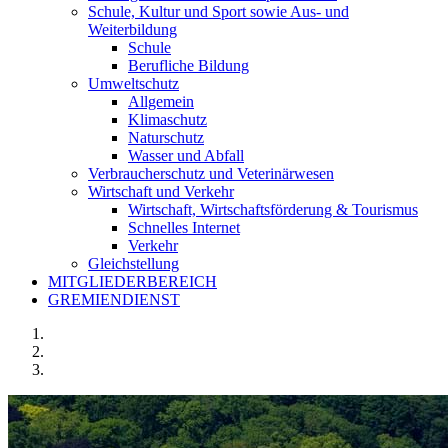
Schule, Kultur und Sport sowie Aus- und
Weiterbildung
Schule
Berufliche Bildung
Umweltschutz
Allgemein
Klimaschutz
Naturschutz
Wasser und Abfall
Verbraucherschutz und Veterinärwesen
Wirtschaft und Verkehr
Wirtschaft, Wirtschaftsförderung & Tourismus
Schnelles Internet
Verkehr
Gleichstellung
MITGLIEDERBEREICH
GREMIENDIENST