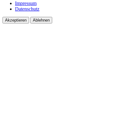
Impressum
Datenschutz
Akzeptieren
Ablehnen