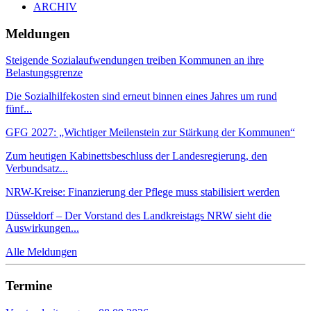
ARCHIV
Meldungen
Steigende Sozialaufwendungen treiben Kommunen an ihre
Belastungsgrenze
Die Sozialhilfekosten sind erneut binnen eines Jahres um rund
fünf...
GFG 2027: „Wichtiger Meilenstein zur Stärkung der Kommunen“
Zum heutigen Kabinettsbeschluss der Landesregierung, den
Verbundsatz...
NRW-Kreise: Finanzierung der Pflege muss stabilisiert werden
Düsseldorf – Der Vorstand des Landkreistags NRW sieht die
Auswirkungen...
Alle Meldungen
Termine