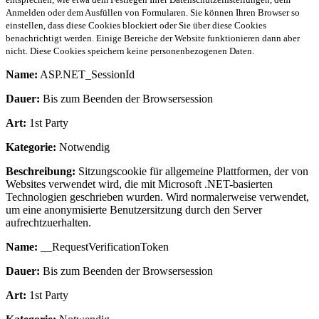
Anmelden oder dem Ausfüllen von Formularen. Sie können Ihren Browser so
einstellen, dass diese Cookies blockiert oder Sie über diese Cookies
benachrichtigt werden. Einige Bereiche der Website funktionieren dann aber
nicht. Diese Cookies speichern keine personenbezogenen Daten.
Name:
ASP.NET_SessionId
Dauer:
Bis zum Beenden der Browsersession
Art:
1st Party
Kategorie:
Notwendig
Beschreibung:
Sitzungscookie für allgemeine Plattformen, der von
Websites verwendet wird, die mit Microsoft .NET-basierten
Technologien geschrieben wurden. Wird normalerweise verwendet,
um eine anonymisierte Benutzersitzung durch den Server
aufrechtzuerhalten.
Name:
__RequestVerificationToken
Dauer:
Bis zum Beenden der Browsersession
Art:
1st Party