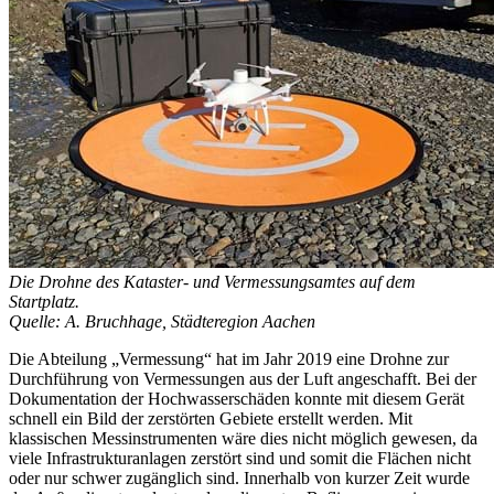
Die Drohne des Kataster- und Vermessungsamtes auf dem
Startplatz.
Quelle: A. Bruchhage, Städteregion Aachen
Die Abteilung „Vermessung“ hat im Jahr 2019 eine Drohne zur
Durchführung von Vermessungen aus der Luft angeschafft. Bei der
Dokumentation der Hochwasserschäden konnte mit diesem Gerät
schnell ein Bild der zerstörten Gebiete erstellt werden. Mit
klassischen Messinstrumenten wäre dies nicht möglich gewesen, da
viele Infrastrukturanlagen zerstört sind und somit die Flächen nicht
oder nur schwer zugänglich sind. Innerhalb von kurzer Zeit wurde