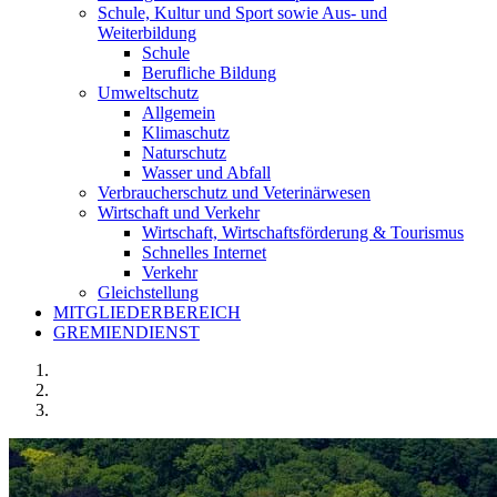
Schule, Kultur und Sport sowie Aus- und
Weiterbildung
Schule
Berufliche Bildung
Umweltschutz
Allgemein
Klimaschutz
Naturschutz
Wasser und Abfall
Verbraucherschutz und Veterinärwesen
Wirtschaft und Verkehr
Wirtschaft, Wirtschaftsförderung & Tourismus
Schnelles Internet
Verkehr
Gleichstellung
MITGLIEDERBEREICH
GREMIENDIENST