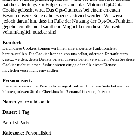
hat dies allerdings zur Folge, dass auch das Matomo Opt-Out-
Cookie gelöscht wird. Das Opt-Out muss bei einem erneuten
Besuch unserer Seite daher wieder aktiviert werden. Wir weisen
jedoch darauf hin, dass im Falle der Nutzung der Opt-Out-Funktion
gegebenenfalls nicht sämtliche Möglichkeiten dieser Webseite
vollumfänglich nutzbar sind.
Komfort:
Durch diese Cookies können wir Ihnen eine erweiterte Funktionalität
bereitzustellen. Die Cookies können von uns selbst, oder von Drittanbietern
gesetzt werden, deren Dienste wir auf unseren Seiten verwenden. Wenn Sie diese
Cookies nicht zulassen, funktionieren einige oder alle dieser Dienste
möglicherweise nicht einwandfrei.
Personalisiert:
Diese Seite verwendet Personalisierungs-Cookies. Um diese Seite betreten zu
können, müssen Sie die Checkbox bei
Personalisierung
aktivieren.
Name:
yourAuthCookie
Dauer:
1 Tag
Art:
1st Party
Kategorie:
Personalisiert