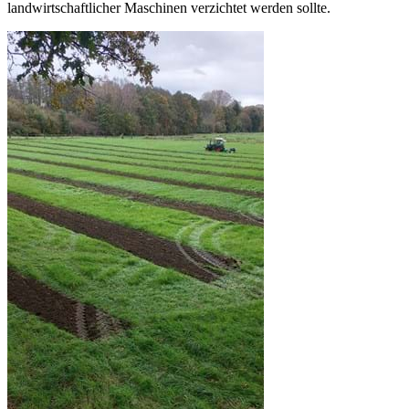
landwirtschaftlicher Maschinen verzichtet werden sollte.