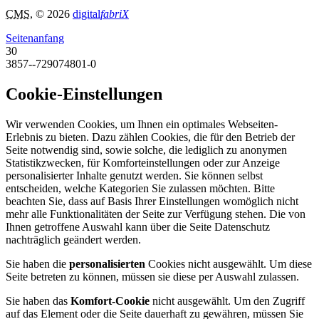
CMS
, © 2026
digital
fabriX
Seitenanfang
30
3857--729074801-0
Cookie-Einstellungen
Wir verwenden Cookies, um Ihnen ein optimales Webseiten-
Erlebnis zu bieten. Dazu zählen Cookies, die für den Betrieb der
Seite notwendig sind, sowie solche, die lediglich zu anonymen
Statistikzwecken, für Komforteinstellungen oder zur Anzeige
personalisierter Inhalte genutzt werden. Sie können selbst
entscheiden, welche Kategorien Sie zulassen möchten. Bitte
beachten Sie, dass auf Basis Ihrer Einstellungen womöglich nicht
mehr alle Funktionalitäten der Seite zur Verfügung stehen. Die von
Ihnen getroffene Auswahl kann über die Seite Datenschutz
nachträglich geändert werden.
Sie haben die
personalisierten
Cookies nicht ausgewählt. Um diese
Seite betreten zu können, müssen sie diese per Auswahl zulassen.
Sie haben das
Komfort-Cookie
nicht ausgewählt. Um den Zugriff
auf das Element oder die Seite dauerhaft zu gewähren, müssen Sie