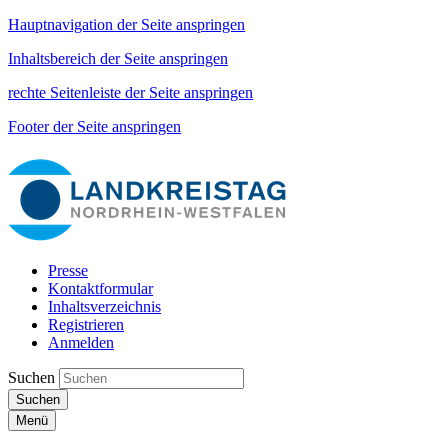
Hauptnavigation der Seite anspringen
Inhaltsbereich der Seite anspringen
rechte Seitenleiste der Seite anspringen
Footer der Seite anspringen
Presse
Kontaktformular
Inhaltsverzeichnis
Registrieren
Anmelden
Suchen
Suchen
Menü