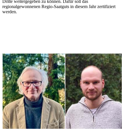
Dritte weitergegeben zu können. Dafür soll das
regionalgewonnenen Regio-Saatguts in diesem Jahr zertifiziert
werden.