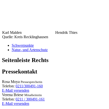
Karl Malden
Hendrik Thies
Quelle: Kreis Recklinghausen
Schwerpunkte
Natur- und Artenschutz
Seitenleiste Rechts
Pressekontakt
Rosa
Moya
Pressesprecherin
Telefon:
0211/300491-160
E-Mail versenden
Verena
Briese
Mitarbeiterin
Telefon:
0211 / 300491-161
E-Mail versenden