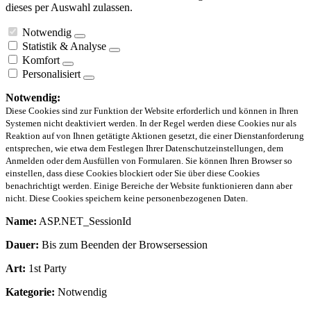
dieses per Auswahl zulassen.
Notwendig
Statistik & Analyse
Komfort
Personalisiert
Notwendig:
Diese Cookies sind zur Funktion der Website erforderlich und können in Ihren
Systemen nicht deaktiviert werden. In der Regel werden diese Cookies nur als
Reaktion auf von Ihnen getätigte Aktionen gesetzt, die einer Dienstanforderung
entsprechen, wie etwa dem Festlegen Ihrer Datenschutzeinstellungen, dem
Anmelden oder dem Ausfüllen von Formularen. Sie können Ihren Browser so
einstellen, dass diese Cookies blockiert oder Sie über diese Cookies
benachrichtigt werden. Einige Bereiche der Website funktionieren dann aber
nicht. Diese Cookies speichern keine personenbezogenen Daten.
Name:
ASP.NET_SessionId
Dauer:
Bis zum Beenden der Browsersession
Art:
1st Party
Kategorie:
Notwendig