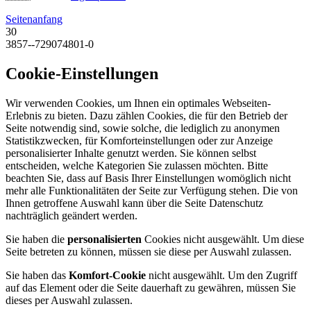
Seitenanfang
30
3857--729074801-0
Cookie-Einstellungen
Wir verwenden Cookies, um Ihnen ein optimales Webseiten-
Erlebnis zu bieten. Dazu zählen Cookies, die für den Betrieb der
Seite notwendig sind, sowie solche, die lediglich zu anonymen
Statistikzwecken, für Komforteinstellungen oder zur Anzeige
personalisierter Inhalte genutzt werden. Sie können selbst
entscheiden, welche Kategorien Sie zulassen möchten. Bitte
beachten Sie, dass auf Basis Ihrer Einstellungen womöglich nicht
mehr alle Funktionalitäten der Seite zur Verfügung stehen. Die von
Ihnen getroffene Auswahl kann über die Seite Datenschutz
nachträglich geändert werden.
Sie haben die
personalisierten
Cookies nicht ausgewählt. Um diese
Seite betreten zu können, müssen sie diese per Auswahl zulassen.
Sie haben das
Komfort-Cookie
nicht ausgewählt. Um den Zugriff
auf das Element oder die Seite dauerhaft zu gewähren, müssen Sie
dieses per Auswahl zulassen.