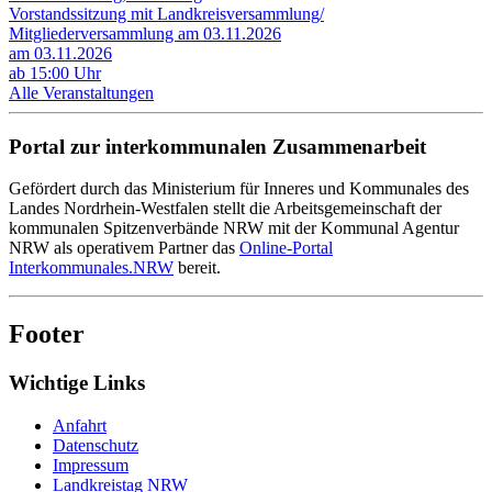
Vorstandssitzung mit Landkreisversammlung/
Mitgliederversammlung am 03.11.2026
am 03.11.2026
ab 15:00 Uhr
Alle Veranstaltungen
Portal zur interkommunalen Zusammenarbeit
Gefördert durch das Ministerium für Inneres und Kommunales des
Landes Nordrhein-Westfalen stellt die Arbeitsgemeinschaft der
kommunalen Spitzenverbände NRW mit der Kommunal Agentur
NRW als operativem Partner das
Online-Portal
Interkommunales.NRW
bereit.
Footer
Wichtige Links
Anfahrt
Datenschutz
Impressum
Landkreistag NRW