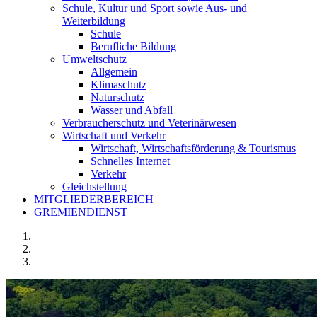
Schule, Kultur und Sport sowie Aus- und
Weiterbildung
Schule
Berufliche Bildung
Umweltschutz
Allgemein
Klimaschutz
Naturschutz
Wasser und Abfall
Verbraucherschutz und Veterinärwesen
Wirtschaft und Verkehr
Wirtschaft, Wirtschaftsförderung & Tourismus
Schnelles Internet
Verkehr
Gleichstellung
MITGLIEDERBEREICH
GREMIENDIENST