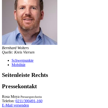
Bernhard Wolters
Quelle: Kreis Viersen
Schwerpunkte
Mobilität
Seitenleiste Rechts
Pressekontakt
Rosa
Moya
Pressesprecherin
Telefon:
0211/300491-160
E-Mail versenden