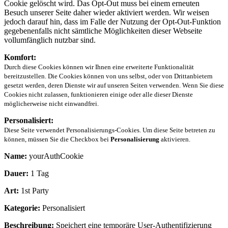
Cookie gelöscht wird. Das Opt-Out muss bei einem erneuten
Besuch unserer Seite daher wieder aktiviert werden. Wir weisen
jedoch darauf hin, dass im Falle der Nutzung der Opt-Out-Funktion
gegebenenfalls nicht sämtliche Möglichkeiten dieser Webseite
vollumfänglich nutzbar sind.
Komfort:
Durch diese Cookies können wir Ihnen eine erweiterte Funktionalität
bereitzustellen. Die Cookies können von uns selbst, oder von Drittanbietern
gesetzt werden, deren Dienste wir auf unseren Seiten verwenden. Wenn Sie diese
Cookies nicht zulassen, funktionieren einige oder alle dieser Dienste
möglicherweise nicht einwandfrei.
Personalisiert:
Diese Seite verwendet Personalisierungs-Cookies. Um diese Seite betreten zu
können, müssen Sie die Checkbox bei
Personalisierung
aktivieren.
Name:
yourAuthCookie
Dauer:
1 Tag
Art:
1st Party
Kategorie:
Personalisiert
Beschreibung:
Speichert eine temporäre User-Authentifizierung