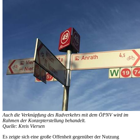
Auch die Verknüpfung des Radverkehrs mit dem ÖPNV wird im
Rahmen der Konzepterstellung behandelt.
Quelle: Kreis Viersen
Es zeigte sich eine große Offenheit gegenüber der Nutzung