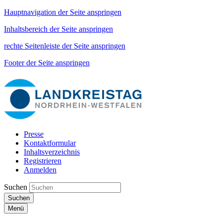
Hauptnavigation der Seite anspringen
Inhaltsbereich der Seite anspringen
rechte Seitenleiste der Seite anspringen
Footer der Seite anspringen
Presse
Kontaktformular
Inhaltsverzeichnis
Registrieren
Anmelden
Suchen
Suchen
Menü