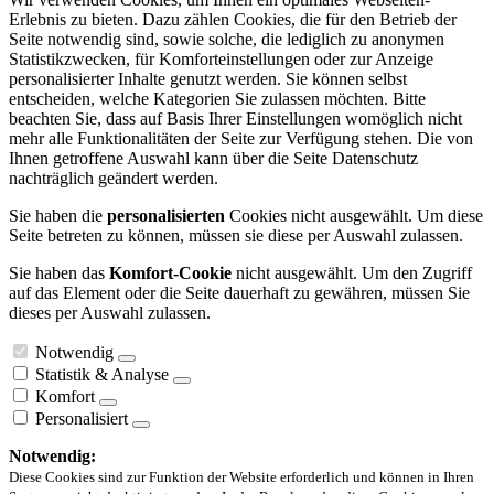
Erlebnis zu bieten. Dazu zählen Cookies, die für den Betrieb der
Seite notwendig sind, sowie solche, die lediglich zu anonymen
Statistikzwecken, für Komforteinstellungen oder zur Anzeige
personalisierter Inhalte genutzt werden. Sie können selbst
entscheiden, welche Kategorien Sie zulassen möchten. Bitte
beachten Sie, dass auf Basis Ihrer Einstellungen womöglich nicht
mehr alle Funktionalitäten der Seite zur Verfügung stehen. Die von
Ihnen getroffene Auswahl kann über die Seite Datenschutz
nachträglich geändert werden.
Sie haben die
personalisierten
Cookies nicht ausgewählt. Um diese
Seite betreten zu können, müssen sie diese per Auswahl zulassen.
Sie haben das
Komfort-Cookie
nicht ausgewählt. Um den Zugriff
auf das Element oder die Seite dauerhaft zu gewähren, müssen Sie
dieses per Auswahl zulassen.
Notwendig
Statistik & Analyse
Komfort
Personalisiert
Notwendig:
Diese Cookies sind zur Funktion der Website erforderlich und können in Ihren