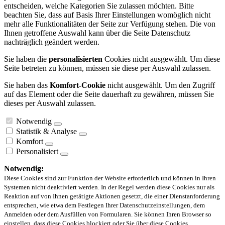
entscheiden, welche Kategorien Sie zulassen möchten. Bitte
beachten Sie, dass auf Basis Ihrer Einstellungen womöglich nicht
mehr alle Funktionalitäten der Seite zur Verfügung stehen. Die von
Ihnen getroffene Auswahl kann über die Seite Datenschutz
nachträglich geändert werden.
Sie haben die
personalisierten
Cookies nicht ausgewählt. Um diese
Seite betreten zu können, müssen sie diese per Auswahl zulassen.
Sie haben das
Komfort-Cookie
nicht ausgewählt. Um den Zugriff
auf das Element oder die Seite dauerhaft zu gewähren, müssen Sie
dieses per Auswahl zulassen.
Notwendig
Statistik & Analyse
Komfort
Personalisiert
Notwendig:
Diese Cookies sind zur Funktion der Website erforderlich und können in Ihren
Systemen nicht deaktiviert werden. In der Regel werden diese Cookies nur als
Reaktion auf von Ihnen getätigte Aktionen gesetzt, die einer Dienstanforderung
entsprechen, wie etwa dem Festlegen Ihrer Datenschutzeinstellungen, dem
Anmelden oder dem Ausfüllen von Formularen. Sie können Ihren Browser so
einstellen, dass diese Cookies blockiert oder Sie über diese Cookies