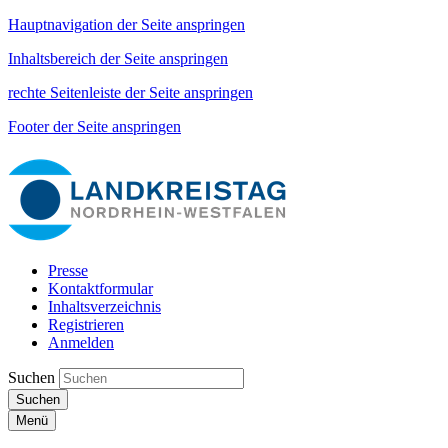
Hauptnavigation der Seite anspringen
Inhaltsbereich der Seite anspringen
rechte Seitenleiste der Seite anspringen
Footer der Seite anspringen
Presse
Kontaktformular
Inhaltsverzeichnis
Registrieren
Anmelden
Suchen
Suchen
Menü