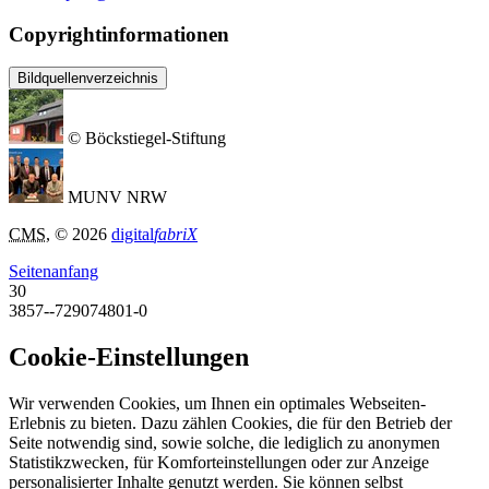
Copyrightinformationen
Bildquellenverzeichnis
© Böckstiegel-Stiftung
MUNV NRW
CMS
, © 2026
digital
fabriX
Seitenanfang
30
3857--729074801-0
Cookie-Einstellungen
Wir verwenden Cookies, um Ihnen ein optimales Webseiten-
Erlebnis zu bieten. Dazu zählen Cookies, die für den Betrieb der
Seite notwendig sind, sowie solche, die lediglich zu anonymen
Statistikzwecken, für Komforteinstellungen oder zur Anzeige
personalisierter Inhalte genutzt werden. Sie können selbst