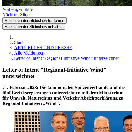
Vorheriger Slide
Nächster Slide
Animation der Slideshow fortführen
Animation der Slideshow anhalten
Start
AKTUELLES UND PRESSE
Alle Meldungen
Letter of Intent "Regional-Initiative Wind" unterzeichnet
Letter of Intent "Regional-Initiative Wind"
unterzeichnet
21. Februar 2023
:
Die kommunalen Spitzenverbände und die
fünf Bezirksregierungen unterzeichnen mit dem Ministerium
für Umwelt, Naturschutz und Verkehr Absichtserklärung zu
Regional-Initiativen „Wind“.