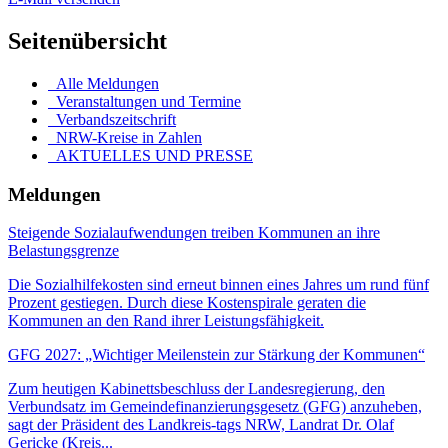
Seitenübersicht
Alle Meldungen
Veranstaltungen und Termine
Verbandszeitschrift
NRW-Kreise in Zahlen
AKTUELLES UND PRESSE
Meldungen
Steigende Sozialaufwendungen treiben Kommunen an ihre
Belastungsgrenze
Die Sozialhilfekosten sind erneut binnen eines Jahres um rund fünf
Prozent gestiegen. Durch diese Kostenspirale geraten die
Kommunen an den Rand ihrer Leistungsfähigkeit.
GFG 2027: „Wichtiger Meilenstein zur Stärkung der Kommunen“
Zum heutigen Kabinettsbeschluss der Landesregierung, den
Verbundsatz im Gemeindefinanzierungsgesetz (GFG) anzuheben,
sagt der Präsident des Landkreis-tags NRW, Landrat Dr. Olaf
Gericke (Kreis...