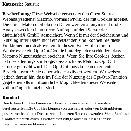
Kategorie:
Statistik
Beschreibung:
Diese Webseite verwendet den Open Source
Webanalysedienst Matomo, vormals Piwik, der mit Cookies arbeitet.
Die durch Matomo erhobenen Daten werden anonymisiert und zu
Analysezwecken in unserem Auftrag auf dem Server der
digitalfabriX GmbH gespeichert. Wenn Sie mit der Speicherung und
Nutzung Ihrer Daten nicht einverstanden sind, können Sie diese
Funktionen hier deaktivieren. In diesem Fall wird in Ihrem
Webbrowser ein Opt-Out-Cookie hinterlegt, der verhindert, dass
Matomo Nutzungsdaten speichert. Wenn Sie Ihre Cookies löschen,
hat dies allerdings zur Folge, dass auch das Matomo Opt-Out-
Cookie gelöscht wird. Das Opt-Out muss bei einem erneuten
Besuch unserer Seite daher wieder aktiviert werden. Wir weisen
jedoch darauf hin, dass im Falle der Nutzung der Opt-Out-Funktion
gegebenenfalls nicht sämtliche Möglichkeiten dieser Webseite
vollumfänglich nutzbar sind.
Komfort:
Durch diese Cookies können wir Ihnen eine erweiterte Funktionalität
bereitzustellen. Die Cookies können von uns selbst, oder von Drittanbietern
gesetzt werden, deren Dienste wir auf unseren Seiten verwenden. Wenn Sie diese
Cookies nicht zulassen, funktionieren einige oder alle dieser Dienste
möglicherweise nicht einwandfrei.